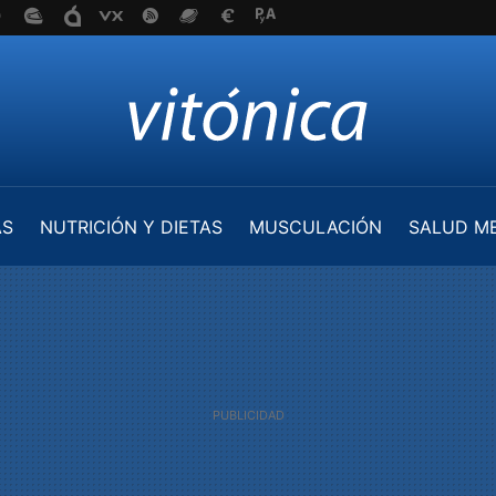
AS
NUTRICIÓN Y DIETAS
MUSCULACIÓN
SALUD M