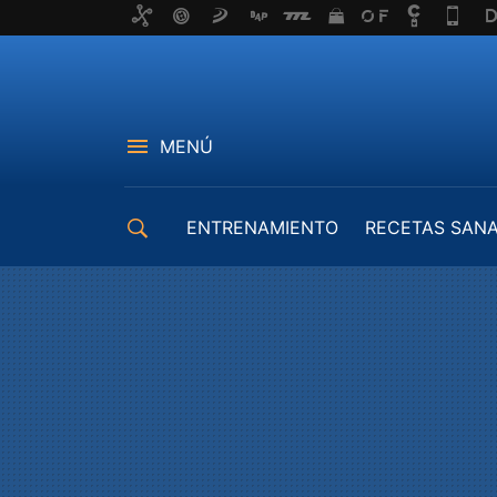
MENÚ
ENTRENAMIENTO
RECETAS SAN
EQUIPAMIENTO