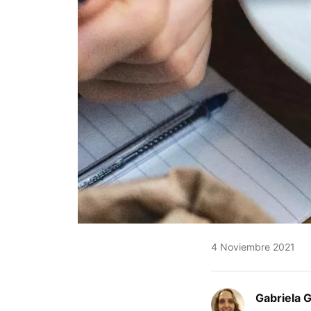
4 Noviembre 2021
Gabriela 