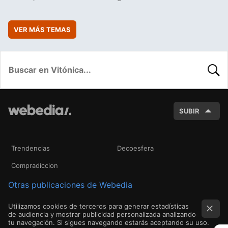
VER MÁS TEMAS
BUSC
SUBIR
Trendencias
Decoesfera
Compradiccion
Otras publicaciones de Webedia
Utilizamos cookies de terceros para generar estadísticas
de audiencia y mostrar publicidad personalizada analizando
tu navegación. Si sigues navegando estarás aceptando su uso.