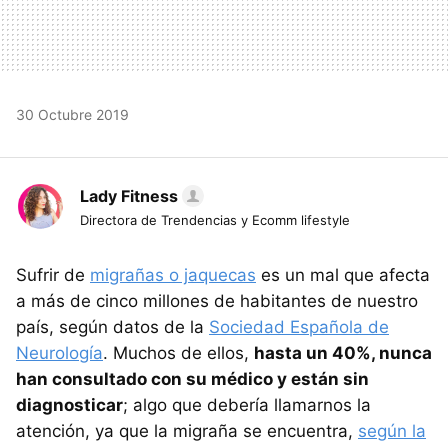
30 Octubre 2019
Lady Fitness
Directora de Trendencias y Ecomm lifestyle
Sufrir de
migrañas o jaquecas
es un mal que afecta
a más de cinco millones de habitantes de nuestro
país, según datos de la
Sociedad Española de
Neurología
. Muchos de ellos,
hasta un 40%, nunca
han consultado con su médico y están sin
diagnosticar
; algo que debería llamarnos la
atención, ya que la migraña se encuentra,
según la