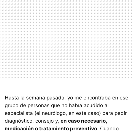
Hasta la semana pasada, yo me encontraba en ese
grupo de personas que no había acudido al
especialista (el neurólogo, en este caso) para pedir
diagnóstico, consejo y,
en caso necesario,
medicación o tratamiento preventivo
. Cuando