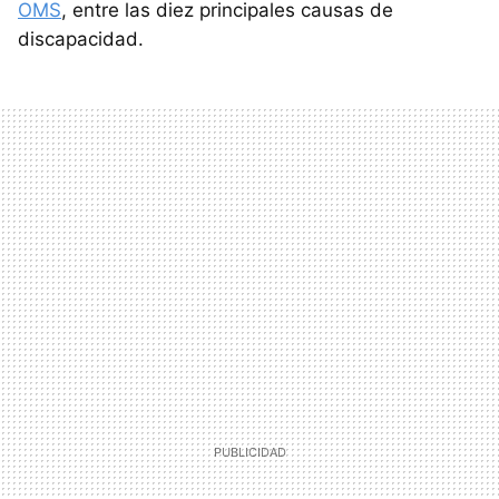
OMS
, entre las diez principales causas de
discapacidad.