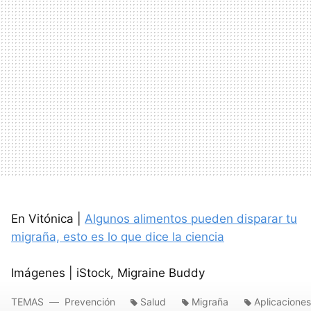
En Vitónica |
Algunos alimentos pueden disparar tu
migraña, esto es lo que dice la ciencia
Imágenes | iStock, Migraine Buddy
TEMAS
Prevención
Salud
Migraña
Aplicaciones