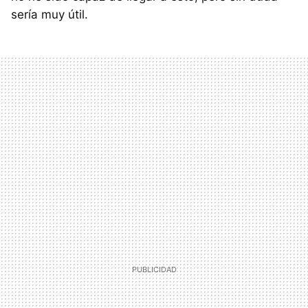
sería muy útil.