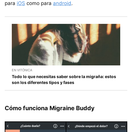
para
iOS
como para
android
.
EN VITÓNICA
Todo lo que necesitas saber sobre la migraña: estos
son los diferentes tipos y fases
Cómo funciona Migraine Buddy