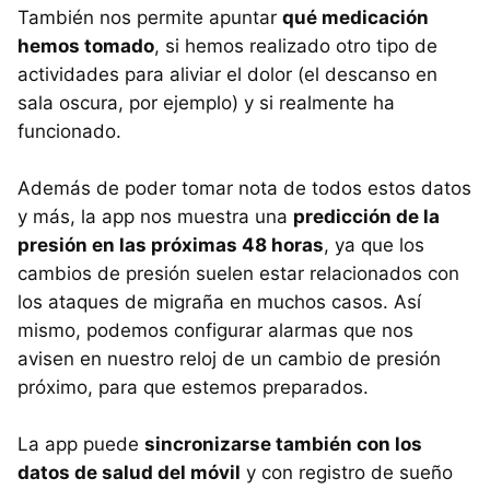
También nos permite apuntar
qué medicación
hemos tomado
, si hemos realizado otro tipo de
actividades para aliviar el dolor (el descanso en
sala oscura, por ejemplo) y si realmente ha
funcionado.
Además de poder tomar nota de todos estos datos
y más, la app nos muestra una
predicción de la
presión en las próximas 48 horas
, ya que los
cambios de presión suelen estar relacionados con
los ataques de migraña en muchos casos. Así
mismo, podemos configurar alarmas que nos
avisen en nuestro reloj de un cambio de presión
próximo, para que estemos preparados.
La app puede
sincronizarse también con los
datos de salud del móvil
y con registro de sueño