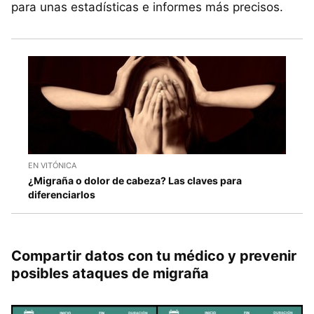
para unas estadísticas e informes más precisos.
EN VITÓNICA
¿Migraña o dolor de cabeza? Las claves para
diferenciarlos
Compartir datos con tu médico y prevenir
posibles ataques de migraña