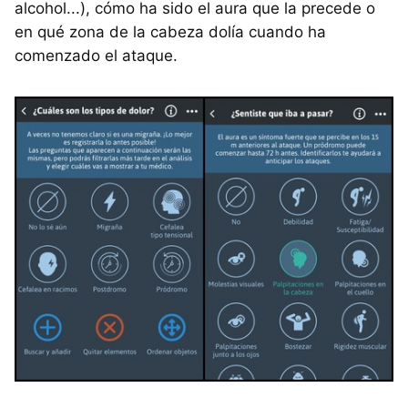
alcohol...), cómo ha sido el aura que la precede o
en qué zona de la cabeza dolía cuando ha
comenzado el ataque.