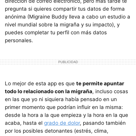
dirección de correo electrónico, pero más tarde te
pregunta si quieres compartir tus datos de forma
anónima (Migraine Buddy lleva a cabo un estudio a
nivel mundial sobre la migraña y su impacto), y
puedes completar tu perfil con más datos
personales.
Lo mejor de esta app es que
te permite apuntar
todo lo relacionado con la migraña
, incluso cosas
en las que yo ni siquiera había pensado en un
primer momento que podrían influir en la misma:
desde la hora a la que empieza y la hora en la que
acaba, hasta el
grado de dolor
, pasando también
por los posibles detonantes (estrés, clima,