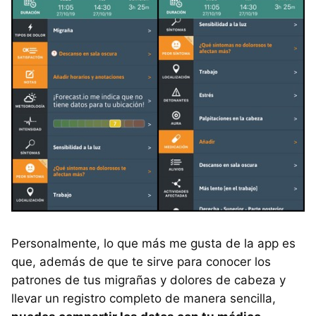
Personalmente, lo que más me gusta de la app es
que, además de que te sirve para conocer los
patrones de tus migrañas y dolores de cabeza y
llevar un registro completo de manera sencilla,