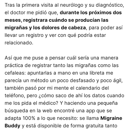
Tras la primera visita al neurólogo y su diagnóstico,
el doctor me pidió que,
durante los próximos dos
meses, registrara cuándo se producían las
migrañas y los dolores de cabeza
, para poder así
llevar un registro y ver con qué podría estar
relacionado.
Así que me puse a pensar cuál sería una manera
práctica de registrar tanto las migrañas como las
cefaleas: apuntarlas a mano en una libreta me
parecía un método un poco desfasado y poco ágil,
también pasó por mi mente el calendario del
teléfono, pero ¿cómo saco de ahí los datos cuando
me los pida el médico? Y haciendo una pequeña
búsqueda en la web encontré una app que se
adapta 100% a lo que necesito: se llama
Migraine
Buddy
y está disponible de forma gratuita tanto