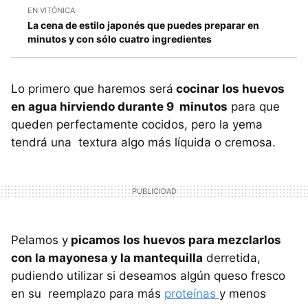
EN VITÓNICA
La cena de estilo japonés que puedes preparar en
minutos y con sólo cuatro ingredientes
Lo primero que haremos será
cocinar los huevos
en agua hirviendo durante 9 minutos
para que
queden perfectamente cocidos, pero la yema
tendrá una textura algo más líquida o cremosa.
Pelamos y
picamos los huevos para mezclarlos
con la mayonesa y la mantequilla
derretida,
pudiendo utilizar si deseamos algún queso fresco
en su reemplazo para más
proteínas
y menos