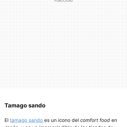
Tamago sando
El
tamago sando
es un icono del
comfort food
en