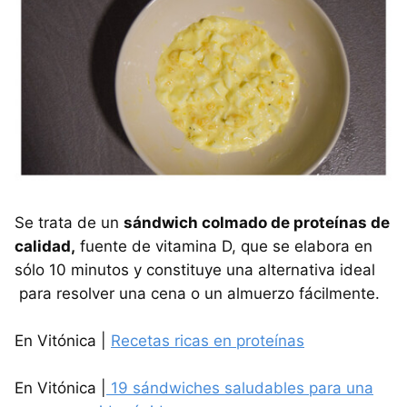
Se trata de un
sándwich colmado de proteínas de
calidad,
fuente de vitamina D, que se elabora en
sólo 10 minutos y constituye una alternativa ideal
para resolver una cena o un almuerzo fácilmente.
En Vitónica |
Recetas ricas en proteínas
En Vitónica |
19 sándwiches saludables para una