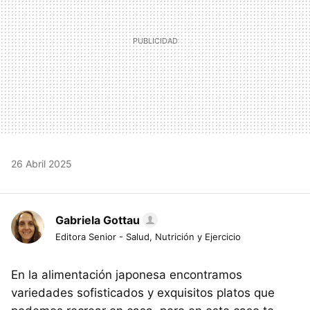
26 Abril 2025
Gabriela Gottau
Editora Senior - Salud, Nutrición y Ejercicio
En la alimentación japonesa encontramos
variedades sofisticados y exquisitos platos que