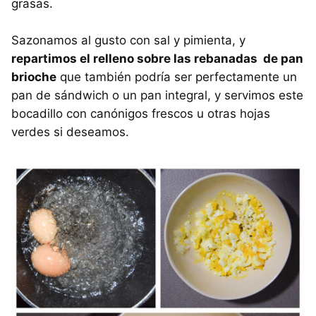
grasas.
Sazonamos al gusto con sal y pimienta, y
repartimos el relleno sobre las rebanadas de pan
brioche
que también podría ser perfectamente un
pan de sándwich o un pan integral, y servimos este
bocadillo con canónigos frescos u otras hojas
verdes si deseamos.