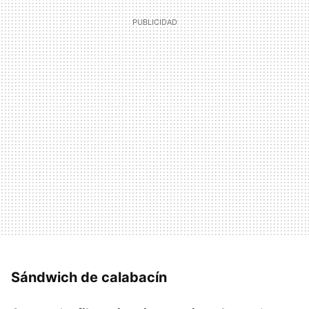
Sándwich de calabacín