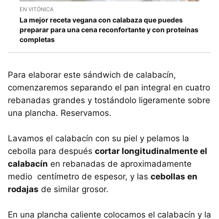
EN VITÓNICA
La mejor receta vegana con calabaza que puedes
preparar para una cena reconfortante y con proteínas
completas
Para elaborar este sándwich de calabacín,
comenzaremos separando el pan integral en cuatro
rebanadas grandes y tostándolo ligeramente sobre
una plancha. Reservamos.
Lavamos el calabacín con su piel y pelamos la
cebolla para después
cortar longitudinalmente el
calabacín
en rebanadas de aproximadamente
medio centímetro de espesor, y las
cebollas en
rodajas
de similar grosor.
En una plancha caliente colocamos el calabacín y la