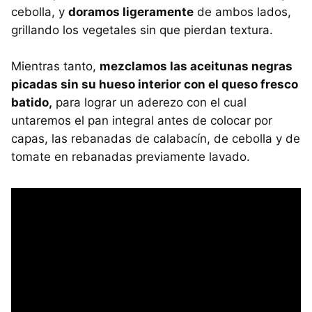
cebolla, y
doramos ligeramente
de ambos lados,
grillando los vegetales sin que pierdan textura.
Mientras tanto,
mezclamos las aceitunas negras
picadas sin su hueso interior con el queso fresco
batido,
para lograr un aderezo con el cual
untaremos el pan integral antes de colocar por
capas, las rebanadas de calabacín, de cebolla y de
tomate en rebanadas previamente lavado.