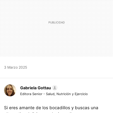
3 Marzo 2025
Gabriela Gottau
Editora Senior - Salud, Nutrición y Ejercicio
Si eres amante de los bocadillos y buscas una