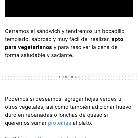
Cerramos el sándwich y tendremos un bocadillo
templado, sabroso y muy fácil de realizar,
apto
para vegetarianos
y para resolver la cena de
forma saludable y saciante.
Podemos si deseamos, agregar hojas verdes u
otros vegetales, así como también adicionar huevo
duro en rebanadas o lonchas de queso si
queremos sumar
proteínas
al plato.