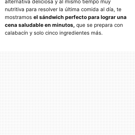
alternativa deliciosa y al mismo tiempo muy
nutritiva para resolver la última comida al día, te
mostramos
el sándwich perfecto para lograr una
cena saludable en minutos,
que se prepara con
calabacín y solo cinco ingredientes más.