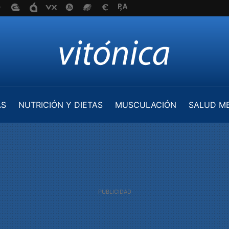
AS
NUTRICIÓN Y DIETAS
MUSCULACIÓN
SALUD M