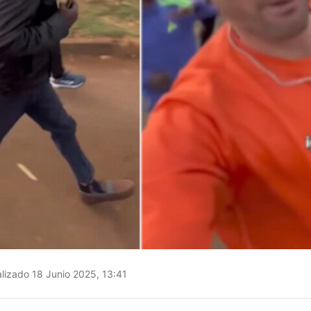
lizado 18 Junio 2025, 13:41