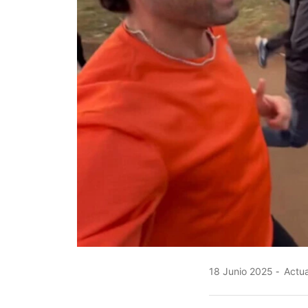
18 Junio 2025
Actua