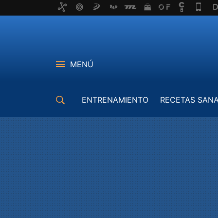
MENÚ
ENTRENAMIENTO
RECETAS SAN
EQUIPAMIENTO