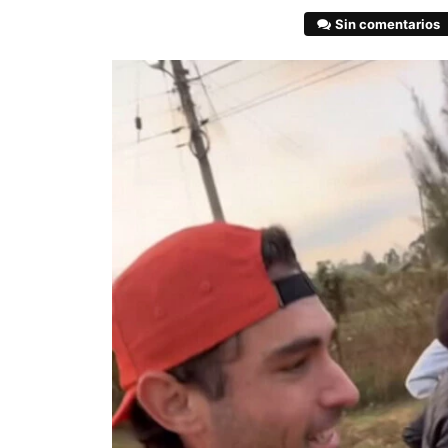
Sin comentarios