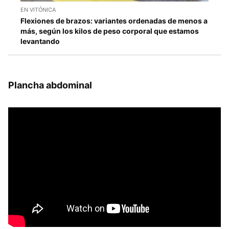
EN VITÓNICA
Flexiones de brazos: variantes ordenadas de menos a
más, según los kilos de peso corporal que estamos
levantando
Plancha abdominal