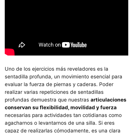
Uno de los ejercicios más reveladores es la
sentadilla profunda, un movimiento esencial para
evaluar la fuerza de piernas y caderas. Poder
realizar varias repeticiones de sentadillas
profundas demuestra que nuestras
articulaciones
conservan su flexibilidad, movilidad y fuerza
necesarias para actividades tan cotidianas como
agacharnos o levantarnos de una silla. Si eres
capaz de realizarlas cómodamente, es una clara