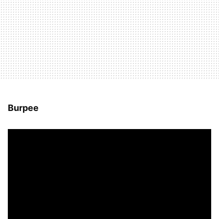
Burpee