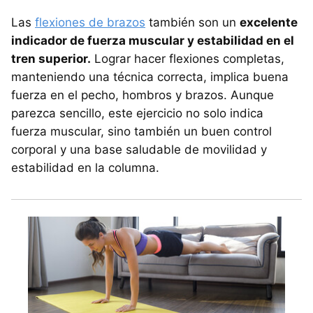
Las
flexiones de brazos
también son un
excelente
indicador de fuerza muscular y estabilidad en el
tren superior.
Lograr hacer flexiones completas,
manteniendo una técnica correcta, implica buena
fuerza en el pecho, hombros y brazos. Aunque
parezca sencillo, este ejercicio no solo indica
fuerza muscular, sino también un buen control
corporal y una base saludable de movilidad y
estabilidad en la columna.