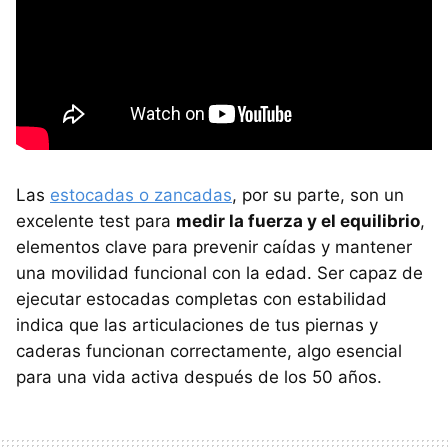
Las
estocadas o zancadas
, por su parte, son un
excelente test para
medir la fuerza y el equilibrio
,
elementos clave para prevenir caídas y mantener
una movilidad funcional con la edad. Ser capaz de
ejecutar estocadas completas con estabilidad
indica que las articulaciones de tus piernas y
caderas funcionan correctamente, algo esencial
para una vida activa después de los 50 años.