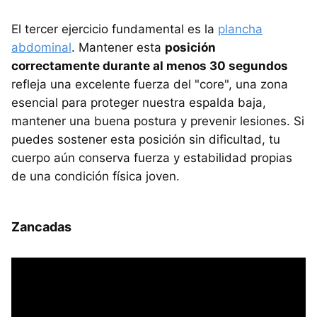
El tercer ejercicio fundamental es la
plancha
abdominal
. Mantener esta
posición
correctamente durante al menos 30 segundos
refleja una excelente fuerza del "core", una zona
esencial para proteger nuestra espalda baja,
mantener una buena postura y prevenir lesiones. Si
puedes sostener esta posición sin dificultad, tu
cuerpo aún conserva fuerza y estabilidad propias
de una condición física joven.
Zancadas