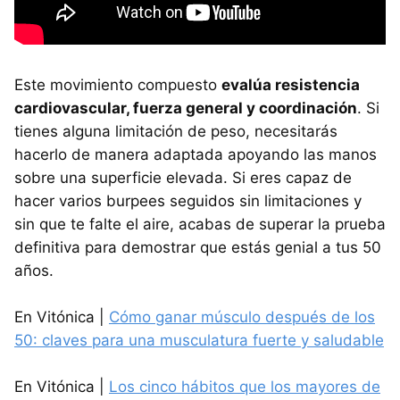
Este movimiento compuesto
evalúa resistencia
cardiovascular, fuerza general y coordinación
. Si
tienes alguna limitación de peso, necesitarás
hacerlo de manera adaptada apoyando las manos
sobre una superficie elevada. Si eres capaz de
hacer varios burpees seguidos sin limitaciones y
sin que te falte el aire, acabas de superar la prueba
definitiva para demostrar que estás genial a tus 50
años.
En Vitónica |
Cómo ganar músculo después de los
50: claves para una musculatura fuerte y saludable
En Vitónica |
Los cinco hábitos que los mayores de