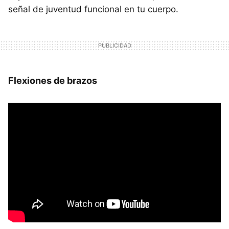
señal de juventud funcional en tu cuerpo.
Flexiones de brazos