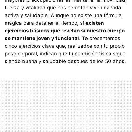
mayores preocupaciones es mantener la movilidad,
fuerza y vitalidad que nos permitan vivir una vida
activa y saludable. Aunque no existe una fórmula
mágica para detener el tiempo, sí
existen
ejercicios básicos que revelan si nuestro cuerpo
se mantiene joven y funcional
. Te presentamos
cinco ejercicios clave que, realizados con tu propio
peso corporal, indican que tu condición física sigue
siendo buena y saludable después de los 50 años.