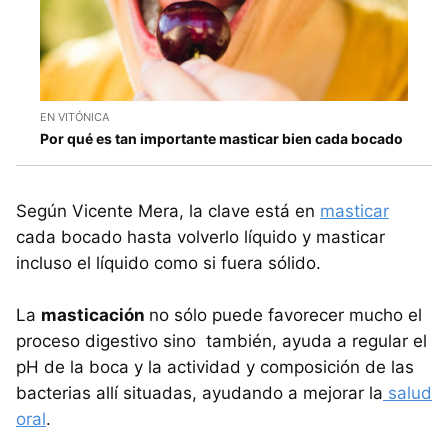
EN VITÓNICA
Por qué es tan importante masticar bien cada bocado
Según Vicente Mera, la clave está en
masticar
cada bocado hasta volverlo líquido y masticar
incluso el líquido como si fuera sólido.
La
masticación
no sólo puede favorecer mucho el
proceso digestivo sino también, ayuda a regular el
pH de la boca y la actividad y composición de las
bacterias allí situadas, ayudando a mejorar la
salud
oral
.