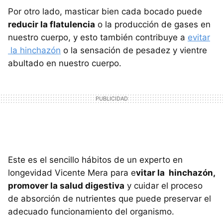
Por otro lado, masticar bien cada bocado puede
reducir la flatulencia
o la producción de gases en
nuestro cuerpo, y esto también contribuye a
evitar
la hinchazón
o la sensación de pesadez y vientre
abultado en nuestro cuerpo.
Este es el sencillo hábitos de un experto en
longevidad Vicente Mera para e
vitar la hinchazón,
promover la salud digestiva
y cuidar el proceso
de absorción de nutrientes que puede preservar el
adecuado funcionamiento del organismo.