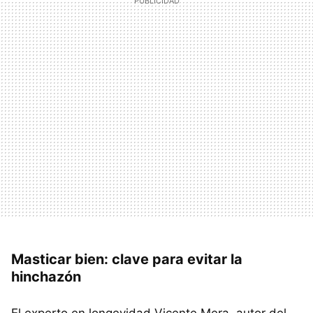
Masticar bien: clave para evitar la
hinchazón