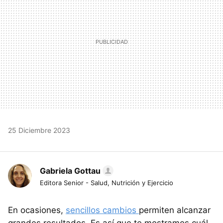
25 Diciembre 2023
Gabriela Gottau
Editora Senior - Salud, Nutrición y Ejercicio
En ocasiones,
sencillos cambios
permiten alcanzar