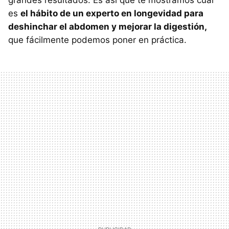
grandes resultados. Es así que te mostramos cuál
es
el hábito de un experto en longevidad para
deshinchar el abdomen y mejorar la digestión,
que fácilmente podemos poner en práctica.