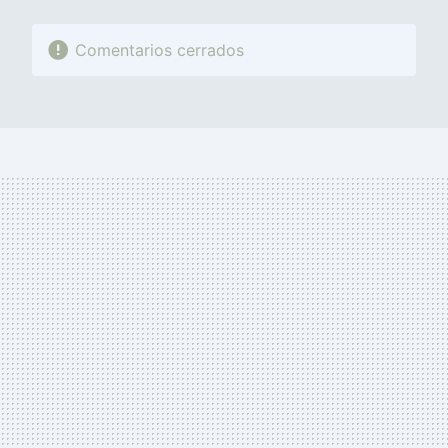
Comentarios cerrados