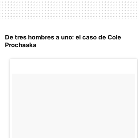
De tres hombres a uno: el caso de Cole
Prochaska