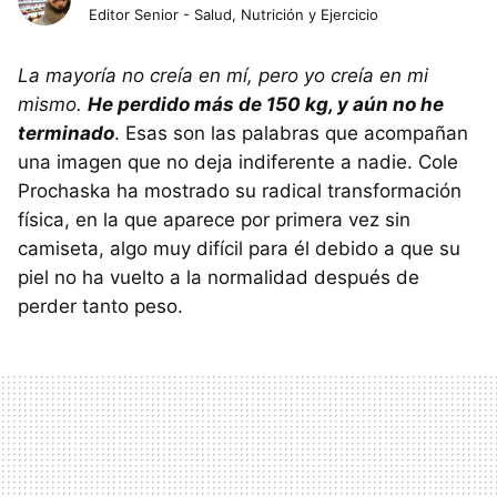
Editor Senior - Salud, Nutrición y Ejercicio
La mayoría no creía en mí, pero yo creía en mi
mismo.
He perdido más de 150 kg, y aún no he
terminado
. Esas son las palabras que acompañan
una imagen que no deja indiferente a nadie. Cole
Prochaska ha mostrado su radical transformación
física, en la que aparece por primera vez sin
camiseta, algo muy difícil para él debido a que su
piel no ha vuelto a la normalidad después de
perder tanto peso.