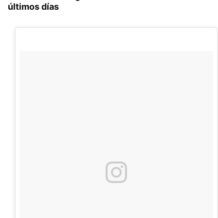
últimos días