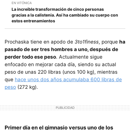
EN VITÓNICA
La increíble transformación de cinco personas
gracias a la calistenia. Así ha cambiado su cuerpo con
estos entrenamientos
Prochaska tiene en apodo de
3to1finess
, porque
ha
pasado de ser tres hombres a uno, después de
perder todo ese peso
. Actualmente sigue
enfocado en mejorar cada día, siendo su actual
peso de unas 220 libras (unos 100 kg), mientras
que
hace unos dos años acumulaba 600 libras de
peso
(272 kg).
Primer día en el gimnasio versus uno de los