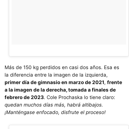
Más de 150 kg perdidos en casi dos años. Esa es
la diferencia entre la imagen de la izquierda,
primer día de gimnasio en marzo de 2021
,
frente
a la imagen de la derecha, tomada a finales de
febrero de 2023
. Cole Prochaska lo tiene claro:
quedan muchos días más, habrá altibajos.
¡Manténgase enfocado, disfrute el proceso!