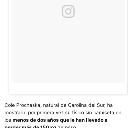
Cole Prochaska, natural de Carolina del Sur, ha
mostrado por primera vez su físico sin camiseta en
los
menos de dos años que le han llevado a
perder más de 150 kg
de peso.