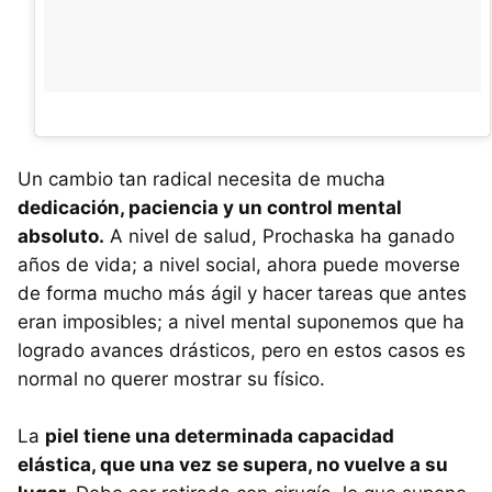
Un cambio tan radical necesita de mucha
dedicación, paciencia y un control mental
absoluto.
A nivel de salud, Prochaska ha ganado
años de vida; a nivel social, ahora puede moverse
de forma mucho más ágil y hacer tareas que antes
eran imposibles; a nivel mental suponemos que ha
logrado avances drásticos, pero en estos casos es
normal no querer mostrar su físico.
La
piel tiene una determinada capacidad
elástica, que una vez se supera, no vuelve a su