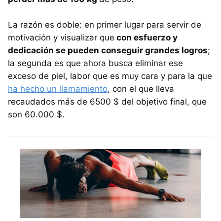
La razón es doble: en primer lugar para servir de
motivación y visualizar que
con esfuerzo y
dedicación se pueden conseguir grandes logros
;
la segunda es que ahora busca eliminar ese
exceso de piel, labor que es muy cara y para la que
ha hecho un llamamiento
, con el que lleva
recaudados más de 6500 $ del objetivo final, que
son 60.000 $.