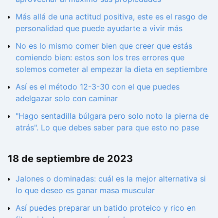
Más allá de una actitud positiva, este es el rasgo de
personalidad que puede ayudarte a vivir más
No es lo mismo comer bien que creer que estás
comiendo bien: estos son los tres errores que
solemos cometer al empezar la dieta en septiembre
Así es el método 12-3-30 con el que puedes
adelgazar solo con caminar
"Hago sentadilla búlgara pero solo noto la pierna de
atrás". Lo que debes saber para que esto no pase
18 de septiembre de 2023
Jalones o dominadas: cuál es la mejor alternativa si
lo que deseo es ganar masa muscular
Así puedes preparar un batido proteico y rico en