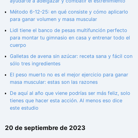
ayudarte a adelgazar y combatir el estreñimiento
Método 6-12-25: en qué consiste y cómo aplicarlo
para ganar volumen y masa muscular
Lidl tiene el banco de pesas multifunción perfecto
para montar tu gimnasio en casa y entrenar todo el
cuerpo
Galletas de avena sin azúcar: receta sana y fácil con
sólo tres ingredientes
El peso muerto no es el mejor ejercicio para ganar
masa muscular: estas son las razones
De aquí al año que viene podrías ser más feliz, solo
tienes que hacer esta acción. Al menos eso dice
este estudio
20 de septiembre de 2023