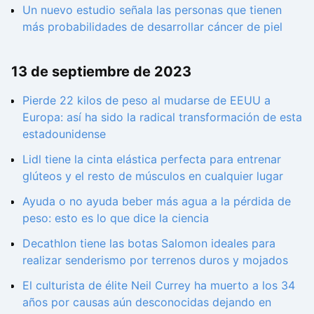
Un nuevo estudio señala las personas que tienen
más probabilidades de desarrollar cáncer de piel
13 de septiembre de 2023
Pierde 22 kilos de peso al mudarse de EEUU a
Europa: así ha sido la radical transformación de esta
estadounidense
Lidl tiene la cinta elástica perfecta para entrenar
glúteos y el resto de músculos en cualquier lugar
Ayuda o no ayuda beber más agua a la pérdida de
peso: esto es lo que dice la ciencia
Decathlon tiene las botas Salomon ideales para
realizar senderismo por terrenos duros y mojados
El culturista de élite Neil Currey ha muerto a los 34
años por causas aún desconocidas dejando en