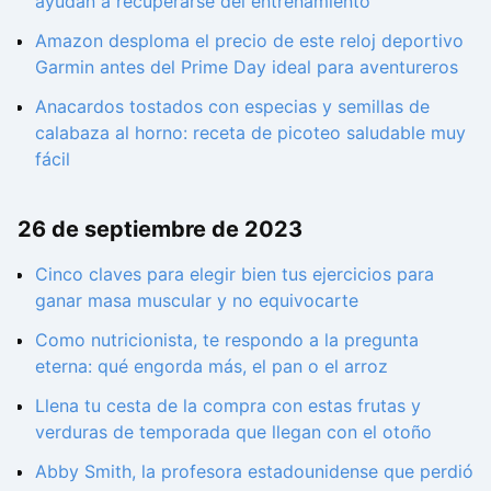
ayudan a recuperarse del entrenamiento
Amazon desploma el precio de este reloj deportivo
Garmin antes del Prime Day ideal para aventureros
Anacardos tostados con especias y semillas de
calabaza al horno: receta de picoteo saludable muy
fácil
26 de septiembre de 2023
Cinco claves para elegir bien tus ejercicios para
ganar masa muscular y no equivocarte
Como nutricionista, te respondo a la pregunta
eterna: qué engorda más, el pan o el arroz
Llena tu cesta de la compra con estas frutas y
verduras de temporada que llegan con el otoño
Abby Smith, la profesora estadounidense que perdió