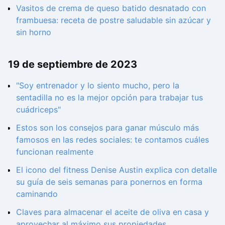
Vasitos de crema de queso batido desnatado con
frambuesa: receta de postre saludable sin azúcar y
sin horno
19 de septiembre de 2023
"Soy entrenador y lo siento mucho, pero la
sentadilla no es la mejor opción para trabajar tus
cuádriceps"
Estos son los consejos para ganar músculo más
famosos en las redes sociales: te contamos cuáles
funcionan realmente
El icono del fitness Denise Austin explica con detalle
su guía de seis semanas para ponernos en forma
caminando
Claves para almacenar el aceite de oliva en casa y
aprovechar al máximo sus propiedades