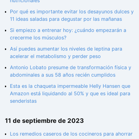
nutricionales
Por qué es importante evitar los desayunos dulces y
11 ideas saladas para degustar por las mañanas
Si empiezo a entrenar hoy: ¿cuándo empezarán a
crecerme los músculos?
Así puedes aumentar los niveles de leptina para
acelerar el metabolismo y perder peso
Antonio Lobato presume de transformación física y
abdominales a sus 58 años recién cumplidos
Esta es la chaqueta impermeable Helly Hansen que
Amazon está liquidando al 50% y que es ideal para
senderistas
11 de septiembre de 2023
Los remedios caseros de los cocineros para ahorrar