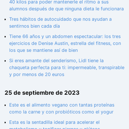
40 kilos para poder mantenerle el ritmo a sus
alumnos después de que ninguna dieta le funcionara
Tres hábitos de autocuidado que nos ayudan a
sentirnos bien cada día
Tiene 66 años y un abdomen espectacular: los tres
ejercicios de Denise Austin, estrella del fitness, con
los que se mantiene así de bien
Si eres amante del senderismo, Lidl tiene la
chaqueta perfecta para ti: impermeable, transpirable
y por menos de 20 euros
25 de septiembre de 2023
Este es el alimento vegano con tantas proteínas
como la carne y con probióticos como el yogur
Esta es la sentadilla ideal para acelerar el
metabolismo y tonificar piernas y glúteos