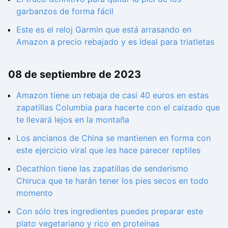
garbanzos de forma fácil
Este es el reloj Garmin que está arrasando en
Amazon a precio rebajado y es ideal para triatletas
08 de septiembre de 2023
Amazon tiene un rebaja de casi 40 euros en estas
zapatillas Columbia para hacerte con el calzado que
te llevará lejos en la montaña
Los ancianos de China se mantienen en forma con
este ejercicio viral que les hace parecer reptiles
Decathlon tiene las zapatillas de senderismo
Chiruca que te harán tener los pies secos en todo
momento
Con sólo tres ingredientes puedes preparar este
plato vegetariano y rico en proteínas