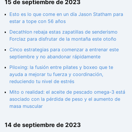
15 de septiembre de 2023
Esto es lo que come en un día Jason Statham para
estar a tope con 56 años
Decathlon rebaja estas zapatillas de senderismo
Forclaz para disfrutar de la montaña este otoño
Cinco estrategias para comenzar a entrenar este
septiembre y no abandonar rápidamente
Piloxing: la fusión entre pilates y boxeo que te
ayuda a mejorar tu fuerza y coordinación,
reduciendo tu nivel de estrés
Mito o realidad: el aceite de pescado omega-3 está
asociado con la pérdida de peso y el aumento de
masa muscular
14 de septiembre de 2023