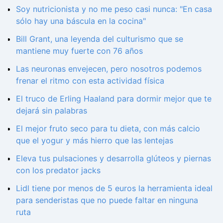
Soy nutricionista y no me peso casi nunca: "En casa
sólo hay una báscula en la cocina"
Bill Grant, una leyenda del culturismo que se
mantiene muy fuerte con 76 años
Las neuronas envejecen, pero nosotros podemos
frenar el ritmo con esta actividad física
El truco de Erling Haaland para dormir mejor que te
dejará sin palabras
El mejor fruto seco para tu dieta, con más calcio
que el yogur y más hierro que las lentejas
Eleva tus pulsaciones y desarrolla glúteos y piernas
con los predator jacks
Lidl tiene por menos de 5 euros la herramienta ideal
para senderistas que no puede faltar en ninguna
ruta