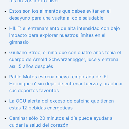
tus brazos a otro nivel
Estos son los alimentos que debes evitar en el
desayuno para una vuelta al cole saludable
HILIT: el entrenamiento de alta intensidad con bajo
impacto para explorar nuestros límites en el
gimnasio
Giuliano Stroe, el niño que con cuatro años tenía el
cuerpo de Arnold Schwarzenegger, luce y entrena
así 15 años después
Pablo Motos estrena nueva temporada de 'El
Hormiguero' sin dejar de entrenar fuerza y practicar
sus deportes favoritos
La OCU alerta del exceso de cafeína que tienen
estas 12 bebidas energéticas
Caminar sólo 20 minutos al día puede ayudar a
cuidar la salud del corazón