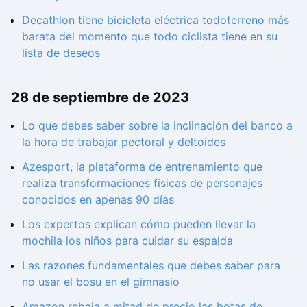
Decathlon tiene bicicleta eléctrica todoterreno más
barata del momento que todo ciclista tiene en su
lista de deseos
28 de septiembre de 2023
Lo que debes saber sobre la inclinación del banco a
la hora de trabajar pectoral y deltoides
Azesport, la plataforma de entrenamiento que
realiza transformaciones físicas de personajes
conocidos en apenas 90 días
Los expertos explican cómo pueden llevar la
mochila los niños para cuidar su espalda
Las razones fundamentales que debes saber para
no usar el bosu en el gimnasio
Amazon rebaja a mitad de precio las botas de