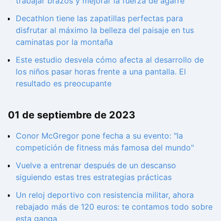
trabajar brazos y mejorar la fuerza de agarre
Decathlon tiene las zapatillas perfectas para
disfrutar al máximo la belleza del paisaje en tus
caminatas por la montaña
Este estudio desvela cómo afecta al desarrollo de
los niños pasar horas frente a una pantalla. El
resultado es preocupante
01 de septiembre de 2023
Conor McGregor pone fecha a su evento: "la
competición de fitness más famosa del mundo"
Vuelve a entrenar después de un descanso
siguiendo estas tres estrategias prácticas
Un reloj deportivo con resistencia militar, ahora
rebajado más de 120 euros: te contamos todo sobre
esta ganga