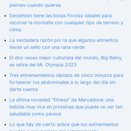
piernas cuando quieras
Decathlon tiene las botas Forclaz ideales para
recorrer la montaña con cualquier tipo de terreno y
clima
La verdadera razón por la que algunos alimentos
llevan un sello con una rana verde
El dos veces mejor culturista del mundo, Big Ramy,
se retira del Mr. Olympia 2023
Tres entrenamientos rápidos de cinco minutos para
fortalecer tus abdominales a lo largo del día sin
darte cuenta
La última novedad "fitness" de Mercadona: una
bebida muy rica en proteínas que puede no ser tan
saludable como parece
Lo que hay de cierto sobre que los estiramientos