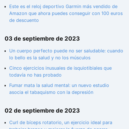
Este es el reloj deportivo Garmin más vendido de
Amazon que ahora puedes conseguir con 100 euros
de descuento
03 de septiembre de 2023
Un cuerpo perfecto puede no ser saludable: cuando
lo bello es la salud y no los músculos
Cinco ejercicios inusuales de isquiotibiales que
todavía no has probado
Fumar mata la salud mental: un nuevo estudio
asocia el tabaquismo con la depresión
02 de septiembre de 2023
Curl de bíceps rotatorio, un ejercicio ideal para