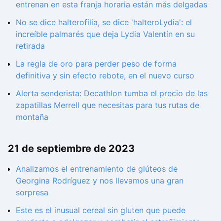
entrenan en esta franja horaria están más delgadas
No se dice halterofilia, se dice 'halteroLydia': el
increíble palmarés que deja Lydia Valentín en su
retirada
La regla de oro para perder peso de forma
definitiva y sin efecto rebote, en el nuevo curso
Alerta senderista: Decathlon tumba el precio de las
zapatillas Merrell que necesitas para tus rutas de
montaña
21 de septiembre de 2023
Analizamos el entrenamiento de glúteos de
Georgina Rodríguez y nos llevamos una gran
sorpresa
Este es el inusual cereal sin gluten que puede