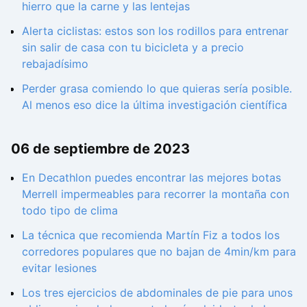
hierro que la carne y las lentejas
Alerta ciclistas: estos son los rodillos para entrenar
sin salir de casa con tu bicicleta y a precio
rebajadísimo
Perder grasa comiendo lo que quieras sería posible.
Al menos eso dice la última investigación científica
06 de septiembre de 2023
En Decathlon puedes encontrar las mejores botas
Merrell impermeables para recorrer la montaña con
todo tipo de clima
La técnica que recomienda Martín Fiz a todos los
corredores populares que no bajan de 4min/km para
evitar lesiones
Los tres ejercicios de abdominales de pie para unos