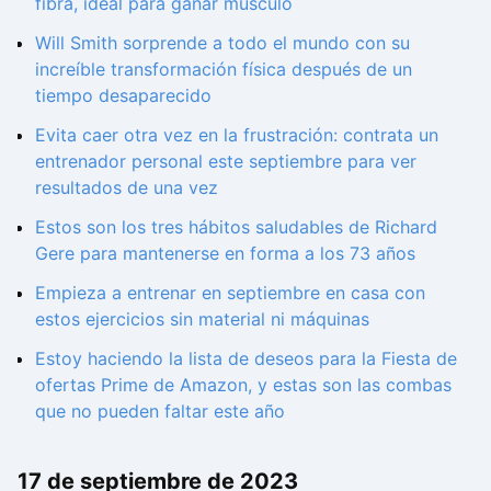
fibra, ideal para ganar músculo
Will Smith sorprende a todo el mundo con su
increíble transformación física después de un
tiempo desaparecido
Evita caer otra vez en la frustración: contrata un
entrenador personal este septiembre para ver
resultados de una vez
Estos son los tres hábitos saludables de Richard
Gere para mantenerse en forma a los 73 años
Empieza a entrenar en septiembre en casa con
estos ejercicios sin material ni máquinas
Estoy haciendo la lista de deseos para la Fiesta de
ofertas Prime de Amazon, y estas son las combas
que no pueden faltar este año
17 de septiembre de 2023