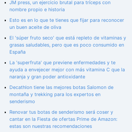
JM press, un ejercicio brutal para tríceps con
nombre propio e historia
Esto es en lo que te tienes que fijar para reconocer
un buen aceite de oliva
El 'súper fruto seco' que está repleto de vitaminas y
grasas saludables, pero que es poco consumido en
España
La 'superfruta' que previene enfermedades y te
ayuda a envejecer mejor con más vitamina C que la
naranja y gran poder antioxidante
Decathlon tiene las mejores botas Salomon de
montaña y trekking para los expertos en
senderismo
Renovar tus botas de senderismo será coser y
cantar en la Fiesta de ofertas Prime de Amazon:
estas son nuestras recomendaciones