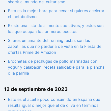
shock al mundo del culturismo
Esta es la mejor hora para cenar si quieres acelerar
el metabolismo
Existe una lista de alimentos adictivos, y estos son
los que ocupan los primeros puestos
Si eres un amante del running, estas son las
zapatillas que no perdería de vista en la Fiesta de
ofertas Prime de Amazon
Brochetas de pechugas de pollo marinadas con
yogur y calabacín: receta saludable para la plancha
o la parrilla
12 de septiembre de 2023
Este es el aceite poco consumido en España que
resulta igual o mejor que el de oliva en términos