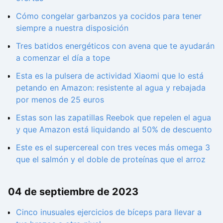
Cómo congelar garbanzos ya cocidos para tener
siempre a nuestra disposición
Tres batidos energéticos con avena que te ayudarán
a comenzar el día a tope
Esta es la pulsera de actividad Xiaomi que lo está
petando en Amazon: resistente al agua y rebajada
por menos de 25 euros
Estas son las zapatillas Reebok que repelen el agua
y que Amazon está liquidando al 50% de descuento
Este es el supercereal con tres veces más omega 3
que el salmón y el doble de proteínas que el arroz
04 de septiembre de 2023
Cinco inusuales ejercicios de bíceps para llevar a