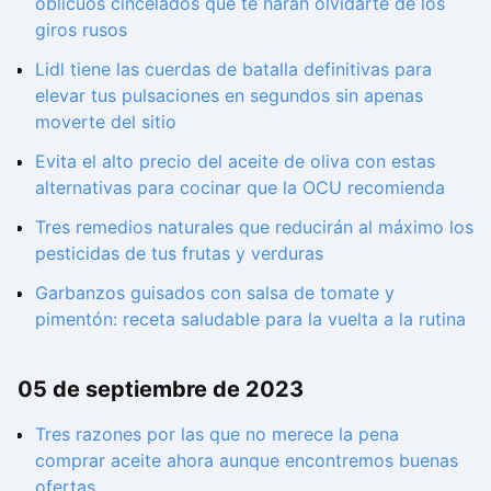
oblicuos cincelados que te harán olvidarte de los
giros rusos
Lidl tiene las cuerdas de batalla definitivas para
elevar tus pulsaciones en segundos sin apenas
moverte del sitio
Evita el alto precio del aceite de oliva con estas
alternativas para cocinar que la OCU recomienda
Tres remedios naturales que reducirán al máximo los
pesticidas de tus frutas y verduras
Garbanzos guisados con salsa de tomate y
pimentón: receta saludable para la vuelta a la rutina
05 de septiembre de 2023
Tres razones por las que no merece la pena
comprar aceite ahora aunque encontremos buenas
ofertas