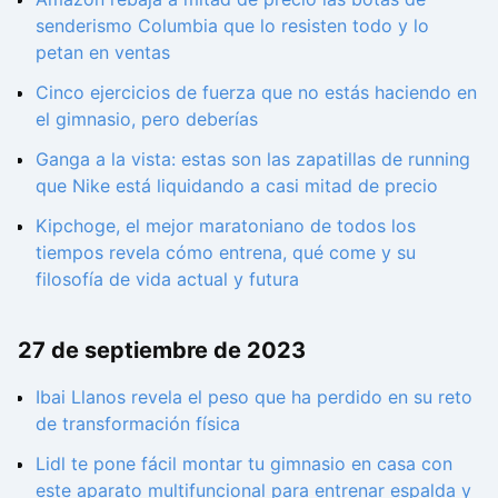
senderismo Columbia que lo resisten todo y lo
petan en ventas
Cinco ejercicios de fuerza que no estás haciendo en
el gimnasio, pero deberías
Ganga a la vista: estas son las zapatillas de running
que Nike está liquidando a casi mitad de precio
Kipchoge, el mejor maratoniano de todos los
tiempos revela cómo entrena, qué come y su
filosofía de vida actual y futura
27 de septiembre de 2023
Ibai Llanos revela el peso que ha perdido en su reto
de transformación física
Lidl te pone fácil montar tu gimnasio en casa con
este aparato multifuncional para entrenar espalda y