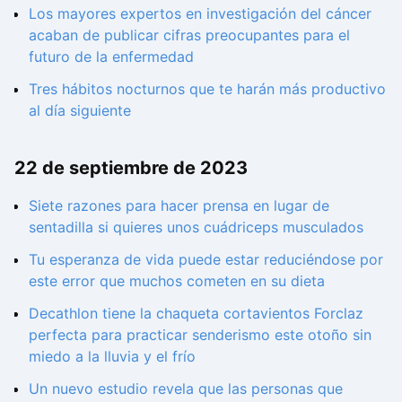
Los mayores expertos en investigación del cáncer
acaban de publicar cifras preocupantes para el
futuro de la enfermedad
Tres hábitos nocturnos que te harán más productivo
al día siguiente
22 de septiembre de 2023
Siete razones para hacer prensa en lugar de
sentadilla si quieres unos cuádriceps musculados
Tu esperanza de vida puede estar reduciéndose por
este error que muchos cometen en su dieta
Decathlon tiene la chaqueta cortavientos Forclaz
perfecta para practicar senderismo este otoño sin
miedo a la lluvia y el frío
Un nuevo estudio revela que las personas que