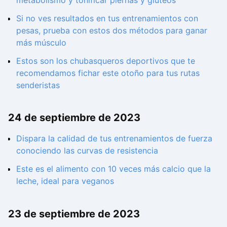
Si no ves resultados en tus entrenamientos con
pesas, prueba con estos dos métodos para ganar
más músculo
Estos son los chubasqueros deportivos que te
recomendamos fichar este otoño para tus rutas
senderistas
24 de septiembre de 2023
Dispara la calidad de tus entrenamientos de fuerza
conociendo las curvas de resistencia
Este es el alimento con 10 veces más calcio que la
leche, ideal para veganos
23 de septiembre de 2023