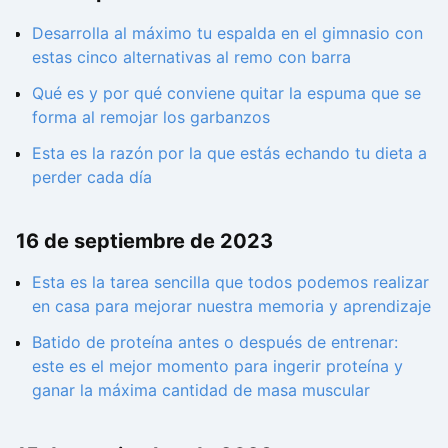
Desarrolla al máximo tu espalda en el gimnasio con
estas cinco alternativas al remo con barra
Qué es y por qué conviene quitar la espuma que se
forma al remojar los garbanzos
Esta es la razón por la que estás echando tu dieta a
perder cada día
16 de septiembre de 2023
Esta es la tarea sencilla que todos podemos realizar
en casa para mejorar nuestra memoria y aprendizaje
Batido de proteína antes o después de entrenar:
este es el mejor momento para ingerir proteína y
ganar la máxima cantidad de masa muscular