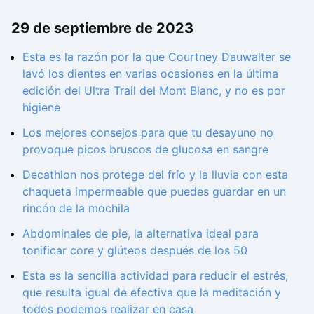
29 de septiembre de 2023
Esta es la razón por la que Courtney Dauwalter se
lavó los dientes en varias ocasiones en la última
edición del Ultra Trail del Mont Blanc, y no es por
higiene
Los mejores consejos para que tu desayuno no
provoque picos bruscos de glucosa en sangre
Decathlon nos protege del frío y la lluvia con esta
chaqueta impermeable que puedes guardar en un
rincón de la mochila
Abdominales de pie, la alternativa ideal para
tonificar core y glúteos después de los 50
Esta es la sencilla actividad para reducir el estrés,
que resulta igual de efectiva que la meditación y
todos podemos realizar en casa