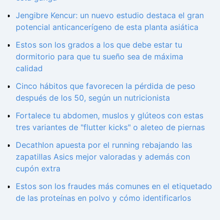
Jengibre Kencur: un nuevo estudio destaca el gran
potencial anticancerígeno de esta planta asiática
Estos son los grados a los que debe estar tu
dormitorio para que tu sueño sea de máxima
calidad
Cinco hábitos que favorecen la pérdida de peso
después de los 50, según un nutricionista
Fortalece tu abdomen, muslos y glúteos con estas
tres variantes de "flutter kicks" o aleteo de piernas
Decathlon apuesta por el running rebajando las
zapatillas Asics mejor valoradas y además con
cupón extra
Estos son los fraudes más comunes en el etiquetado
de las proteínas en polvo y cómo identificarlos