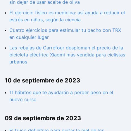
sin dejar de usar aceite de oliva
El ejercicio físico es medicina: así ayuda a reducir el
estrés en niños, según la ciencia
Cuatro ejercicios para estimular tu pecho con TRX
en cualquier lugar
Las rebajas de Carrefour desploman el precio de la
bicicleta eléctrica Xiaomi más vendida para ciclistas
urbanos
10 de septiembre de 2023
11 hábitos que te ayudarán a perder peso en el
nuevo curso
09 de septiembre de 2023
El truco definitivo para quitar la piel de los