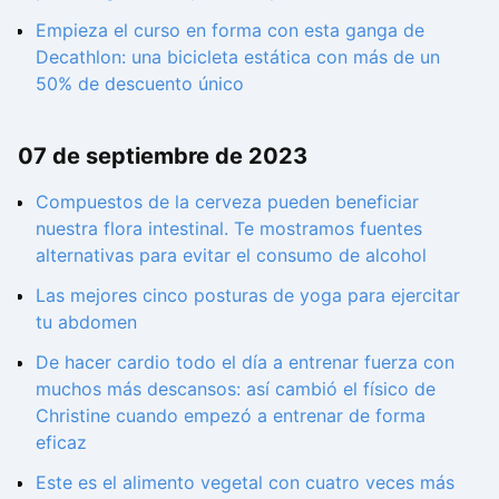
Empieza el curso en forma con esta ganga de
Decathlon: una bicicleta estática con más de un
50% de descuento único
07 de septiembre de 2023
Compuestos de la cerveza pueden beneficiar
nuestra flora intestinal. Te mostramos fuentes
alternativas para evitar el consumo de alcohol
Las mejores cinco posturas de yoga para ejercitar
tu abdomen
De hacer cardio todo el día a entrenar fuerza con
muchos más descansos: así cambió el físico de
Christine cuando empezó a entrenar de forma
eficaz
Este es el alimento vegetal con cuatro veces más