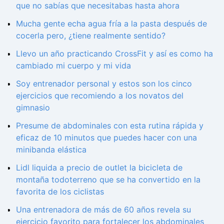
que no sabías que necesitabas hasta ahora
Mucha gente echa agua fría a la pasta después de
cocerla pero, ¿tiene realmente sentido?
Llevo un año practicando CrossFit y así es como ha
cambiado mi cuerpo y mi vida
Soy entrenador personal y estos son los cinco
ejercicios que recomiendo a los novatos del
gimnasio
Presume de abdominales con esta rutina rápida y
eficaz de 10 minutos que puedes hacer con una
minibanda elástica
Lidl liquida a precio de outlet la bicicleta de
montaña todoterreno que se ha convertido en la
favorita de los ciclistas
Una entrenadora de más de 60 años revela su
ejercicio favorito para fortalecer los abdominales