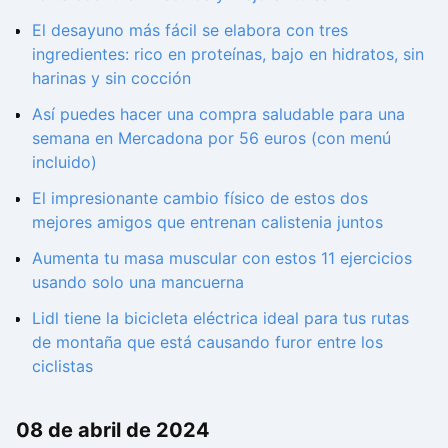
El desayuno más fácil se elabora con tres
ingredientes: rico en proteínas, bajo en hidratos, sin
harinas y sin cocción
Así puedes hacer una compra saludable para una
semana en Mercadona por 56 euros (con menú
incluido)
El impresionante cambio físico de estos dos
mejores amigos que entrenan calistenia juntos
Aumenta tu masa muscular con estos 11 ejercicios
usando solo una mancuerna
Lidl tiene la bicicleta eléctrica ideal para tus rutas
de montaña que está causando furor entre los
ciclistas
08 de abril de 2024