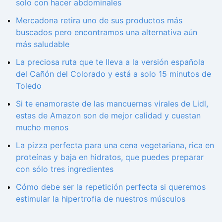
solo con hacer abdominales
Mercadona retira uno de sus productos más
buscados pero encontramos una alternativa aún
más saludable
La preciosa ruta que te lleva a la versión española
del Cañón del Colorado y está a solo 15 minutos de
Toledo
Si te enamoraste de las mancuernas virales de Lidl,
estas de Amazon son de mejor calidad y cuestan
mucho menos
La pizza perfecta para una cena vegetariana, rica en
proteínas y baja en hidratos, que puedes preparar
con sólo tres ingredientes
Cómo debe ser la repetición perfecta si queremos
estimular la hipertrofia de nuestros músculos