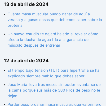
13 de abril de 2024
Cuánta masa muscular puedo ganar de aquí a
verano y algunas cosas que debemos saber sobre la
proteína
Un nuevo estudio te dejará helado al revelar cómo
afecta la ducha de agua fría a la ganancia de
músculo después de entrenar
12 de abril de 2024
El tiempo bajo tensión (TUT) para hipertrofia se ha
explicado siempre mal: lo que debes saber
José María lleva tres meses sin poder levantarse de
la cama porque sus más de 300 kilos de peso no le
dejan
Perder peso o ganar masa muscular: qué va primero