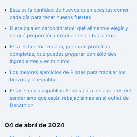
Esta es la cantidad de huevos que necesitas comer
cada día para tener huesos fuertes
Dieta baja en carbohidratos: qué alimentos elegir y
en qué proporción introducirlos en tus platos
Esta es la cena vegana, pero con proteínas
completas, que puedes preparar con sólo dos
ingredientes y en minutos
Los mejores ejercicios de Pilates para trabajar los
brazos y la espalda
Estas son las zapatillas Adidas para los amantes del
senderismo que están rebajadísimas en el outlet de
Decathlon
04 de abril de 2024