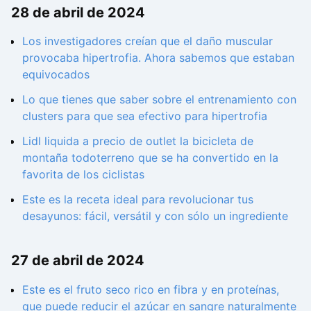
28 de abril de 2024
Los investigadores creían que el daño muscular
provocaba hipertrofia. Ahora sabemos que estaban
equivocados
Lo que tienes que saber sobre el entrenamiento con
clusters para que sea efectivo para hipertrofia
Lidl liquida a precio de outlet la bicicleta de
montaña todoterreno que se ha convertido en la
favorita de los ciclistas
Este es la receta ideal para revolucionar tus
desayunos: fácil, versátil y con sólo un ingrediente
27 de abril de 2024
Este es el fruto seco rico en fibra y en proteínas,
que puede reducir el azúcar en sangre naturalmente