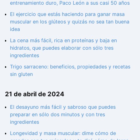
entrenamiento duro, Paco León a sus casi 50 años
El ejercicio que estás haciendo para ganar masa
muscular en los glúteos y quizás no sea tan buena
idea
La cena más fácil, rica en proteínas y baja en
hidratos, que puedes elaborar con sólo tres
ingredientes
Trigo sarraceno: beneficios, propiedades y recetas
sin gluten
21 de abril de 2024
El desayuno más fácil y sabroso que puedes
preparar en sólo dos minutos y con tres
ingredientes
Longevidad y masa muscular: dime cómo de