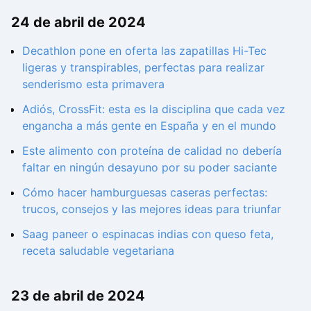
24 de abril de 2024
Decathlon pone en oferta las zapatillas Hi-Tec
ligeras y transpirables, perfectas para realizar
senderismo esta primavera
Adiós, CrossFit: esta es la disciplina que cada vez
engancha a más gente en España y en el mundo
Este alimento con proteína de calidad no debería
faltar en ningún desayuno por su poder saciante
Cómo hacer hamburguesas caseras perfectas:
trucos, consejos y las mejores ideas para triunfar
Saag paneer o espinacas indias con queso feta,
receta saludable vegetariana
23 de abril de 2024