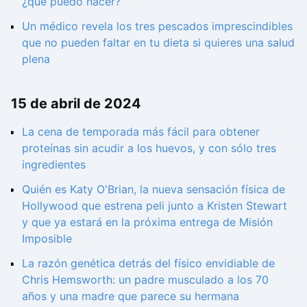
¿qué puedo hacer?
Un médico revela los tres pescados imprescindibles
que no pueden faltar en tu dieta si quieres una salud
plena
15 de abril de 2024
La cena de temporada más fácil para obtener
proteínas sin acudir a los huevos, y con sólo tres
ingredientes
Quién es Katy O'Brian, la nueva sensación física de
Hollywood que estrena peli junto a Kristen Stewart
y que ya estará en la próxima entrega de Misión
Imposible
La razón genética detrás del físico envidiable de
Chris Hemsworth: un padre musculado a los 70
años y una madre que parece su hermana