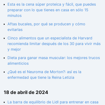
Esta es la cena súper proteica y fácil, que puedes
preparar con lo que tienes en casa en sólo 15
minutos
Aftas bucales, por qué se producen y cómo
evitarlas
Cinco alimentos que un especialista de Harvard
recomienda limitar después de los 30 para vivir más
y mejor
Dieta para ganar masa muscular: los mejores trucos
alimenticios
¿Qué es el Neuroma de Morton?: así es la
enfermedad que tiene la Reina Letizia
18 de abril de 2024
La barra de equilibrio de Lidl para entrenar en casa