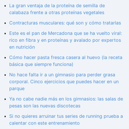
La gran ventaja de la proteína de semilla de
calabaza frente a otras proteínas vegetales
Contracturas musculares: qué son y cómo tratarlas
Este es el pan de Mercadona que se ha vuelto viral:
rico en fibra y en proteínas y avalado por expertos
en nutrición
Cómo hacer pasta fresca casera al huevo (la receta
básica que siempre funciona)
No hace falta ir a un gimnasio para perder grasa
corporal. Cinco ejercicios que puedes hacer en un
parque
Ya no cabe nadie más en los gimnasios: las salas de
pesas son las nuevas discotecas
Si no quieres arruinar tus series de running prueba a
calentar con este entrenamiento