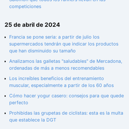
competiciones
25 de abril de 2024
Francia se pone seria: a partir de julio los
supermercados tendrán que indicar los productos
que han disminuido su tamaño
Analizamos las galletas "saludables" de Mercadona,
ordenadas de más a menos recomendables
Los increíbles beneficios del entrenamiento
muscular, especialmente a partir de los 60 años
Cómo hacer yogur casero: consejos para que quede
perfecto
Prohibidas las grupetas de ciclistas: esta es la multa
que establece la DGT