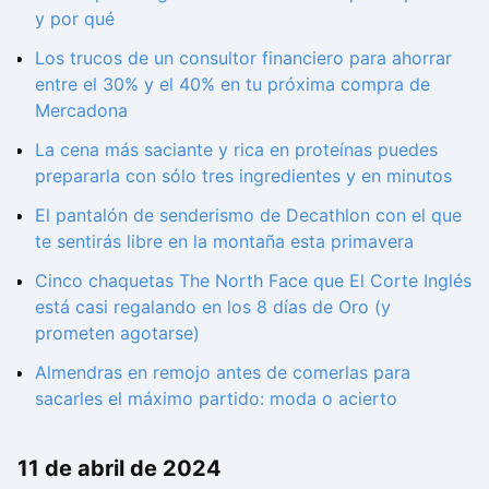
y por qué
Los trucos de un consultor financiero para ahorrar
entre el 30% y el 40% en tu próxima compra de
Mercadona
La cena más saciante y rica en proteínas puedes
prepararla con sólo tres ingredientes y en minutos
El pantalón de senderismo de Decathlon con el que
te sentirás libre en la montaña esta primavera
Cinco chaquetas The North Face que El Corte Inglés
está casi regalando en los 8 días de Oro (y
prometen agotarse)
Almendras en remojo antes de comerlas para
sacarles el máximo partido: moda o acierto
11 de abril de 2024