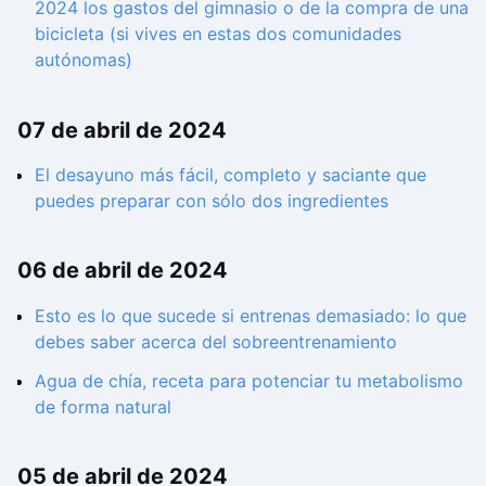
2024 los gastos del gimnasio o de la compra de una
bicicleta (si vives en estas dos comunidades
autónomas)
07 de abril de 2024
El desayuno más fácil, completo y saciante que
puedes preparar con sólo dos ingredientes
06 de abril de 2024
Esto es lo que sucede si entrenas demasiado: lo que
debes saber acerca del sobreentrenamiento
Agua de chía, receta para potenciar tu metabolismo
de forma natural
05 de abril de 2024