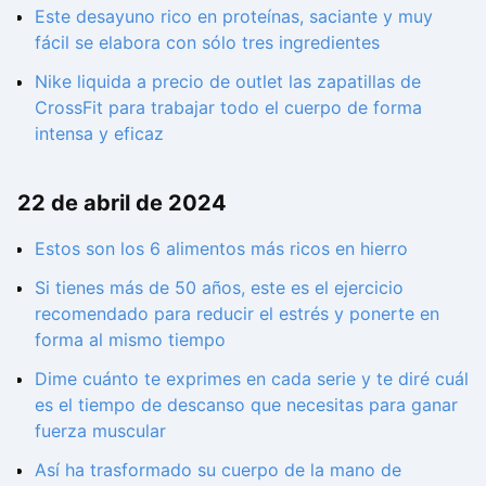
Este desayuno rico en proteínas, saciante y muy
fácil se elabora con sólo tres ingredientes
Nike liquida a precio de outlet las zapatillas de
CrossFit para trabajar todo el cuerpo de forma
intensa y eficaz
22 de abril de 2024
Estos son los 6 alimentos más ricos en hierro
Si tienes más de 50 años, este es el ejercicio
recomendado para reducir el estrés y ponerte en
forma al mismo tiempo
Dime cuánto te exprimes en cada serie y te diré cuál
es el tiempo de descanso que necesitas para ganar
fuerza muscular
Así ha trasformado su cuerpo de la mano de