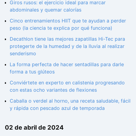
Giros rusos: el ejercicio ideal para marcar
abdominales y quemar calorías
Cinco entrenamientos HIIT que te ayudan a perder
peso (la ciencia te explica por qué funciona)
Decathlon tiene las mejores zapatillas Hi-Tec para
protegerte de la humedad y de la lluvia al realizar
senderismo
La forma perfecta de hacer sentadillas para darle
forma a tus glúteos
Conviértete en experto en calistenia progresando
con estas ocho variantes de flexiones
Caballa o verdel al horno, una receta saludable, fácil
y rápida con pescado azul de temporada
02 de abril de 2024