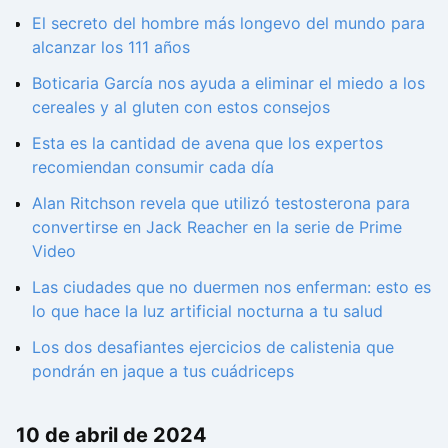
El secreto del hombre más longevo del mundo para
alcanzar los 111 años
Boticaria García nos ayuda a eliminar el miedo a los
cereales y al gluten con estos consejos
Esta es la cantidad de avena que los expertos
recomiendan consumir cada día
Alan Ritchson revela que utilizó testosterona para
convertirse en Jack Reacher en la serie de Prime
Video
Las ciudades que no duermen nos enferman: esto es
lo que hace la luz artificial nocturna a tu salud
Los dos desafiantes ejercicios de calistenia que
pondrán en jaque a tus cuádriceps
10 de abril de 2024