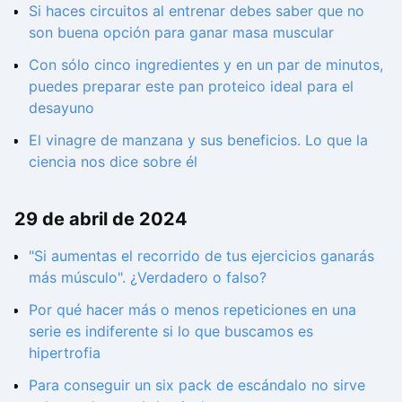
Si haces circuitos al entrenar debes saber que no
son buena opción para ganar masa muscular
Con sólo cinco ingredientes y en un par de minutos,
puedes preparar este pan proteico ideal para el
desayuno
El vinagre de manzana y sus beneficios. Lo que la
ciencia nos dice sobre él
29 de abril de 2024
"Si aumentas el recorrido de tus ejercicios ganarás
más músculo". ¿Verdadero o falso?
Por qué hacer más o menos repeticiones en una
serie es indiferente si lo que buscamos es
hipertrofia
Para conseguir un six pack de escándalo no sirve