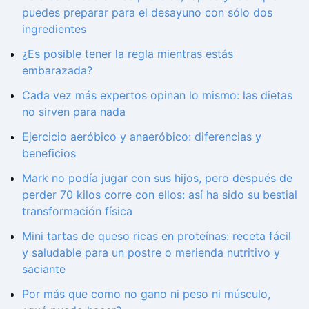
puedes preparar para el desayuno con sólo dos
ingredientes
¿Es posible tener la regla mientras estás
embarazada?
Cada vez más expertos opinan lo mismo: las dietas
no sirven para nada
Ejercicio aeróbico y anaeróbico: diferencias y
beneficios
Mark no podía jugar con sus hijos, pero después de
perder 70 kilos corre con ellos: así ha sido su bestial
transformación física
Mini tartas de queso ricas en proteínas: receta fácil
y saludable para un postre o merienda nutritivo y
saciante
Por más que como no gano ni peso ni músculo,