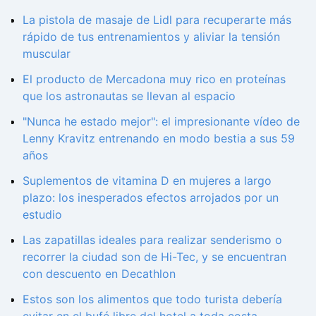
La pistola de masaje de Lidl para recuperarte más
rápido de tus entrenamientos y aliviar la tensión
muscular
El producto de Mercadona muy rico en proteínas
que los astronautas se llevan al espacio
"Nunca he estado mejor": el impresionante vídeo de
Lenny Kravitz entrenando en modo bestia a sus 59
años
Suplementos de vitamina D en mujeres a largo
plazo: los inesperados efectos arrojados por un
estudio
Las zapatillas ideales para realizar senderismo o
recorrer la ciudad son de Hi-Tec, y se encuentran
con descuento en Decathlon
Estos son los alimentos que todo turista debería