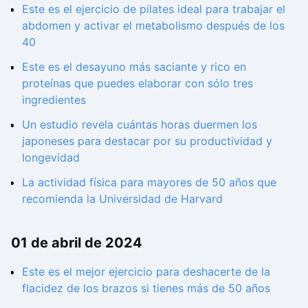
Este es el ejercicio de pilates ideal para trabajar el
abdomen y activar el metabolismo después de los
40
Este es el desayuno más saciante y rico en
proteínas que puedes elaborar con sólo tres
ingredientes
Un estudio revela cuántas horas duermen los
japoneses para destacar por su productividad y
longevidad
La actividad física para mayores de 50 años que
recomienda la Universidad de Harvard
01 de abril de 2024
Este es el mejor ejercicio para deshacerte de la
flacidez de los brazos si tienes más de 50 años