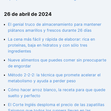
26 de abril de 2024
El genial truco de almacenamiento para mantener
plátanos amarillos y frescos durante 26 días
La cena más fácil y rápida de elaborar: rica en
proteínas, baja en hidratos y con sólo tres
ingredientes
Nueve alimentos que puedes comer sin preocuparte
de engordar
Método 2-2-2: la técnica que promete acelerar el
metabolismo y ayuda a perder peso
Cómo hacer arroz blanco, la receta para que quede
suelto y perfecto
El Corte Inglés desploma el precio de las zapatillas
Salomon que todos los runners llevan en las