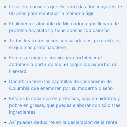
Los siete consejos que Harvard da a los mayores de
60 años para mantener la memoria ágil
El alimento saludable de Mercadona que llenará de
proteína tus platos y tiene apenas 100 calorías
Todos los frutos secos son saludables, pero este es
el que más proteínas tiene
Este es el mejor ejercicio para fortalecer el
abdomen a partir de los 50 según los expertos de
Harvard
Decathlon tiene las zapatillas de senderismo de
Columbia que enamoran por su moderno diseño
Esta es la cena rica en proteínas, baja en hidratos y
pobre en grasas, que puedes elaborar con sólo tres
ingredientes
Así puedes deducirte en la declaración de la renta