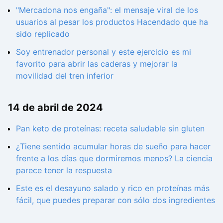
"Mercadona nos engaña": el mensaje viral de los
usuarios al pesar los productos Hacendado que ha
sido replicado
Soy entrenador personal y este ejercicio es mi
favorito para abrir las caderas y mejorar la
movilidad del tren inferior
14 de abril de 2024
Pan keto de proteínas: receta saludable sin gluten
¿Tiene sentido acumular horas de sueño para hacer
frente a los días que dormiremos menos? La ciencia
parece tener la respuesta
Este es el desayuno salado y rico en proteínas más
fácil, que puedes preparar con sólo dos ingredientes