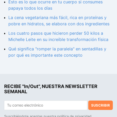
Esto es lo que ocurre en tu cuerpo si consumes
papaya todos los días
La cena vegetariana más fácil, rica en proteínas y
pobre en hidratos, se elabora con dos ingredientes
Los cuatro pasos que hicieron perder 50 kilos a
Michelle Leite en su increíble transformación física
Qué significa "romper la paralela" en sentadillas y
por qué es importante este concepto
RECIBE "In/Out", NUESTRA NEWSLETTER
SEMANAL
SUSCRIBIR
Suscribiéndote aceptas nuestra
política de privacidad