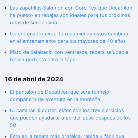
Las zapatillas Salomon con Gore-Tex que Decathlon
ha puesto en rebajas son ideales para tus próximas
rutas de senderismo
Un entrenador experto recomienda estos cambios
en el entrenamiento para los mayores de 40 años
Pisto de calabacín con ventresca, receta saludable
fresca perfecta para el táper
16 de abril de 2024
El pantalón de Decathlon que será tu mejor
compañero de aventura en la montaña
Ni caminar ni correr: estos son los tres ejercicios
que pueden ayudarte a perder peso después de los
50
Esta es la receta más proteica, rápida y fácil que