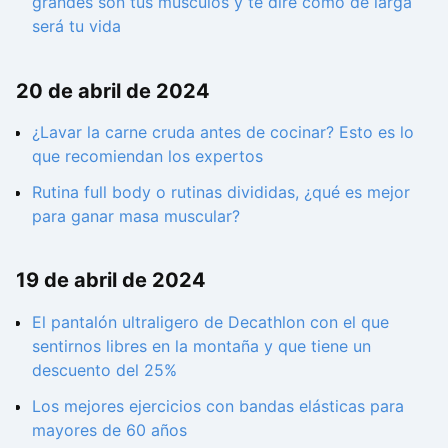
grandes son tus músculos y te diré cómo de larga
será tu vida
20 de abril de 2024
¿Lavar la carne cruda antes de cocinar? Esto es lo
que recomiendan los expertos
Rutina full body o rutinas divididas, ¿qué es mejor
para ganar masa muscular?
19 de abril de 2024
El pantalón ultraligero de Decathlon con el que
sentirnos libres en la montaña y que tiene un
descuento del 25%
Los mejores ejercicios con bandas elásticas para
mayores de 60 años