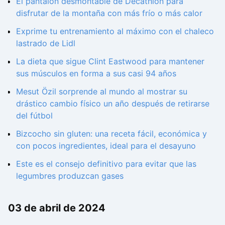
El pantalón desmontable de Decathlon para
disfrutar de la montaña con más frío o más calor
Exprime tu entrenamiento al máximo con el chaleco
lastrado de Lidl
La dieta que sigue Clint Eastwood para mantener
sus músculos en forma a sus casi 94 años
Mesut Özil sorprende al mundo al mostrar su
drástico cambio físico un año después de retirarse
del fútbol
Bizcocho sin gluten: una receta fácil, económica y
con pocos ingredientes, ideal para el desayuno
Este es el consejo definitivo para evitar que las
legumbres produzcan gases
03 de abril de 2024