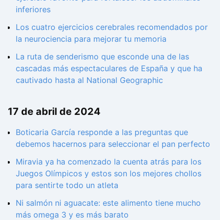
inferiores
Los cuatro ejercicios cerebrales recomendados por
la neurociencia para mejorar tu memoria
La ruta de senderismo que esconde una de las
cascadas más espectaculares de España y que ha
cautivado hasta al National Geographic
17 de abril de 2024
Boticaria García responde a las preguntas que
debemos hacernos para seleccionar el pan perfecto
Miravia ya ha comenzado la cuenta atrás para los
Juegos Olímpicos y estos son los mejores chollos
para sentirte todo un atleta
Ni salmón ni aguacate: este alimento tiene mucho
más omega 3 y es más barato