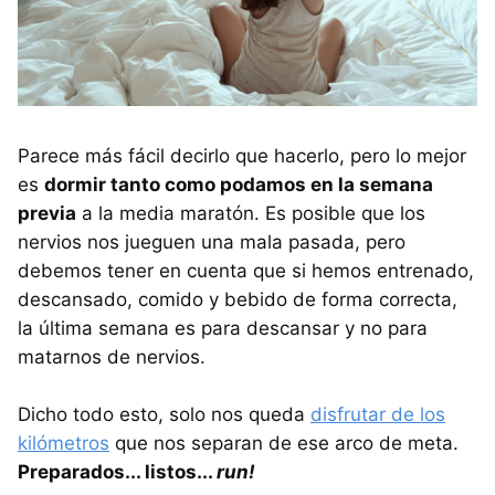
Parece más fácil decirlo que hacerlo, pero lo mejor
es
dormir tanto como podamos en la semana
previa
a la media maratón. Es posible que los
nervios nos jueguen una mala pasada, pero
debemos tener en cuenta que si hemos entrenado,
descansado, comido y bebido de forma correcta,
la última semana es para descansar y no para
matarnos de nervios.
Dicho todo esto, solo nos queda
disfrutar de los
kilómetros
que nos separan de ese arco de meta.
Preparados... listos...
run!