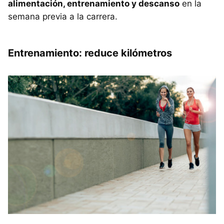
alimentación, entrenamiento y descanso
en la
semana previa a la carrera.
Entrenamiento: reduce kilómetros