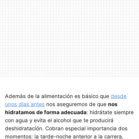
Además de la alimentación es básico que
desde
unos días antes
nos aseguremos de que
nos
hidratamos de forma adecuada
: hidrátate siempre
con agua y evita el alcohol que te producirá
deshidratación. Cobran especial importancia dos
momentos: la tarde-noche anterior a la carrera,