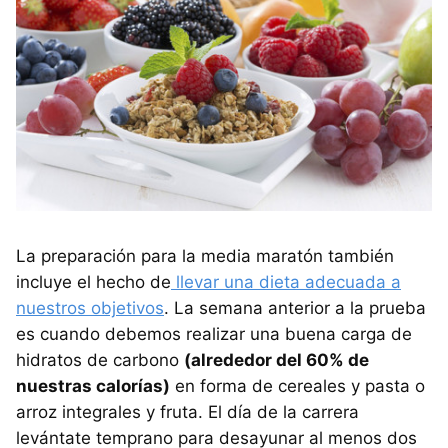
La preparación para la media maratón también
incluye el hecho de
llevar una dieta adecuada a
nuestros objetivos
. La semana anterior a la prueba
es cuando debemos realizar una buena carga de
hidratos de carbono
(alrededor del 60% de
nuestras calorías)
en forma de cereales y pasta o
arroz integrales y fruta. El día de la carrera
levántate temprano para desayunar al menos dos