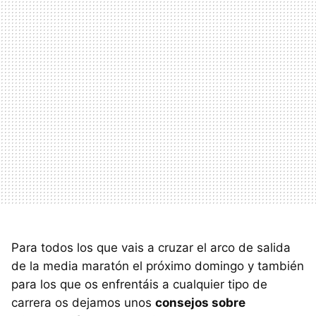
Para todos los que vais a cruzar el arco de salida
de la media maratón el próximo domingo y también
para los que os enfrentáis a cualquier tipo de
carrera os dejamos unos
consejos sobre