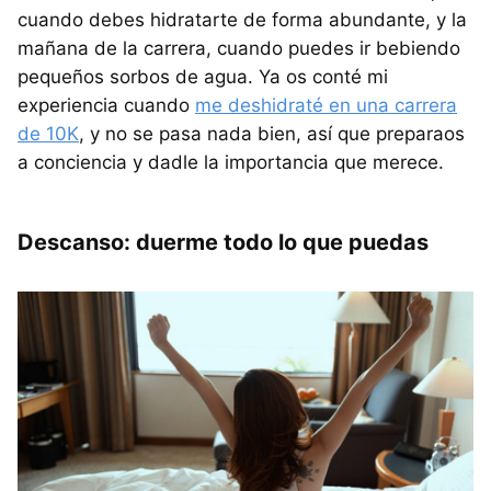
cuando debes hidratarte de forma abundante, y la
mañana de la carrera, cuando puedes ir bebiendo
pequeños sorbos de agua. Ya os conté mi
experiencia cuando
me deshidraté en una carrera
de 10K
, y no se pasa nada bien, así que preparaos
a conciencia y dadle la importancia que merece.
Descanso: duerme todo lo que puedas