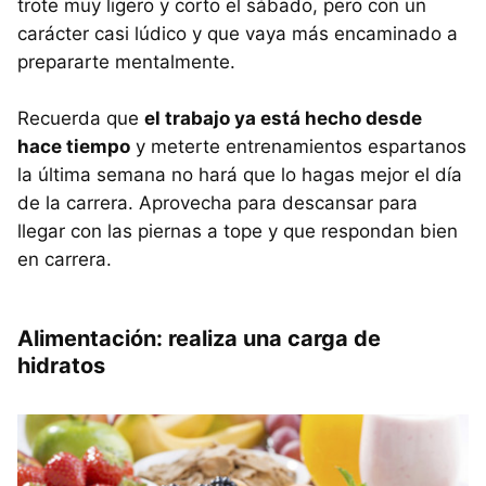
trote muy ligero y corto el sábado, pero con un
carácter casi lúdico y que vaya más encaminado a
prepararte mentalmente.
Recuerda que
el trabajo ya está hecho desde
hace tiempo
y meterte entrenamientos espartanos
la última semana no hará que lo hagas mejor el día
de la carrera. Aprovecha para descansar para
llegar con las piernas a tope y que respondan bien
en carrera.
Alimentación: realiza una carga de
hidratos