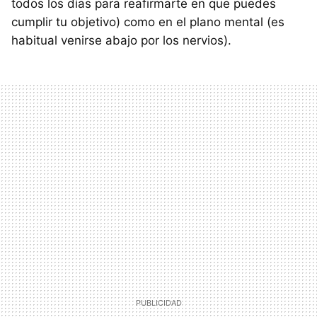
todos los días para reafirmarte en que puedes
cumplir tu objetivo) como en el plano mental (es
habitual venirse abajo por los nervios).