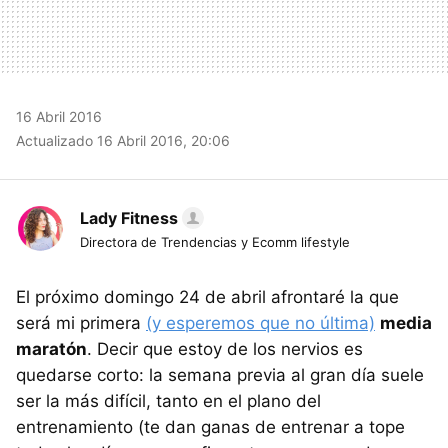
16 Abril 2016
Actualizado 16 Abril 2016, 20:06
Lady Fitness
Directora de Trendencias y Ecomm lifestyle
El próximo domingo 24 de abril afrontaré la que
será mi primera
(y esperemos que no última)
media
maratón
. Decir que estoy de los nervios es
quedarse corto: la semana previa al gran día suele
ser la más difícil, tanto en el plano del
entrenamiento (te dan ganas de entrenar a tope