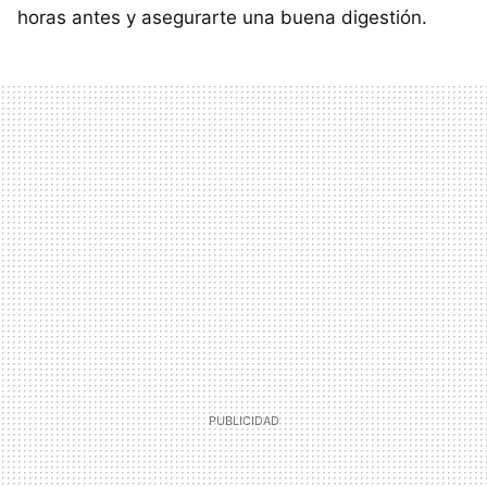
horas antes y asegurarte una buena digestión.