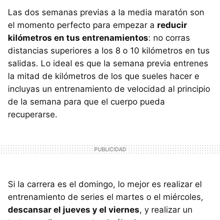
Las dos semanas previas a la media maratón son
el momento perfecto para empezar a
reducir
kilómetros en tus entrenamientos
: no corras
distancias superiores a los 8 o 10 kilómetros en tus
salidas. Lo ideal es que la semana previa entrenes
la mitad de kilómetros de los que sueles hacer e
incluyas un entrenamiento de velocidad al principio
de la semana para que el cuerpo pueda
recuperarse.
Si la carrera es el domingo, lo mejor es realizar el
entrenamiento de series el martes o el miércoles,
descansar el jueves y el viernes
, y realizar un