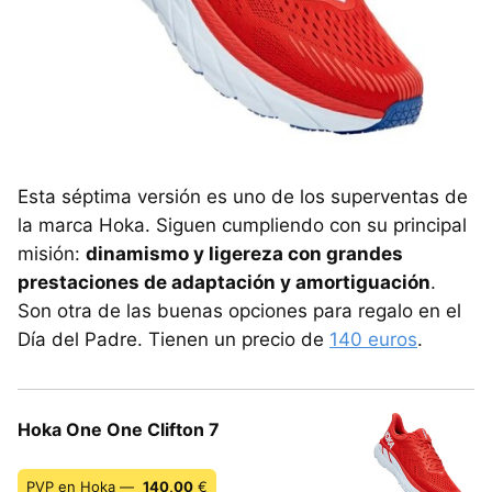
Esta séptima versión es uno de los superventas de
la marca Hoka. Siguen cumpliendo con su principal
misión:
dinamismo y ligereza con grandes
prestaciones de adaptación y amortiguación
.
Son otra de las buenas opciones para regalo en el
Día del Padre. Tienen un precio de
140 euros
.
Hoka One One Clifton 7
PVP en Hoka —
140,00
€