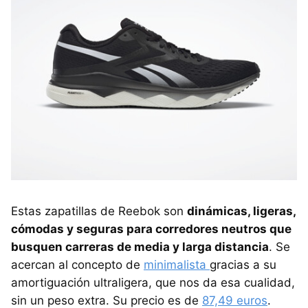
Estas zapatillas de Reebok son
dinámicas, ligeras,
cómodas y seguras para corredores neutros que
busquen carreras de media y larga distancia
. Se
acercan al concepto de
minimalista
gracias a su
amortiguación ultraligera, que nos da esa cualidad,
sin un peso extra. Su precio es de
87,49 euros
.