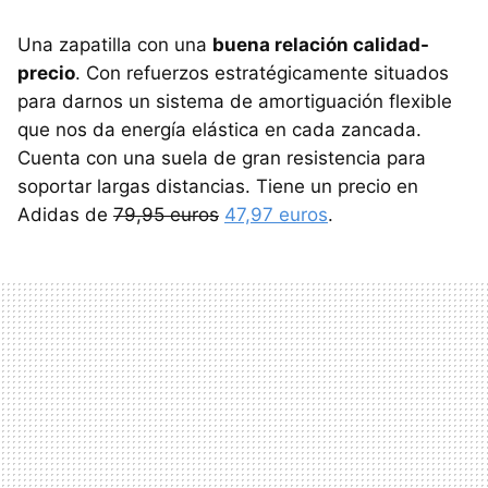
Una zapatilla con una
buena relación calidad-
precio
. Con refuerzos estratégicamente situados
para darnos un sistema de amortiguación flexible
que nos da energía elástica en cada zancada.
Cuenta con una suela de gran resistencia para
soportar largas distancias. Tiene un precio en
Adidas de
79,95 euros
47,97 euros
.