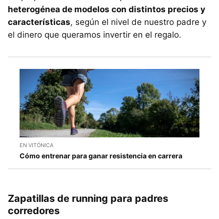
heterogénea de modelos con distintos precios y
características
, según el nivel de nuestro padre y
el dinero que queramos invertir en el regalo.
EN VITÓNICA
Cómo entrenar para ganar resistencia en carrera
Zapatillas de running para padres
corredores