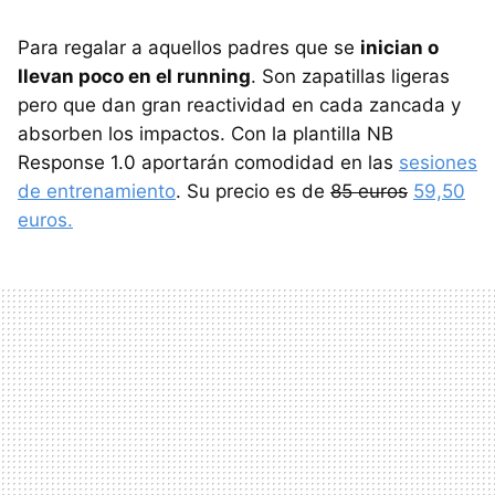
Para regalar a aquellos padres que se
inician o
llevan poco en el running
. Son zapatillas ligeras
pero que dan gran reactividad en cada zancada y
absorben los impactos. Con la plantilla NB
Response 1.0 aportarán comodidad en las
sesiones
de entrenamiento
. Su precio es de
85 euros
59,50
euros.