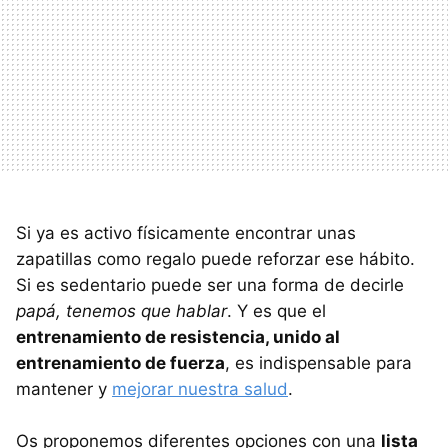
Si ya es activo físicamente encontrar unas
zapatillas como regalo puede reforzar ese hábito.
Si es sedentario puede ser una forma de decirle
papá, tenemos que hablar
. Y es que el
entrenamiento de resistencia, unido al
entrenamiento de fuerza
, es indispensable para
mantener y
mejorar nuestra salud
.
Os proponemos diferentes opciones con una
lista