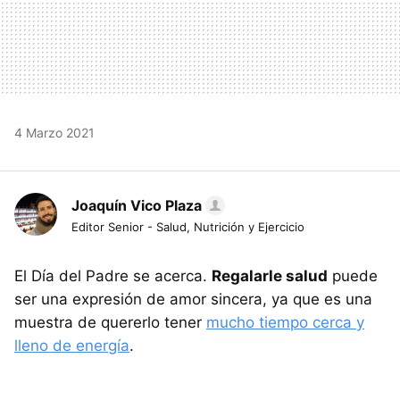
4 Marzo 2021
Joaquín Vico Plaza
Editor Senior - Salud, Nutrición y Ejercicio
El Día del Padre se acerca.
Regalarle salud
puede
ser una expresión de amor sincera, ya que es una
muestra de quererlo tener
mucho tiempo cerca y
lleno de energía
.