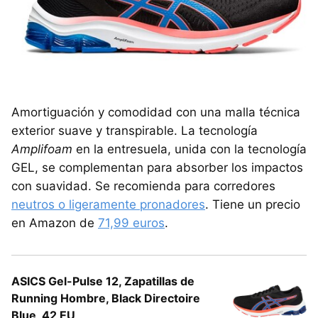
Amortiguación y comodidad con una malla técnica
exterior suave y transpirable. La tecnología
Amplifoam
en la entresuela, unida con la tecnología
GEL, se complementan para absorber los impactos
con suavidad. Se recomienda para corredores
neutros o ligeramente pronadores
. Tiene un precio
en Amazon de
71,99 euros
.
ASICS Gel-Pulse 12, Zapatillas de
Running Hombre, Black Directoire
Blue, 42 EU