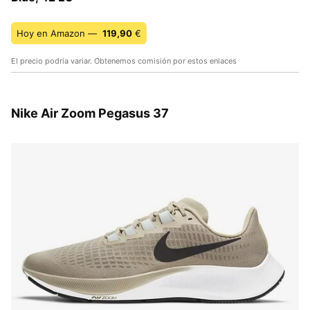
Hoy en Amazon —
119,90
€
El precio podría variar. Obtenemos comisión por estos enlaces
Nike Air Zoom Pegasus 37