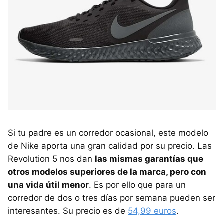
Si tu padre es un corredor ocasional, este modelo
de Nike aporta una gran calidad por su precio. Las
Revolution 5 nos dan
las mismas garantías que
otros modelos superiores de la marca, pero con
una vida útil menor
. Es por ello que para un
corredor de dos o tres días por semana pueden ser
interesantes. Su precio es de
54,99 euros
.