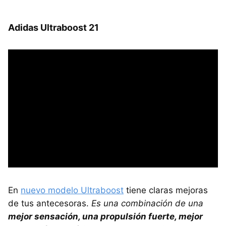
Adidas Ultraboost 21
En
nuevo modelo Ultraboost
tiene claras mejoras
de tus antecesoras.
Es una combinación de una
mejor sensación, una propulsión fuerte, mejor