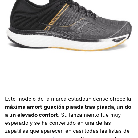
Este modelo de la marca estadounidense ofrece la
máxima amortiguación pisada tras pisada, unido
a un elevado confort
. Su lanzamiento fue muy
esperado y se ha convertido en una de las
zapatillas que aparecen en casi todas las listas de