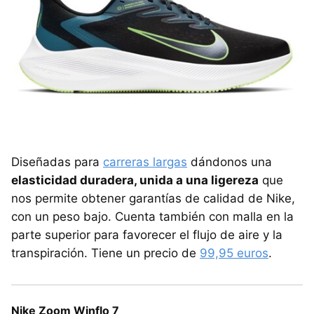
Diseñadas para
carreras largas
dándonos una
elasticidad duradera, unida a una ligereza
que
nos permite obtener garantías de calidad de Nike,
con un peso bajo. Cuenta también con malla en la
parte superior para favorecer el flujo de aire y la
transpiración. Tiene un precio de
99,95 euros
.
Nike Zoom Winflo 7