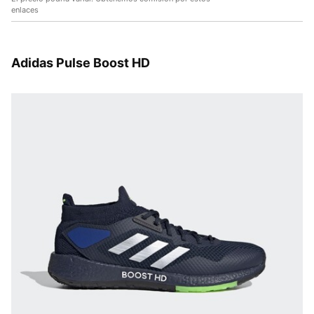
enlaces
Adidas Pulse Boost HD