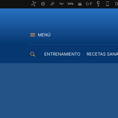
MENÚ
ENTRENAMIENTO
RECETAS SAN
EQUIPAMIENTO