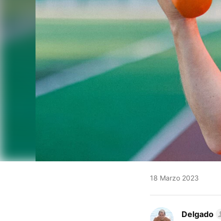
18 Marzo 2023
Delgado