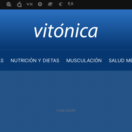
AS
NUTRICIÓN Y DIETAS
MUSCULACIÓN
SALUD M