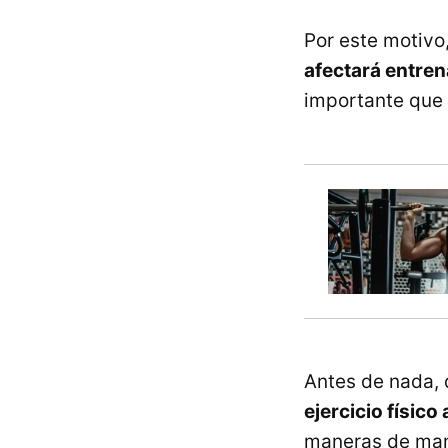
Por este motivo
afectará entren
importante que 
Antes de nada,
ejercicio físico
maneras de man