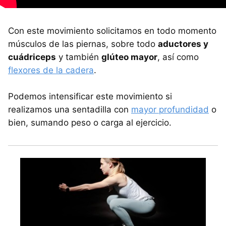
Con este movimiento solicitamos en todo momento
músculos de las piernas, sobre todo
aductores y
cuádriceps
y también
glúteo mayor
, así como
flexores de la cadera
.
Podemos intensificar este movimiento si
realizamos una sentadilla con
mayor profundidad
o
bien, sumando peso o carga al ejercicio.