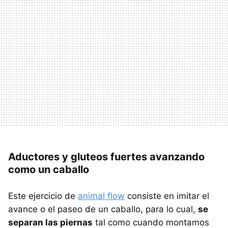
Aductores y gluteos fuertes avanzando
como un caballo
Este ejercicio de
animal flow
consiste en imitar el
avance o el paseo de un caballo, para lo cual,
se
separan las piernas
tal como cuando montamos