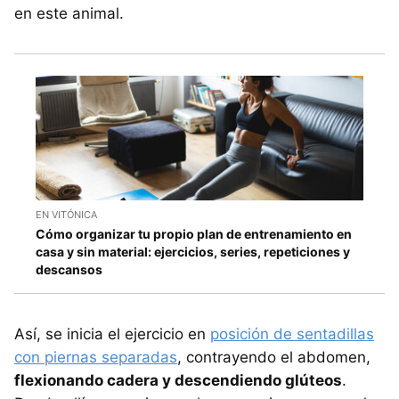
en este animal.
EN VITÓNICA
Cómo organizar tu propio plan de entrenamiento en
casa y sin material: ejercicios, series, repeticiones y
descansos
Así, se inicia el ejercicio en
posición de sentadillas
con piernas separadas
, contrayendo el abdomen,
flexionando cadera y descendiendo glúteos
.