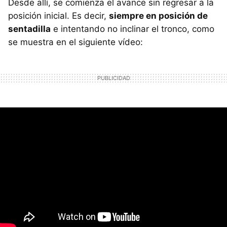
Desde allí, se comienza el avance sin regresar a la
posición inicial. Es decir,
siempre en posición de
sentadilla
e intentando no inclinar el tronco, como
se muestra en el siguiente vídeo: