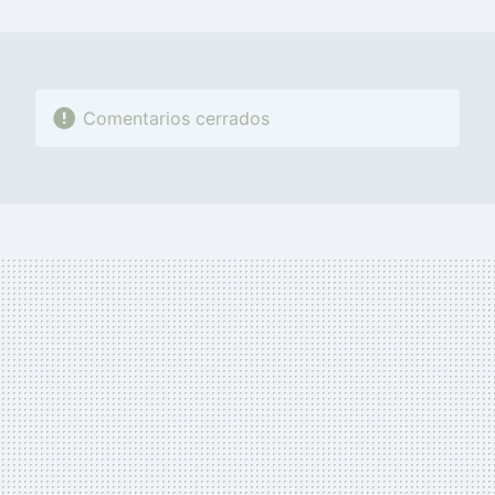
MAIL
Comentarios cerrados