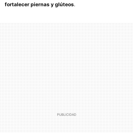
fortalecer piernas y glúteos
.