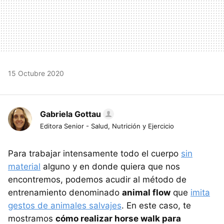
15 Octubre 2020
Gabriela Gottau
Editora Senior - Salud, Nutrición y Ejercicio
Para trabajar intensamente todo el cuerpo
sin
material
alguno y en donde quiera que nos
encontremos, podemos acudir al método de
entrenamiento denominado
animal flow
que
imita
gestos de animales salvajes
. En este caso, te
mostramos
cómo realizar horse walk para