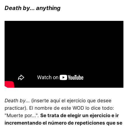
Death by... anything
Death by
... (inserte aquí el ejercicio que desee
practicar). El nombre de este WOD lo dice todo:
"Muerte por...".
Se trata de elegir un ejercicio e ir
incrementando el número de repeticiones que se