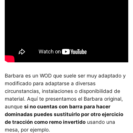
Barbara es un WOD que suele ser muy adaptado y
modificado para adaptarse a diversas
circunstancias, instalaciones o disponibilidad de
material. Aquí te presentamos el Barbara original,
aunque
si no cuentas con barra para hacer
dominadas puedes sustituirlo por otro ejercicio
de tracción como remo invertido
usando una
mesa, por ejemplo.