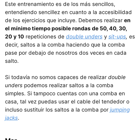
Este entrenamiento es de los más sencillos,
entendiendo sencillez en cuanto a la accesibilidad
de los ejercicios que incluye. Debemos realizar
en
el mínimo tiempo posible rondas de 50, 40, 30,
20 y 10
repeticiones de
double unders
y
sit-ups
,
es
decir, saltos a la comba haciendo que la comba
pase por debajo de nosotros dos veces en cada
salto.
Si todavía no somos capaces de realizar
double
unders
podemos realizar saltos a la comba
simples. Si tampoco cuentas con una comba en
casa, tal vez puedas usar el cable del tendedor o
incluso sustituir los saltos a la comba por
jumping
jacks
.