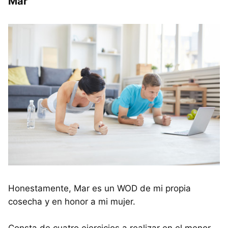
Mar
Honestamente, Mar es un WOD de mi propia
cosecha y en honor a mi mujer.
Consta de cuatro ejercicios a realizar en el menor