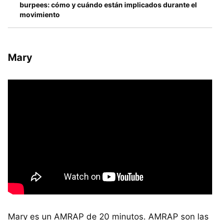
burpees: cómo y cuándo están implicados durante el
movimiento
Mary
Mary es un AMRAP de 20 minutos. AMRAP son las