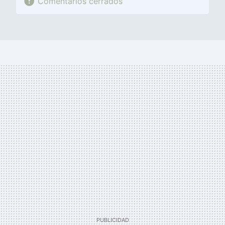
Comentarios cerrados