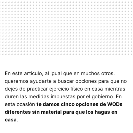
En este artículo, al igual que en muchos otros,
queremos ayudarte a buscar opciones para que no
dejes de practicar ejercicio físico en casa mientras
duren las medidas impuestas por el gobierno. En
esta ocasión
te damos cinco opciones de WODs
diferentes sin material para que los hagas en
casa
.