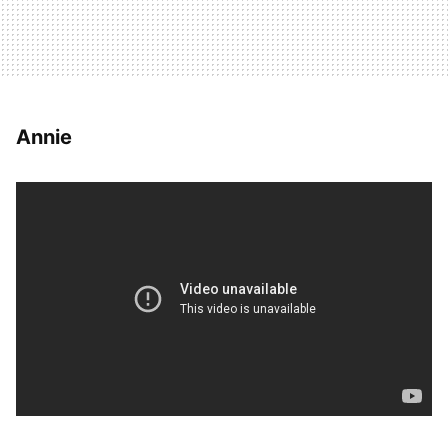
Annie