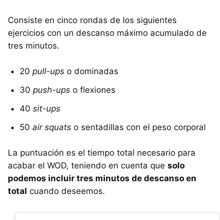
Consiste en cinco rondas de los siguientes
ejercicios con un descanso máximo acumulado de
tres minutos.
20
pull-ups
o dominadas
30
push-ups
o flexiones
40
sit-ups
50
air squats
o sentadillas con el peso corporal
La puntuación es el tiempo total necesario para
acabar el WOD, teniendo en cuenta que
solo
podemos incluir tres minutos de descanso en
total
cuando deseemos.