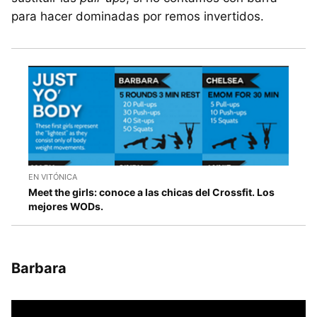
para hacer dominadas por remos invertidos.
EN VITÓNICA
Meet the girls: conoce a las chicas del Crossfit. Los
mejores WODs.
Barbara