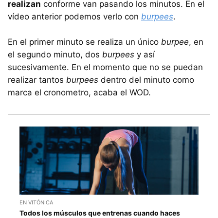
realizan
conforme van pasando los minutos. En el
vídeo anterior podemos verlo con
burpees
.
En el primer minuto se realiza un único
burpee
, en
el segundo minuto, dos
burpees
y así
sucesivamente. En el momento que no se puedan
realizar tantos
burpees
dentro del minuto como
marca el cronometro, acaba el WOD.
EN VITÓNICA
Todos los músculos que entrenas cuando haces