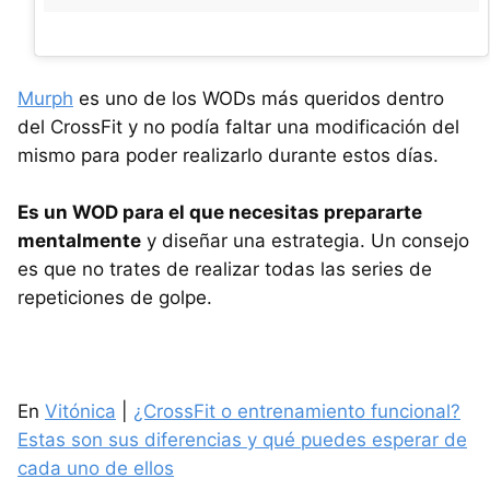
Murph
es uno de los WODs más queridos dentro
del CrossFit y no podía faltar una modificación del
mismo para poder realizarlo durante estos días.
Es un WOD para el que necesitas prepararte
mentalmente
y diseñar una estrategia. Un consejo
es que no trates de realizar todas las series de
repeticiones de golpe.
En
Vitónica
|
¿CrossFit o entrenamiento funcional?
Estas son sus diferencias y qué puedes esperar de
cada uno de ellos