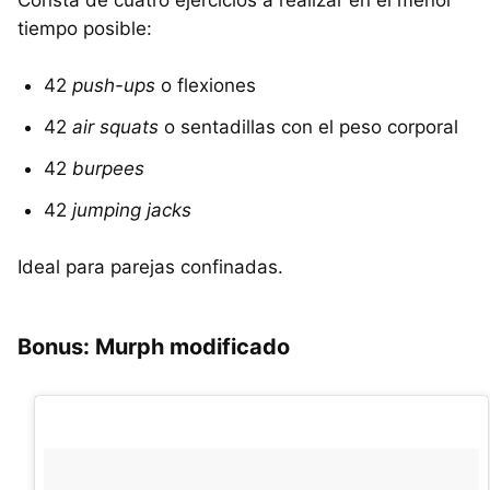
tiempo posible:
42
push-ups
o flexiones
42
air squats
o sentadillas con el peso corporal
42
burpees
42
jumping jacks
Ideal para parejas confinadas.
Bonus: Murph modificado