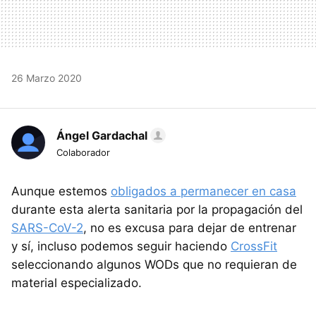
26 Marzo 2020
Ángel Gardachal
Colaborador
Aunque estemos
obligados a permanecer en casa
durante esta alerta sanitaria por la propagación del
SARS-CoV-2
, no es excusa para dejar de entrenar
y sí, incluso podemos seguir haciendo
CrossFit
seleccionando algunos WODs que no requieran de
material especializado.