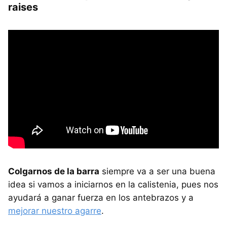
raises
Colgarnos de la barra
siempre va a ser una buena
idea si vamos a iniciarnos en la calistenia, pues nos
ayudará a ganar fuerza en los antebrazos y a
mejorar nuestro agarre
.