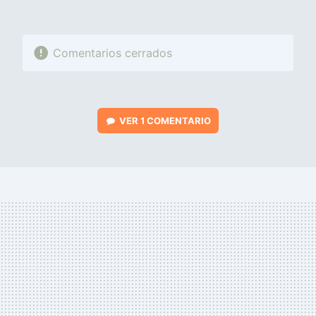
Comentarios cerrados
VER
1 COMENTARIO