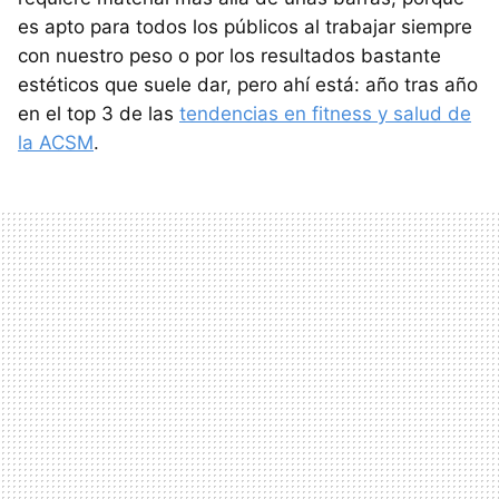
es apto para todos los públicos al trabajar siempre
con nuestro peso o por los resultados bastante
estéticos que suele dar, pero ahí está: año tras año
en el top 3 de las
tendencias en fitness y salud de
la ACSM
.