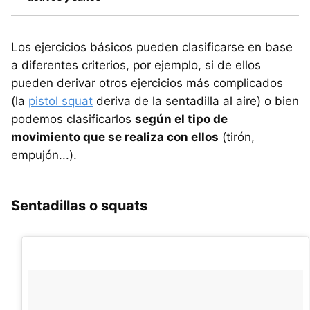
Los ejercicios básicos pueden clasificarse en base
a diferentes criterios, por ejemplo, si de ellos
pueden derivar otros ejercicios más complicados
(la
pistol squat
deriva de la sentadilla al aire) o bien
podemos clasificarlos
según el tipo de
movimiento que se realiza con ellos
(tirón,
empujón...).
Sentadillas o squats