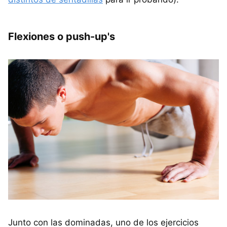
Flexiones o push-up's
Junto con las dominadas, uno de los ejercicios