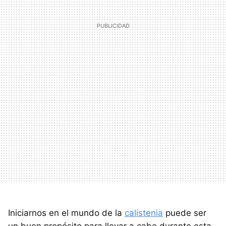
Iniciarnos en el mundo de la
calistenia
puede ser
un buen propósito para llevar a cabo durante esta