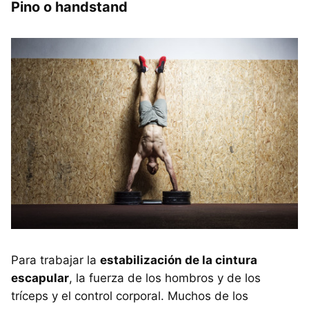
Pino o handstand
Para trabajar la
estabilización de la cintura
escapular
, la fuerza de los hombros y de los
tríceps y el control corporal. Muchos de los