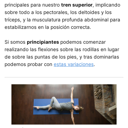
principales para nuestro
tren superior
, implicando
sobre todo a los pectorales, los deltoides y los
tríceps, y la musculatura profunda abdominal para
estabilizarnos en la posición correcta.
Si somos
principiantes
podemos comenzar
realizando las flexiones sobre las rodillas en lugar
de sobre las puntas de los pies, y tras dominarlas
podemos probar con
estas variaciones
.