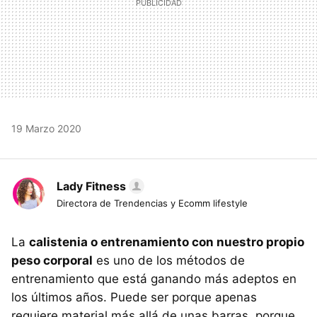
19 Marzo 2020
Lady Fitness
Directora de Trendencias y Ecomm lifestyle
La
calistenia o entrenamiento con nuestro propio
peso corporal
es uno de los métodos de
entrenamiento que está ganando más adeptos en
los últimos años. Puede ser porque apenas
requiere material más allá de unas barras, porque