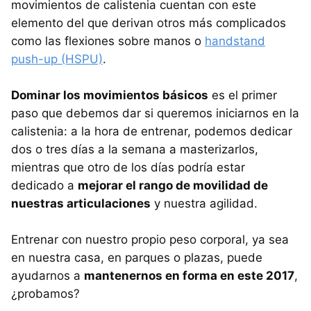
movimientos de calistenia cuentan con este
elemento del que derivan otros más complicados
como las flexiones sobre manos o
handstand
push-up (HSPU)
.
Dominar los movimientos básicos
es el primer
paso que debemos dar si queremos iniciarnos en la
calistenia: a la hora de entrenar, podemos dedicar
dos o tres días a la semana a masterizarlos,
mientras que otro de los días podría estar
dedicado a
mejorar el rango de movilidad de
nuestras articulaciones
y nuestra agilidad.
Entrenar con nuestro propio peso corporal, ya sea
en nuestra casa, en parques o plazas, puede
ayudarnos a
mantenernos en forma en este 2017
,
¿probamos?