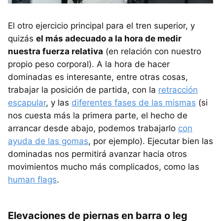
El otro ejercicio principal para el tren superior, y
quizás
el más adecuado a la hora de medir
nuestra fuerza relativa
(en relación con nuestro
propio peso corporal). A la hora de hacer
dominadas es interesante, entre otras cosas,
trabajar la posición de partida, con la
retracción
escapular
, y las
diferentes fases de las mismas
(si
nos cuesta más la primera parte, el hecho de
arrancar desde abajo, podemos trabajarlo
con
ayuda de las gomas
, por ejemplo). Ejecutar bien las
dominadas nos permitirá avanzar hacia otros
movimientos mucho más complicados, como las
human flags
.
Elevaciones de piernas en barra o leg