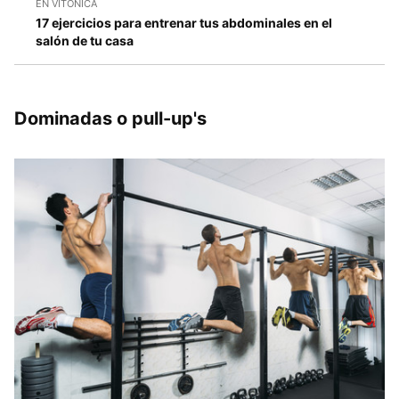
EN VITÓNICA
17 ejercicios para entrenar tus abdominales en el
salón de tu casa
Dominadas o pull-up's