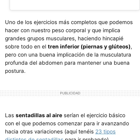
Uno de los ejercicios más completos que podemos
hacer con nuestro peso corporal y que implica
grandes grupos musculares, haciendo hincapié
sobre todo en el
tren inferior (piernas y glúteos)
,
pero con una buena implicación de la musculatura
profunda del abdomen para mantener una buena
postura.
Las
sentadillas al aire
serían el ejercicio básico
con el que podemos comenzar para ir avanzando
hacia otras variaciones (aquí tenéis
23 tipos
distintos de sentadillas
para ir probando).