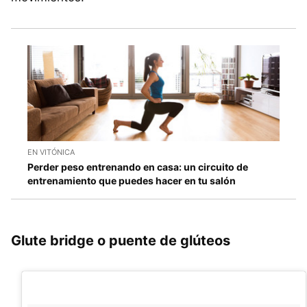
EN VITÓNICA
Perder peso entrenando en casa: un circuito de
entrenamiento que puedes hacer en tu salón
Glute bridge o puente de glúteos