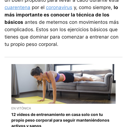
cuarentena
por el
coronavirus
y, como siempre,
lo
más importante es conocer la técnica de los
básicos
antes de meternos con movimientos más
complicados. Estos son los ejercicios básicos que
tienes que dominar para comenzar a entrenar con
tu propio peso corporal.
EN VITÓNICA
12 vídeos de entrenamiento en casa solo con tu
propio peso corporal para seguir manteniéndonos
activos y sanos