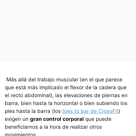
Más allá del trabajo muscular (en el que parece
que está más implicado el flexor de la cadera que
el recto abdominal), las elevaciones de piernas en
barra, bien hasta la horizontal o bien subiendo los
pies hasta la barra (los
toes to bar de CrossFit
)
exigen un
gran control corporal
que puede
beneficiarnos a la hora de realizar otros
movimientos.