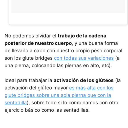
No podemos olvidar el
trabajo de la cadena
posterior de nuestro cuerpo
, y una buena forma
de llevarlo a cabo con nuestro propio peso corporal
son los glute bridges
con todas sus variaciones
(a
una pierna, colocando las piernas en alto, etc).
Ideal para trabajar la
activación de los glúteos
(la
activación del glúteo mayor
es más alta con los
glute bridges sobre una sola pierna que con la
sentadilla
), sobre todo si lo combinamos con otro
ejercicio básico como las sentadillas.