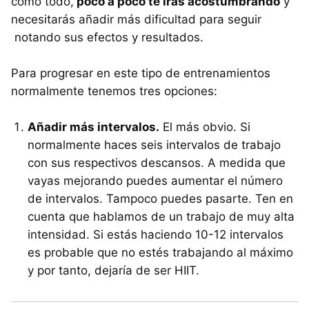
como todo,
poco a poco te irás acostumbrando
y
necesitarás añadir más dificultad para seguir
notando sus efectos y resultados.
Para progresar en este tipo de entrenamientos
normalmente tenemos tres opciones:
Añadir más intervalos.
El más obvio. Si
normalmente haces seis intervalos de trabajo
con sus respectivos descansos. A medida que
vayas mejorando puedes aumentar el número
de intervalos. Tampoco puedes pasarte. Ten en
cuenta que hablamos de un trabajo de muy alta
intensidad. Si estás haciendo 10-12 intervalos
es probable que no estés trabajando al máximo
y por tanto, dejaría de ser HIIT.