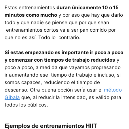
Estos entrenamientos
duran únicamente 10 o 15
minutos como mucho
y por eso que hay que darlo
todo y que nadie se piense que por que sean
entrenamientos cortos va a ser pan comido por
que no es así. Todo lo contrario.
Si estas empezando es importante ir poco a poco
y comenzar con tiempos de trabajo reducidos
y
poco a poco, a medida que vayamos progresando
ir aumentando ese tiempo de trabajo e incluso, si
somos capaces, reduciendo el tiempo de
descanso. Otra buena opción sería usar el
método
Gibala
que, al reducir la intensidad, es válido para
todos los públicos.
Ejemplos de entrenamientos HIIT