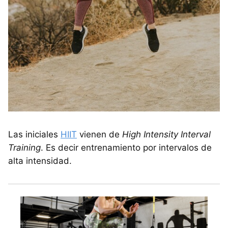
Las iniciales
HIIT
vienen de
High Intensity Interval
Training
. Es decir entrenamiento por intervalos de
alta intensidad.