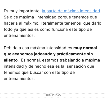
Es muy importante,
la parte de máxima intensidad
.
Se dice máxima intensidad porque tenemos que
hacerla al máximo, literalmente tenemos que darlo
todo ya que así es como funciona este tipo de
entrenamientos.
Debido a esa máxima intensidad es
muy normal
que acabemos jadeando y prácticamente sin
aliento
. Es normal, estamos trabajando a máxima
intensidad y de hecho esa es la sensación que
tenemos que buscar con este tipo de
entrenamientos.