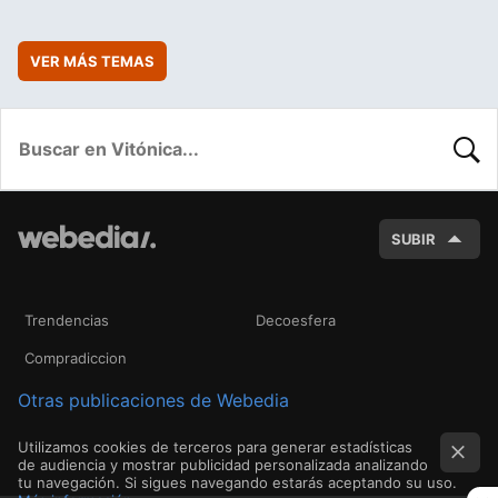
VER MÁS TEMAS
BUSC
SUBIR
Trendencias
Decoesfera
Compradiccion
Otras publicaciones de Webedia
Utilizamos cookies de terceros para generar estadísticas
de audiencia y mostrar publicidad personalizada analizando
tu navegación. Si sigues navegando estarás aceptando su uso.