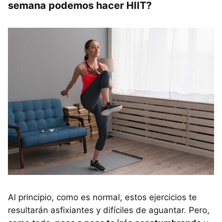
semana podemos hacer HIIT?
Al principio, como es normal, estos ejercicios te
resultarán asfixiantes y difíciles de aguantar. Pero,