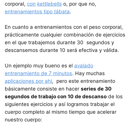
corporal,
con
kettlebells
o, por que no,
entrenamientos tipo tábata
.
En cuanto a entrenamientos con el peso corporal,
prácticamente cualquier combinación de ejercicios
en el que trabajemos durante 30 segundos y
descansemos durante 10 será efectiva y válida.
Un ejemplo muy bueno es el
avalado
entrenamiento de 7 minutos
. Hay muchas
aplicaciones por ahí
, pero este entrenamiento
básicamente consiste en hacer
series de 30
segundos de trabajo con 10 de descanso
de los
siguientes ejercicios y así logramos trabajar el
cuerpo completo al mismo tiempo que acelerar
nuestro cuerpo: