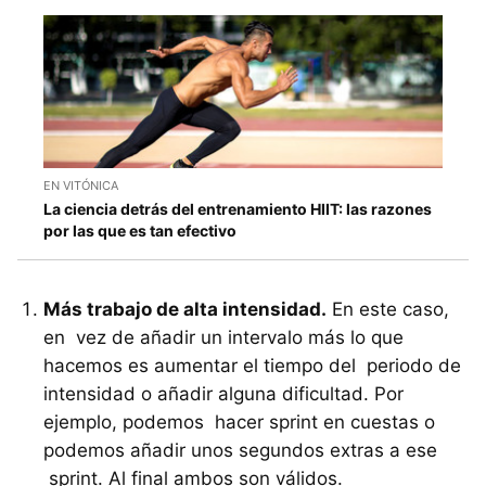
EN VITÓNICA
La ciencia detrás del entrenamiento HIIT: las razones
por las que es tan efectivo
Más trabajo de alta intensidad.
En este caso,
en vez de añadir un intervalo más lo que
hacemos es aumentar el tiempo del periodo de
intensidad o añadir alguna dificultad. Por
ejemplo, podemos hacer sprint en cuestas o
podemos añadir unos segundos extras a ese
sprint. Al final ambos son válidos.