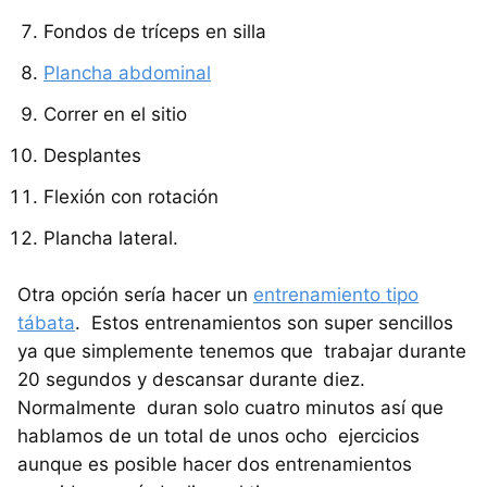
Fondos de tríceps en silla
Plancha abdominal
Correr en el sitio
Desplantes
Flexión con rotación
Plancha lateral.
Otra opción sería hacer un
entrenamiento tipo
tábata
. Estos entrenamientos son super sencillos
ya que simplemente tenemos que trabajar durante
20 segundos y descansar durante diez.
Normalmente duran solo cuatro minutos así que
hablamos de un total de unos ocho ejercicios
aunque es posible hacer dos entrenamientos