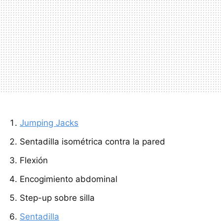
Jumping Jacks
Sentadilla isométrica contra la pared
Flexión
Encogimiento abdominal
Step-up sobre silla
Sentadilla