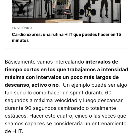
EN VITÓNICA
Cardio exprés: una rutina HIIT que puedes hacer en 15
minutos
Básicamente vamos intercalando
intervalos de
tiempo cortos en los que trabajamos a intensidad
máxima con intervalos un poco más largos de
descanso, activo o no
. Un ejemplo puede ser algo
tan sencillo como hacer un sprint durante 60
segundos a máxima velocidad y luego descansar
durante 90 segundos caminando o totalmente
estáticos. Hacer esto cuatro, cinco o las veces que
seamos capaces se consideraría un entrenamiento
de HIIT.