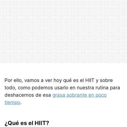
Por ello, vamos a ver hoy qué es el HIIT y sobre
todo, como podemos usarlo en nuestra rutina para
deshacernos de esa
grasa sobrante en poco
tiempo
.
¿Qué es el HIIT?