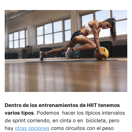
Dentro de los entrenamientos de HIIT tenemos
varios tipos
. Podemos hacer los típicos intervalos
de sprint corriendo, en cinta o en bicicleta, pero
hay
otras opciones
como circuitos con el peso