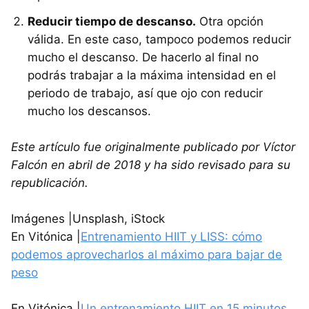
Reducir tiempo de descanso.
Otra opción
válida. En este caso, tampoco podemos reducir
mucho el descanso. De hacerlo al final no
podrás trabajar a la máxima intensidad en el
periodo de trabajo, así que ojo con reducir
mucho los descansos.
Este artículo fue originalmente publicado por Víctor
Falcón en abril de 2018 y ha sido revisado para su
republicación.
Imágenes |Unsplash, iStock
En Vitónica |
Entrenamiento HIIT y LISS: cómo
podemos aprovecharlos al máximo para bajar de
peso
En Vitónica |
Un entrenamiento HIIT en 15 minutos