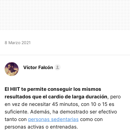
8 Marzo 2021
Víctor Falcón
El HIIT te permite conseguir los mismos
resultados que el cardio de larga duración
, pero
en vez de necesitar 45 minutos, con 10 o 15 es
suficiente. Además, ha demostrado ser efectivo
tanto con
personas sedentarias
como con
personas activas o entrenadas.