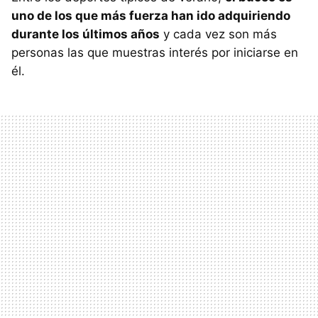
uno de los que más fuerza han ido adquiriendo
durante los últimos años
y cada vez son más
personas las que muestras interés por iniciarse en
él.