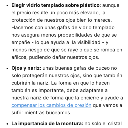
Elegir vidrio templado sobre plástico:
aunque
el precio resulte un poco más elevado, la
protección de nuestros ojos bien lo merece.
Hacernos con unas gafas de vidrio templado
nos asegura menos probabilidades de que se
empañe - lo que ayuda a la visibilidad - y
menos riesgo de que se raye o que se rompa en
añicos, pudiendo dañar nuestros ojos.
Ojos y nariz:
unas buenas gafas de buceo no
solo protegerán nuestros ojos, sino que también
cubrirán la nariz. La forma en que lo hacen
también es importante, debe adaptarse a
nuestra nariz de forma que la encierre y ayude a
compensar los cambios de presión
que vamos a
sufrir mientras buceamos.
La importancia de la montura:
no solo el cristal