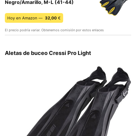
Negro/Amarillo, M-L (41-44)
Hoy en Amazon —
32,00
€
El precio podría variar. Obtenemos comisión por estos enlaces
Aletas de buceo Cressi Pro Light