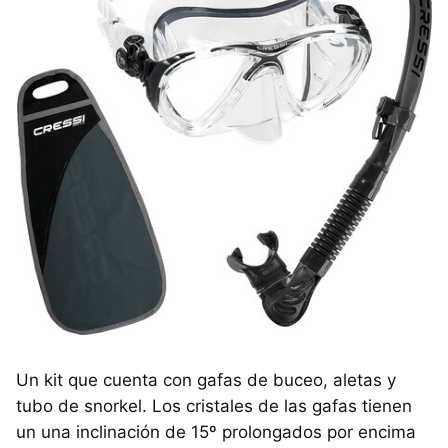
Un kit que cuenta con gafas de buceo, aletas y
tubo de snorkel. Los cristales de las gafas tienen
un una inclinación de 15º prolongados por encima