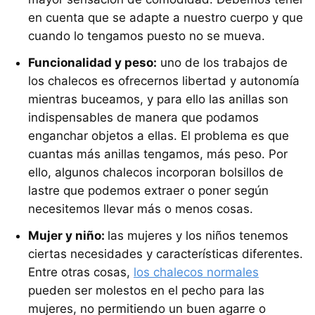
en cuenta que se adapte a nuestro cuerpo y que
cuando lo tengamos puesto no se mueva.
Funcionalidad y peso:
uno de los trabajos de
los chalecos es ofrecernos libertad y autonomía
mientras buceamos, y para ello las anillas son
indispensables de manera que podamos
enganchar objetos a ellas. El problema es que
cuantas más anillas tengamos, más peso. Por
ello, algunos chalecos incorporan bolsillos de
lastre que podemos extraer o poner según
necesitemos llevar más o menos cosas.
Mujer y niño:
las mujeres y los niños tenemos
ciertas necesidades y características diferentes.
Entre otras cosas,
los chalecos normales
pueden ser molestos en el pecho para las
mujeres, no permitiendo un buen agarre o