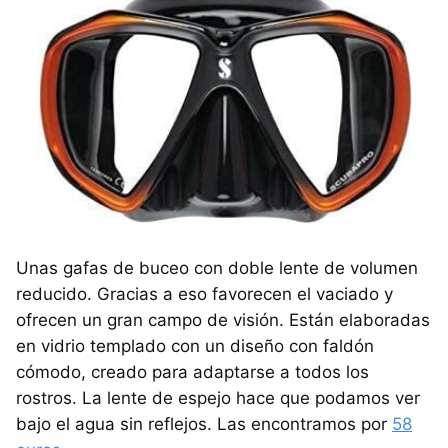
Unas gafas de buceo con doble lente de volumen
reducido. Gracias a eso favorecen el vaciado y
ofrecen un gran campo de visión. Están elaboradas
en vidrio templado con un diseño con faldón
cómodo, creado para adaptarse a todos los
rostros. La lente de espejo hace que podamos ver
bajo el agua sin reflejos. Las encontramos por
58