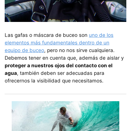
Las gafas o máscara de buceo son
uno de los
elementos más fundamentales dentro de un
equipo de buceo
, pero no nos sirve cualquiera.
Debemos tener en cuenta que, además de aislar y
proteger a nuestros ojos del contacto con el
agua
, también deben ser adecuadas para
ofrecernos la visibilidad que necesitamos.