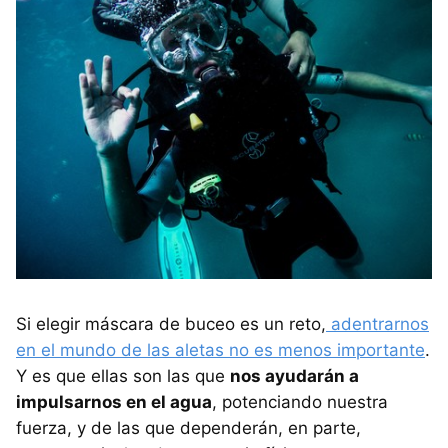
Si elegir máscara de buceo es un reto,
adentrarnos
en el mundo de las aletas no es menos importante
.
Y es que ellas son las que
nos ayudarán a
impulsarnos en el agua
, potenciando nuestra
fuerza, y de las que dependerán, en parte,