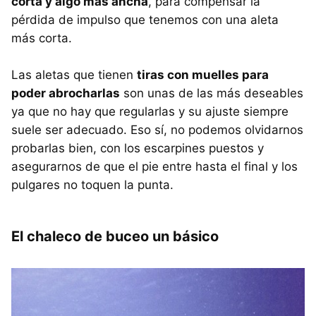
corta y algo más ancha
, para compensar la
pérdida de impulso que tenemos con una aleta
más corta.
Las aletas que tienen
tiras con muelles para
poder abrocharlas
son unas de las más deseables
ya que no hay que regularlas y su ajuste siempre
suele ser adecuado. Eso sí, no podemos olvidarnos
probarlas bien, con los escarpines puestos y
asegurarnos de que el pie entre hasta el final y los
pulgares no toquen la punta.
El chaleco de buceo un básico