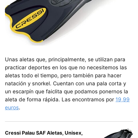
Unas aletas que, principalmente, se utilizan para
practicar deportes en los que no necesitemos las
aletas todo el tiempo, pero también para hacer
natación y snorkel. Cuentan con una pala corta y
un escarpín que faiclita que podamos ponernos la
aleta de forma rápida. Las encontramos por
19,99
euros
.
Cressi Palau SAF Aletas, Unisex,