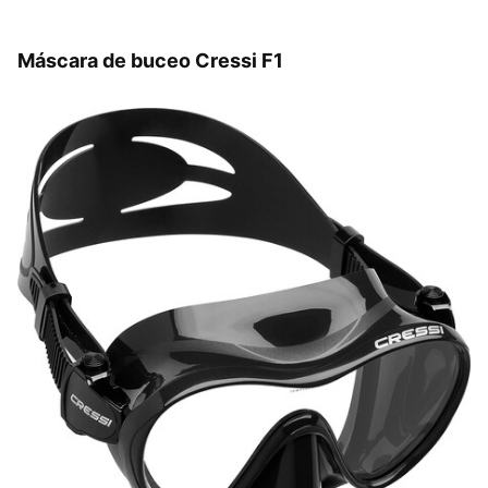
Máscara de buceo Cressi F1