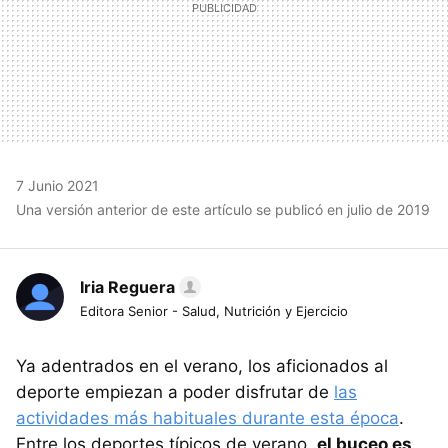
7 Junio 2021
Una versión anterior de este artículo se publicó en julio de 2019
Iria Reguera
Editora Senior - Salud, Nutrición y Ejercicio
Ya adentrados en el verano, los aficionados al
deporte empiezan a poder disfrutar de
las
actividades más habituales durante esta época
.
Entre los deportes típicos de verano,
el buceo es