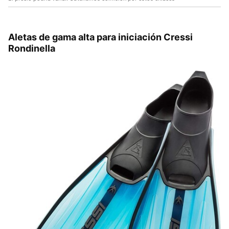
Aletas de gama alta para iniciación Cressi
Rondinella