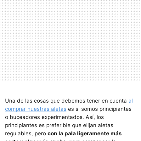
Una de las cosas que debemos tener en cuenta
al
comprar nuestras aletas
es si somos principiantes
o buceadores experimentados. Así, los
principiantes es preferible que elijan aletas
regulables, pero
con la pala ligeramente más