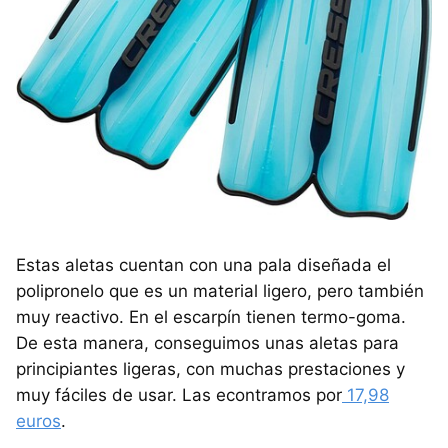
Estas aletas cuentan con una pala diseñada el
polipronelo que es un material ligero, pero también
muy reactivo. En el escarpín tienen termo-goma.
De esta manera, conseguimos unas aletas para
principiantes ligeras, con muchas prestaciones y
muy fáciles de usar. Las econtramos por
17,98
euros
.