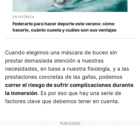
EN VITÓNICA
Federarte para hacer deporte este verano: cómo
hacerlo, cuánto cuesta y cuáles son sus ventajas
Cuando elegimos una máscara de buceo sin
prestar demasiada atención a nuestras
necesidades, en base a nuestra fisiología, y a las
prestaciones concretas de las gafas, podemos
correr el riesgo de sufrir complicaciones durante
la inmersión
. Es por eso que hay una serie de
factores clave que debemos tener en cuenta.