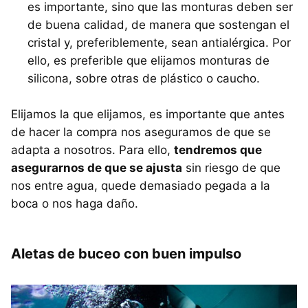
es importante, sino que las monturas deben ser
de buena calidad, de manera que sostengan el
cristal y, preferiblemente, sean antialérgica. Por
ello, es preferible que elijamos monturas de
silicona, sobre otras de plástico o caucho.
Elijamos la que elijamos, es importante que antes
de hacer la compra nos aseguramos de que se
adapta a nosotros. Para ello,
tendremos que
asegurarnos de que se ajusta
sin riesgo de que
nos entre agua, quede demasiado pegada a la
boca o nos haga daño.
Aletas de buceo con buen impulso