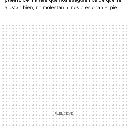
ajustan bien, no molestan ni nos presionan el pie.