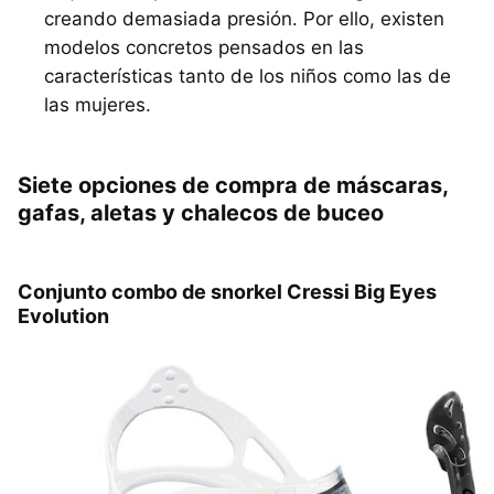
creando demasiada presión. Por ello, existen
modelos concretos pensados en las
características tanto de los niños como las de
las mujeres.
Siete opciones de compra de máscaras,
gafas, aletas y chalecos de buceo
Conjunto combo de snorkel Cressi Big Eyes
Evolution