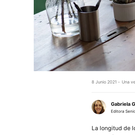
8 Junio 2021
Una ver
Gabriela 
Editora Senio
La longitud de 