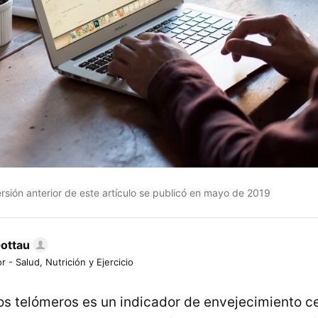
sión anterior de este artículo se publicó en mayo de 2019
Gottau
r - Salud, Nutrición y Ejercicio
los telómeros es un indicador de envejecimiento ce