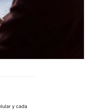
lular y cada