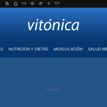
AS
NUTRICIÓN Y DIETAS
MUSCULACIÓN
SALUD M