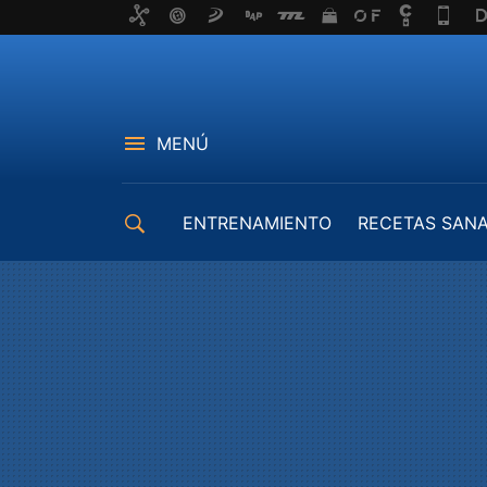
MENÚ
ENTRENAMIENTO
RECETAS SAN
EQUIPAMIENTO