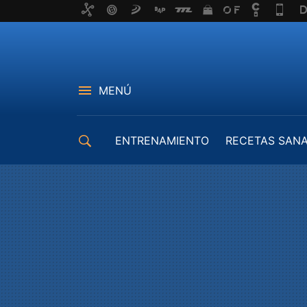
MENÚ
ENTRENAMIENTO
RECETAS SAN
EQUIPAMIENTO