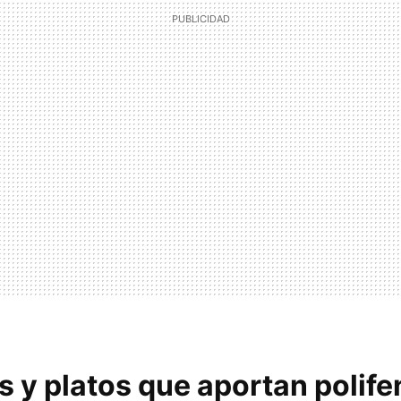
 y platos que aportan polife