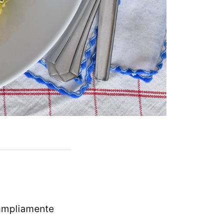
 ampliamente