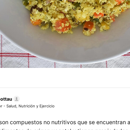
Gottau
r - Salud, Nutrición y Ejercicio
son compuestos no nutritivos que se encuentran