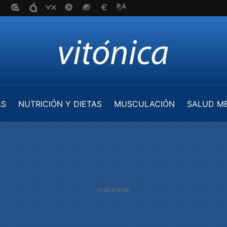
AS
NUTRICIÓN Y DIETAS
MUSCULACIÓN
SALUD M