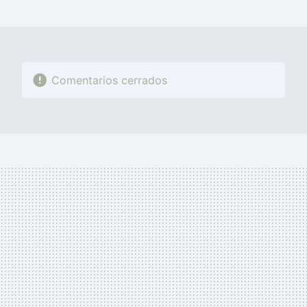
MAIL
Comentarios cerrados