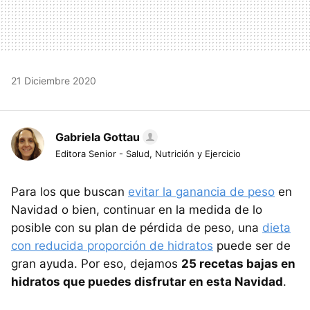
21 Diciembre 2020
Gabriela Gottau
Editora Senior - Salud, Nutrición y Ejercicio
Para los que buscan
evitar la ganancia de peso
en
Navidad o bien, continuar en la medida de lo
posible con su plan de pérdida de peso, una
dieta
con reducida proporción de hidratos
puede ser de
gran ayuda. Por eso, dejamos
25 recetas bajas en
hidratos que puedes disfrutar en esta Navidad
.