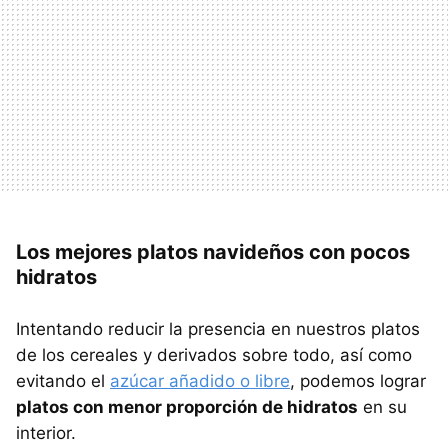
Los mejores platos navideños con pocos
hidratos
Intentando reducir la presencia en nuestros platos
de los cereales y derivados sobre todo, así como
evitando el
azúcar añadido o libre
, podemos lograr
platos con menor proporción de hidratos
en su
interior.