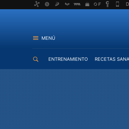
MENÚ
ENTRENAMIENTO
RECETAS SAN
EQUIPAMIENTO