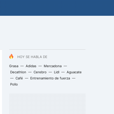
HOY SE HABLA DE
Grasa
Adidas
Mercadona
Decathlon
Cerebro
Lidl
Aguacate
Café
Entrenamiento de fuerza
Pollo