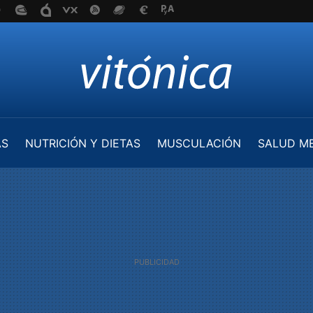
AS
NUTRICIÓN Y DIETAS
MUSCULACIÓN
SALUD M