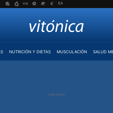
AS
NUTRICIÓN Y DIETAS
MUSCULACIÓN
SALUD M