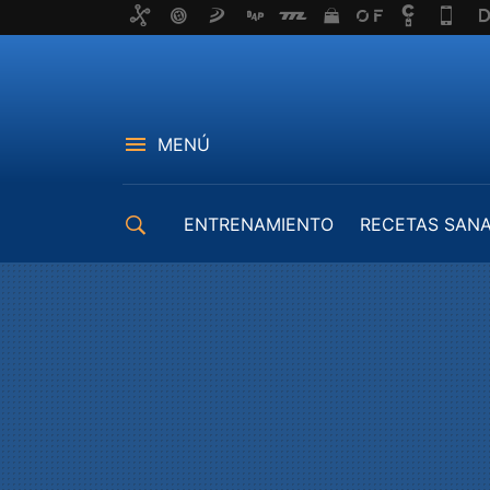
MENÚ
ENTRENAMIENTO
RECETAS SAN
EQUIPAMIENTO