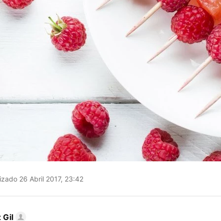
izado 26 Abril 2017, 23:42
 Gil