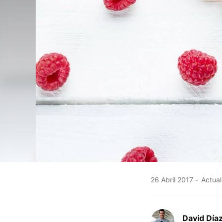
26 Abril 2017
Actual
David Díaz