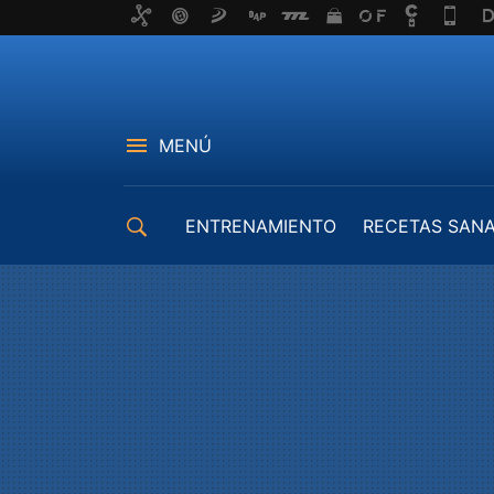
MENÚ
ENTRENAMIENTO
RECETAS SAN
EQUIPAMIENTO