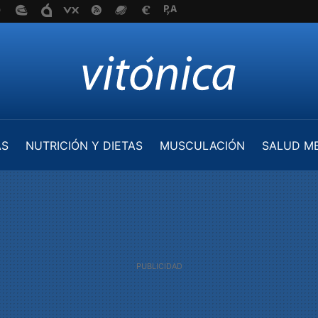
AS
NUTRICIÓN Y DIETAS
MUSCULACIÓN
SALUD M