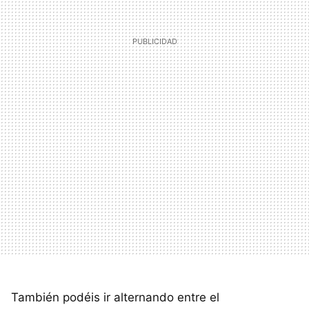
También podéis ir alternando entre el