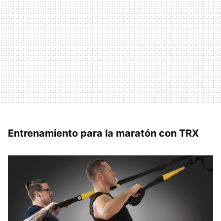
Entrenamiento para la maratón con TRX