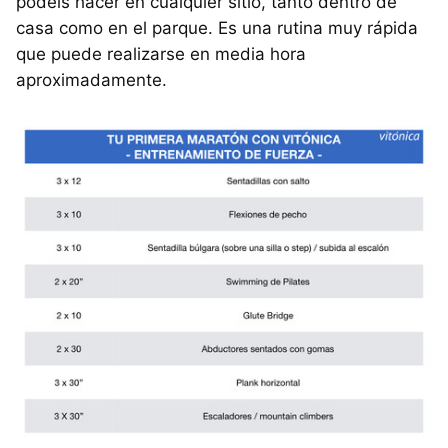
podéis hacer en cualquier sitio, tanto dentro de
casa como en el parque. Es una rutina muy rápida
que puede realizarse en media hora
aproximadamente.