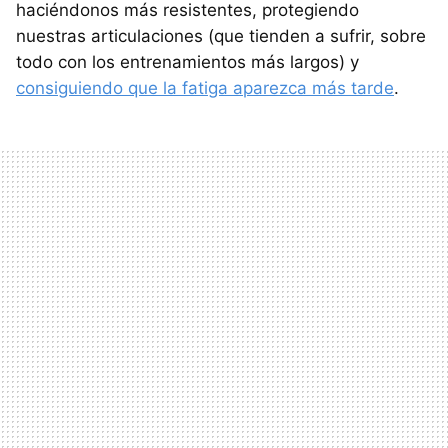
haciéndonos más resistentes, protegiendo
nuestras articulaciones (que tienden a sufrir, sobre
todo con los entrenamientos más largos) y
consiguiendo que la fatiga aparezca más tarde
.