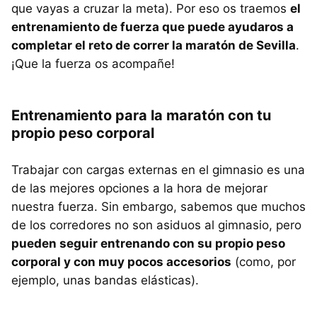
que vayas a cruzar la meta). Por eso os traemos
el
entrenamiento de fuerza que puede ayudaros a
completar el reto de correr la maratón de Sevilla
.
¡Que la fuerza os acompañe!
Entrenamiento para la maratón con tu
propio peso corporal
Trabajar con cargas externas en el gimnasio es una
de las mejores opciones a la hora de mejorar
nuestra fuerza. Sin embargo, sabemos que muchos
de los corredores no son asiduos al gimnasio, pero
pueden seguir entrenando con su propio peso
corporal y con muy pocos accesorios
(como, por
ejemplo, unas bandas elásticas).