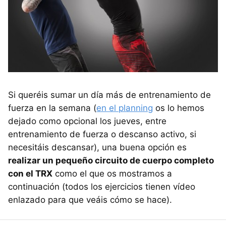
Si queréis sumar un día más de entrenamiento de
fuerza en la semana (
en el planning
os lo hemos
dejado como opcional los jueves, entre
entrenamiento de fuerza o descanso activo, si
necesitáis descansar), una buena opción es
realizar un pequeño circuito de cuerpo completo
con el TRX
como el que os mostramos a
continuación (todos los ejercicios tienen vídeo
enlazado para que veáis cómo se hace).