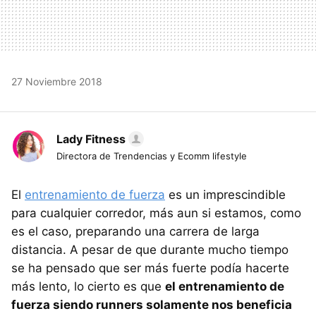
27 Noviembre 2018
Lady Fitness
Directora de Trendencias y Ecomm lifestyle
El
entrenamiento de fuerza
es un imprescindible
para cualquier corredor, más aun si estamos, como
es el caso, preparando una carrera de larga
distancia. A pesar de que durante mucho tiempo
se ha pensado que ser más fuerte podía hacerte
más lento, lo cierto es que
el entrenamiento de
fuerza siendo runners solamente nos beneficia