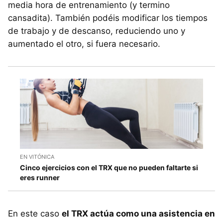
media hora de entrenamiento (y termino
cansadita). También podéis modificar los tiempos
de trabajo y de descanso, reduciendo uno y
aumentado el otro, si fuera necesario.
EN VITÓNICA
Cinco ejercicios con el TRX que no pueden faltarte si
eres runner
En este caso
el TRX actúa como una asistencia en