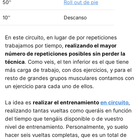
50''
Roll out de pie
10''
Descanso
En este circuito, en lugar de por repeticiones
trabajamos por tiempo,
realizando el mayor
número de repeticiones posibles sin perder la
técnica
. Como veis, el ten inferior es el que tiene
más carga de trabajo, con dos ejercicios, y para el
resto de grandes grupos musculares contamos con
un ejercicio para cada uno de ellos.
La idea es
realizar el entrenamiento
en circuito
,
realizando tantas vueltas como queráis en función
del tiempo que tengáis disponible o de vuestro
nivel de entrenamiento. Personalmente, yo suelo
hacer seis vueltas completas, que es un total de