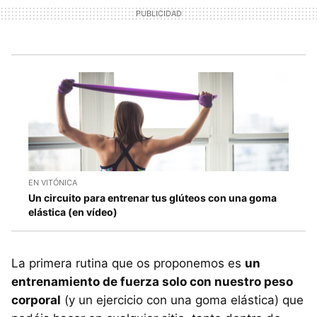
EN VITÓNICA
Un circuito para entrenar tus glúteos con una goma
elástica (en vídeo)
La primera rutina que os proponemos es
un
entrenamiento de fuerza solo con nuestro peso
corporal
(y un ejercicio con una goma elástica) que