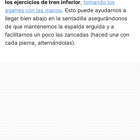
los ejercicios de tren inferior
,
tomando los
agarres con las manos
. Esto puede ayudarnos a
llegar bien abajo en la sentadilla asegurándonos
de que mantenemos la espalda erguida y a
facilitarnos un poco las zancadas (haced una con
cada pierna, alternándolas).