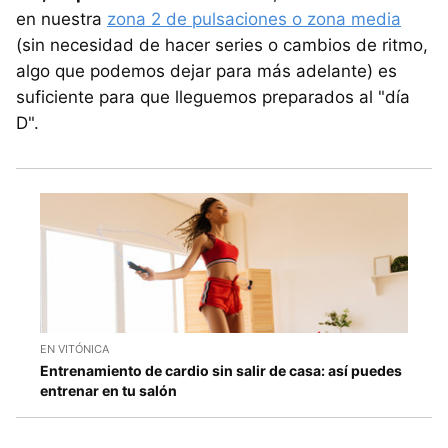
en nuestra
zona 2 de pulsaciones o zona media
(sin necesidad de hacer series o cambios de ritmo,
algo que podemos dejar para más adelante) es
suficiente para que lleguemos preparados al "día
D".
EN VITÓNICA
Entrenamiento de cardio sin salir de casa: así puedes
entrenar en tu salón