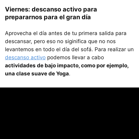
Viernes: descanso activo para
prepararnos para el gran día
Aprovecha el día antes de tu primera salida para
descansar, pero eso no siginifica que no nos
levantemos en todo el día del sofá. Para realizar un
descanso activo
podemos llevar a cabo
actividades de bajo impacto, como por ejemplo,
una clase suave de Yoga
.