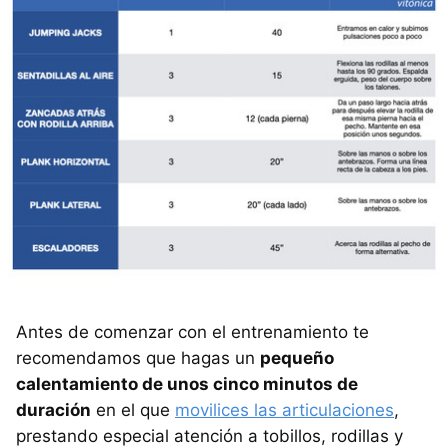
Antes de comenzar con el entrenamiento te
recomendamos que hagas un
pequeño
calentamiento de unos cinco minutos de
duración
en el que
movilices las articulaciones
,
prestando especial atención a tobillos, rodillas y