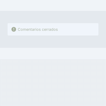
MAIL
Comentarios cerrados