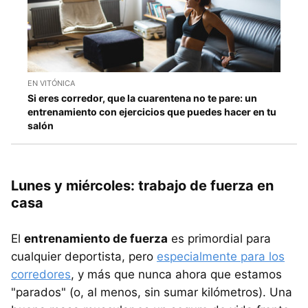
EN VITÓNICA
Si eres corredor, que la cuarentena no te pare: un
entrenamiento con ejercicios que puedes hacer en tu
salón
Lunes y miércoles: trabajo de fuerza en
casa
El
entrenamiento de fuerza
es primordial para
cualquier deportista, pero
especialmente para los
corredores
, y más que nunca ahora que estamos
"parados" (o, al menos, sin sumar kilómetros). Una