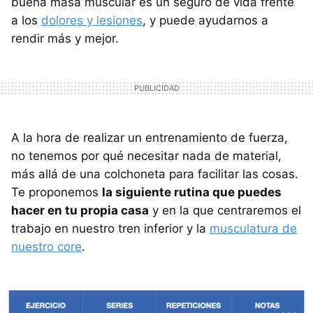
buena masa muscular es un seguro de vida frente
a los
dolores y lesiones
, y puede ayudarnos a
rendir más y mejor.
A la hora de realizar un entrenamiento de fuerza,
no tenemos por qué necesitar nada de material,
más allá de una colchoneta para facilitar las cosas.
Te proponemos
la siguiente rutina que puedes
hacer en tu propia casa
y en la que centraremos el
trabajo en nuestro tren inferior y la
musculatura de
nuestro core
.