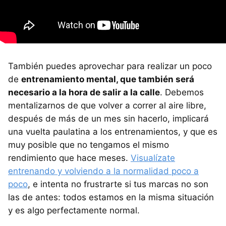
También puedes aprovechar para realizar un poco
de
entrenamiento mental, que también será
necesario a la hora de salir a la calle
. Debemos
mentalizarnos de que volver a correr al aire libre,
después de más de un mes sin hacerlo, implicará
una vuelta paulatina a los entrenamientos, y que es
muy posible que no tengamos el mismo
rendimiento que hace meses.
Visualízate
entrenando y volviendo a la normalidad poco a
poco
, e intenta no frustrarte si tus marcas no son
las de antes: todos estamos en la misma situación
y es algo perfectamente normal.