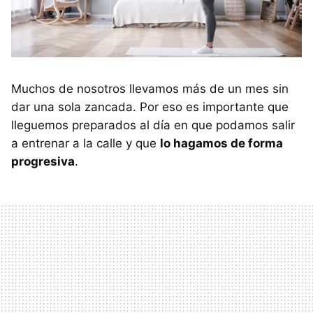
Muchos de nosotros llevamos más de un mes sin
dar una sola zancada. Por eso es importante que
lleguemos preparados al día en que podamos salir
a entrenar a la calle y que
lo hagamos de forma
progresiva
.