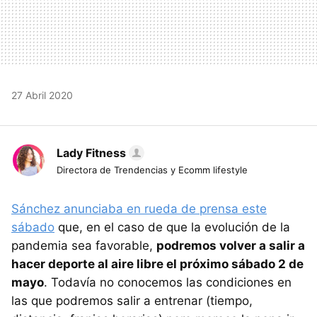
27 Abril 2020
Lady Fitness
Directora de Trendencias y Ecomm lifestyle
Sánchez anunciaba en rueda de prensa este
sábado
que, en el caso de que la evolución de la
pandemia sea favorable,
podremos volver a salir a
hacer deporte al aire libre el próximo sábado 2 de
mayo
. Todavía no conocemos las condiciones en
las que podremos salir a entrenar (tiempo,