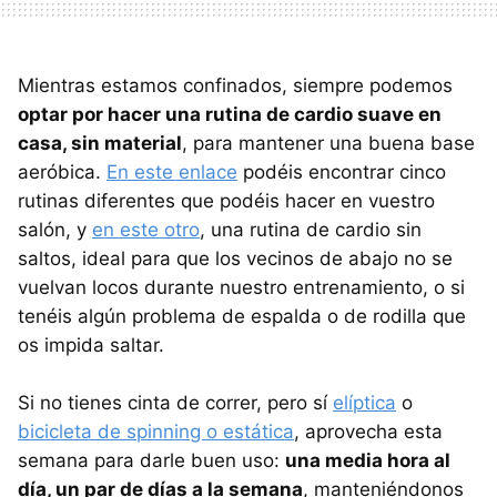
Mientras estamos confinados, siempre podemos
optar por hacer una rutina de cardio suave en
casa, sin material
, para mantener una buena base
aeróbica.
En este enlace
podéis encontrar cinco
rutinas diferentes que podéis hacer en vuestro
salón, y
en este otro
, una rutina de cardio sin
saltos, ideal para que los vecinos de abajo no se
vuelvan locos durante nuestro entrenamiento, o si
tenéis algún problema de espalda o de rodilla que
os impida saltar.
Si no tienes cinta de correr, pero sí
elíptica
o
bicicleta de spinning o estática
, aprovecha esta
semana para darle buen uso:
una media hora al
día, un par de días a la semana
, manteniéndonos