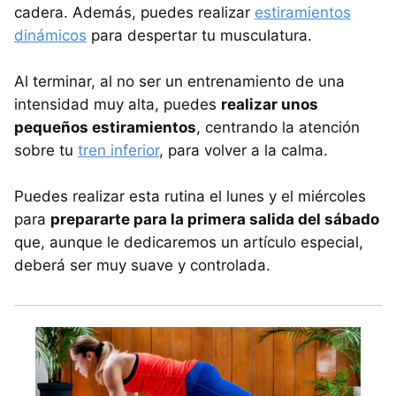
cadera. Además, puedes realizar
estiramientos
dinámicos
para despertar tu musculatura.
Al terminar, al no ser un entrenamiento de una
intensidad muy alta, puedes
realizar unos
pequeños estiramientos
, centrando la atención
sobre tu
tren inferior
, para volver a la calma.
Puedes realizar esta rutina el lunes y el miércoles
para
prepararte para la primera salida del sábado
que, aunque le dedicaremos un artículo especial,
deberá ser muy suave y controlada.