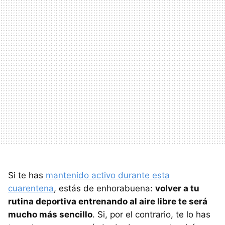
Si te has
mantenido activo durante esta
cuarentena
, estás de enhorabuena:
volver a tu
rutina deportiva entrenando al aire libre te será
mucho más sencillo
. Si, por el contrario, te lo has