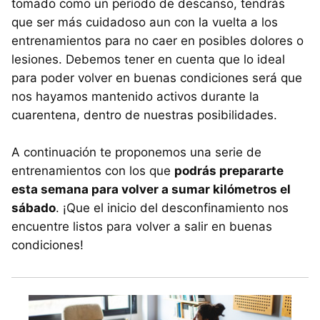
tomado como un período de descanso, tendrás
que ser más cuidadoso aun con la vuelta a los
entrenamientos para no caer en posibles dolores o
lesiones. Debemos tener en cuenta que lo ideal
para poder volver en buenas condiciones será que
nos hayamos mantenido activos durante la
cuarentena, dentro de nuestras posibilidades.
A continuación te proponemos una serie de
entrenamientos con los que
podrás prepararte
esta semana para volver a sumar kilómetros el
sábado
. ¡Que el inicio del desconfinamiento nos
encuentre listos para volver a salir en buenas
condiciones!