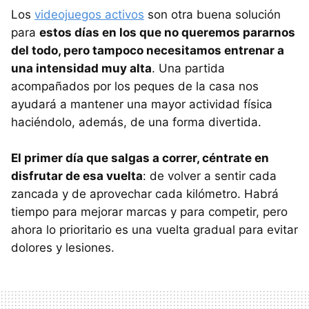
Los
videojuegos activos
son otra buena solución
para
estos días en los que no queremos pararnos
del todo, pero tampoco necesitamos entrenar a
una intensidad muy alta
. Una partida
acompañados por los peques de la casa nos
ayudará a mantener una mayor actividad física
haciéndolo, además, de una forma divertida.
El primer día que salgas a correr, céntrate en
disfrutar de esa vuelta
: de volver a sentir cada
zancada y de aprovechar cada kilómetro. Habrá
tiempo para mejorar marcas y para competir, pero
ahora lo prioritario es una vuelta gradual para evitar
dolores y lesiones.