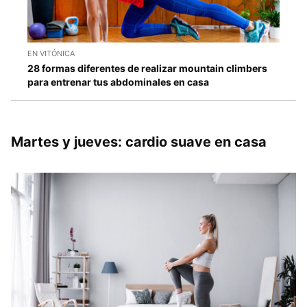
EN VITÓNICA
28 formas diferentes de realizar mountain climbers
para entrenar tus abdominales en casa
Martes y jueves: cardio suave en casa