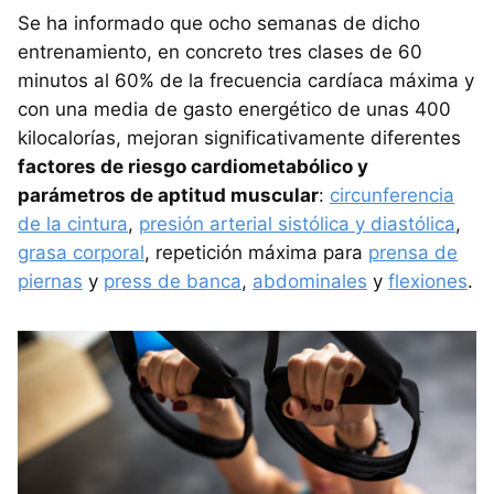
Se ha informado que ocho semanas de dicho
entrenamiento, en concreto tres clases de 60
minutos al 60% de la frecuencia cardíaca máxima y
con una media de gasto energético de unas 400
kilocalorías, mejoran significativamente diferentes
factores de riesgo cardiometabólico y
parámetros de aptitud muscular
:
circunferencia
de la cintura
,
presión arterial sistólica y diastólica
,
grasa corporal
, repetición máxima para
prensa de
piernas
y
press de banca
,
abdominales
y
flexiones
.