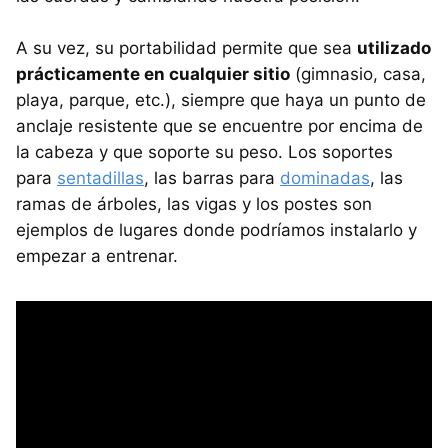
A su vez, su portabilidad permite que sea
utilizado
prácticamente en cualquier sitio
(gimnasio, casa,
playa, parque, etc.), siempre que haya un punto de
anclaje resistente que se encuentre por encima de
la cabeza y que soporte su peso. Los soportes
para
sentadillas
, las barras para
dominadas
, las
ramas de árboles, las vigas y los postes son
ejemplos de lugares donde podríamos instalarlo y
empezar a entrenar.