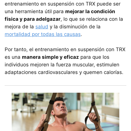
entrenamiento en suspensión con TRX puede ser
una herramienta útil para
mejorar la condición
física y para adelgazar
, lo que se relaciona con la
mejora de la
salud
y la disminución de la
mortalidad por todas las causas
.
Por tanto, el entrenamiento en suspensión con TRX
es una
manera simple y eficaz
para que los
individuos mejoren la fuerza muscular, estimulen
adaptaciones cardiovasculares y quemen calorías.