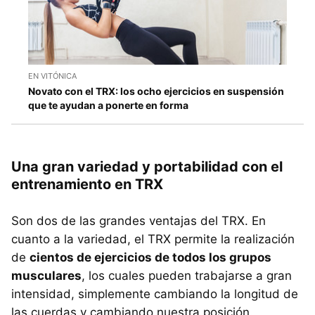
EN VITÓNICA
Novato con el TRX: los ocho ejercicios en suspensión
que te ayudan a ponerte en forma
Una gran variedad y portabilidad con el
entrenamiento en TRX
Son dos de las grandes ventajas del TRX. En
cuanto a la variedad, el TRX permite la realización
de
cientos de ejercicios de todos los grupos
musculares
, los cuales pueden trabajarse a gran
intensidad, simplemente cambiando la longitud de
las cuerdas y cambiando nuestra posición.