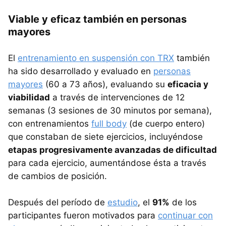
Viable y eficaz también en personas
mayores
El
entrenamiento en suspensión con TRX
también
ha sido desarrollado y evaluado en
personas
mayores
(60 a 73 años), evaluando su
eficacia y
viabilidad
a través de intervenciones de 12
semanas (3 sesiones de 30 minutos por semana),
con entrenamientos
full body
(de cuerpo entero)
que constaban de siete ejercicios, incluyéndose
etapas progresivamente avanzadas de dificultad
para cada ejercicio, aumentándose ésta a través
de cambios de posición.
Después del período de
estudio
, el
91%
de los
participantes fueron motivados para
continuar con