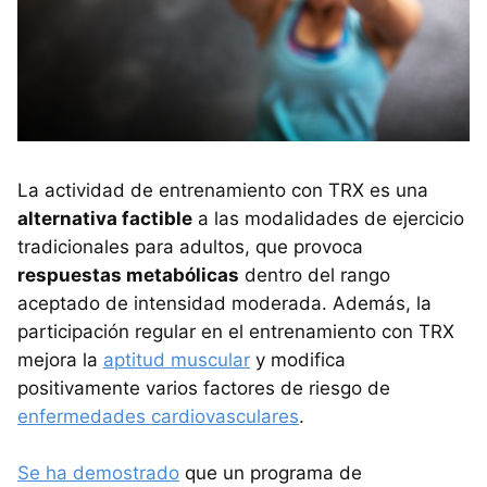
La actividad de entrenamiento con TRX es una
alternativa factible
a las modalidades de ejercicio
tradicionales para adultos, que provoca
respuestas metabólicas
dentro del rango
aceptado de intensidad moderada. Además, la
participación regular en el entrenamiento con TRX
mejora la
aptitud muscular
y modifica
positivamente varios factores de riesgo de
enfermedades cardiovasculares
.
Se ha demostrado
que un programa de