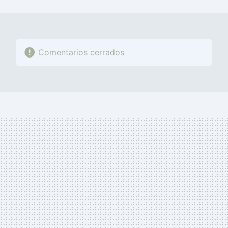
MAIL
Comentarios cerrados