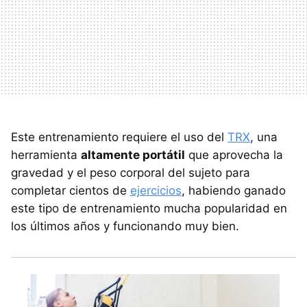
Este entrenamiento requiere el uso del
TRX
, una
herramienta
altamente portátil
que aprovecha la
gravedad y el peso corporal del sujeto para
completar cientos de
ejercicios
, habiendo ganado
este tipo de entrenamiento mucha popularidad en
los últimos años y funcionando muy bien.