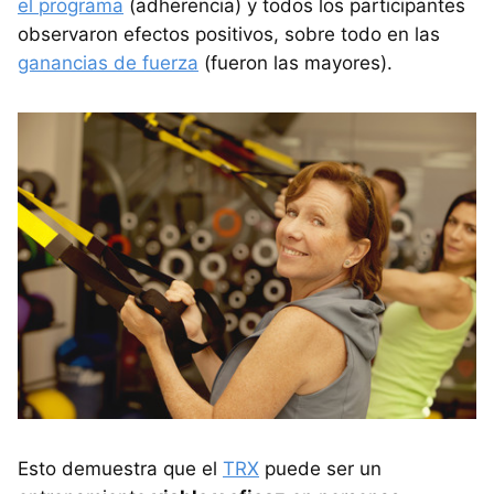
el programa
(adherencia) y todos los participantes
observaron efectos positivos, sobre todo en las
ganancias de fuerza
(fueron las mayores).
Esto demuestra que el
TRX
puede ser un