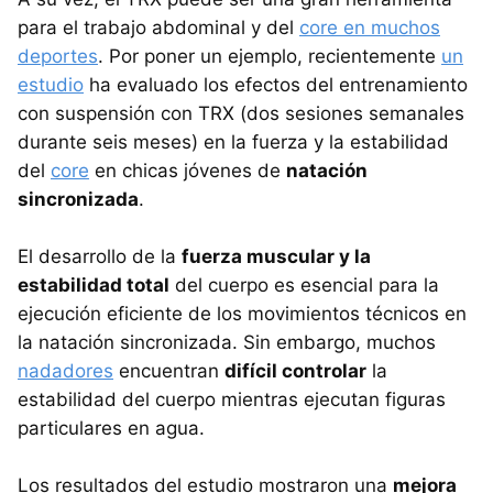
para el trabajo abdominal y del
core en muchos
deportes
. Por poner un ejemplo, recientemente
un
estudio
ha evaluado los efectos del entrenamiento
con suspensión con TRX (dos sesiones semanales
durante seis meses) en la fuerza y la estabilidad
del
core
en chicas jóvenes de
natación
sincronizada
.
El desarrollo de la
fuerza muscular y la
estabilidad total
del cuerpo es esencial para la
ejecución eficiente de los movimientos técnicos en
la natación sincronizada. Sin embargo, muchos
nadadores
encuentran
difícil controlar
la
estabilidad del cuerpo mientras ejecutan figuras
particulares en agua.
Los resultados del estudio mostraron una
mejora