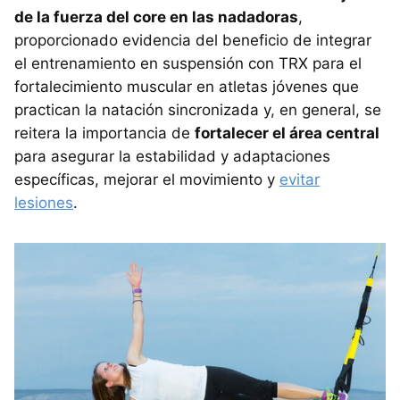
de la fuerza del core en las nadadoras
,
proporcionado evidencia del beneficio de integrar
el entrenamiento en suspensión con TRX para el
fortalecimiento muscular en atletas jóvenes que
practican la natación sincronizada y, en general, se
reitera la importancia de
fortalecer el área central
para asegurar la estabilidad y adaptaciones
específicas, mejorar el movimiento y
evitar
lesiones
.