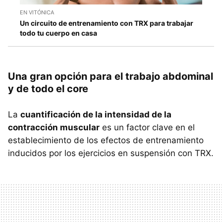
EN VITÓNICA
Un circuito de entrenamiento con TRX para trabajar
todo tu cuerpo en casa
Una gran opción para el trabajo abdominal
y de todo el core
La
cuantificación de la intensidad de la
contracción muscular
es un factor clave en el
establecimiento de los efectos de entrenamiento
inducidos por los ejercicios en suspensión con TRX.