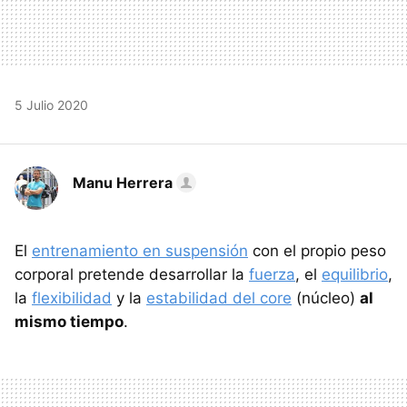
5 Julio 2020
Manu Herrera
El
entrenamiento en suspensión
con el propio peso
corporal pretende desarrollar la
fuerza
, el
equilibrio
,
la
flexibilidad
y la
estabilidad del core
(núcleo)
al
mismo tiempo
.