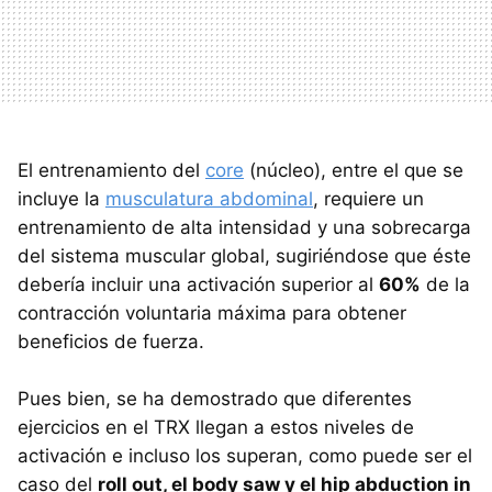
El entrenamiento del
core
(núcleo), entre el que se
incluye la
musculatura abdominal
, requiere un
entrenamiento de alta intensidad y una sobrecarga
del sistema muscular global, sugiriéndose que éste
debería incluir una activación superior al
60%
de la
contracción voluntaria máxima para obtener
beneficios de fuerza.
Pues bien, se ha demostrado que diferentes
ejercicios en el TRX llegan a estos niveles de
activación e incluso los superan, como puede ser el
caso del
roll out, el body saw y el hip abduction in