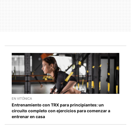
EN VITÓNICA
Entrenamiento con TRX para principiantes: un
circuito completo con ejercicios para comenzar a
entrenar en casa