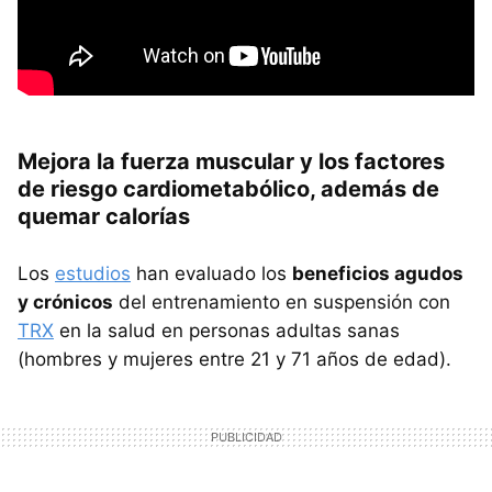
Mejora la fuerza muscular y los factores
de riesgo cardiometabólico, además de
quemar calorías
Los
estudios
han evaluado los
beneficios agudos
y crónicos
del entrenamiento en suspensión con
TRX
en la salud en personas adultas sanas
(hombres y mujeres entre 21 y 71 años de edad).