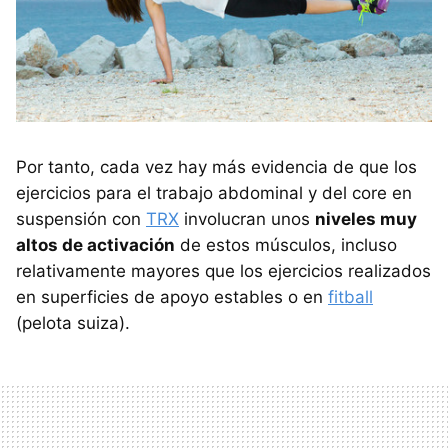
Por tanto, cada vez hay más evidencia de que los
ejercicios para el trabajo abdominal y del core en
suspensión con
TRX
involucran unos
niveles muy
altos de activación
de estos músculos, incluso
relativamente mayores que los ejercicios realizados
en superficies de apoyo estables o en
fitball
(pelota suiza).