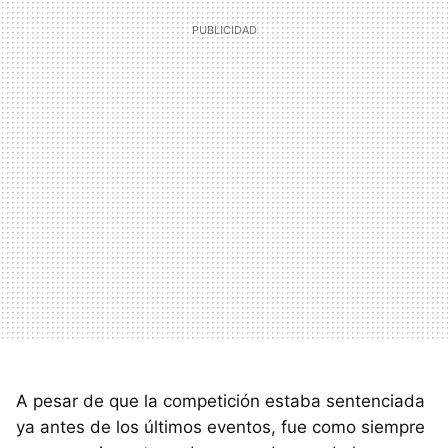
A pesar de que la competición estaba sentenciada
ya antes de los últimos eventos, fue como siempre