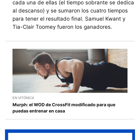
cada una de ellas (el tiempo sobrante se dedica
al descanso) y se sumaron los cuatro tiempos
para tener el resultado final. Samuel Kwant y
Tia-Clair Toomey fueron los ganadores.
EN VITÓNICA
Murph: el WOD de CrossFit modificado para que
puedas entrenar en casa