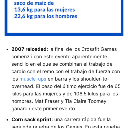
2007 reloaded:
la final de los Crossfit Games
comenzó con este evento aparentemente
sencillo en el que se combinan el trabajo de
cardio con el remo con el trabajo de fuerza con
los
muscle-ups
en barra y los shoulder-to-
overhead. El peso del último ejercicio fue de 65
kilos para las mujeres y de 106,5 kilos para los
hombres. Mat Fraser y Tia Claire Toomey
ganaron este primer evento.
Corn sack sprint:
una carrera rápida fue la
segunda prueba de los Games. En esta prueba