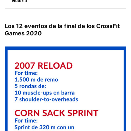
victoria
Los 12 eventos de la final de los CrossFit
Games 2020