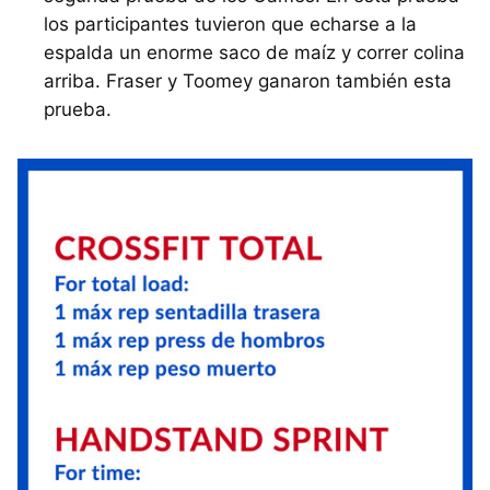
los participantes tuvieron que echarse a la
espalda un enorme saco de maíz y correr colina
arriba. Fraser y Toomey ganaron también esta
prueba.