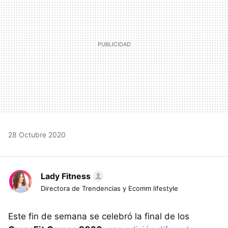
28 Octubre 2020
Lady Fitness
Directora de Trendencias y Ecomm lifestyle
Este fin de semana se celebró la final de los