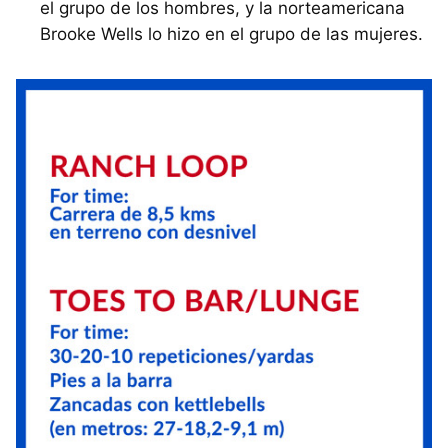
el grupo de los hombres, y la norteamericana
Brooke Wells lo hizo en el grupo de las mujeres.