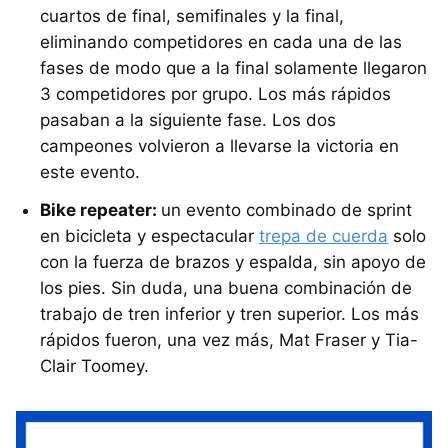
cuartos de final, semifinales y la final,
eliminando competidores en cada una de las
fases de modo que a la final solamente llegaron
3 competidores por grupo. Los más rápidos
pasaban a la siguiente fase. Los dos
campeones volvieron a llevarse la victoria en
este evento.
Bike repeater:
un evento combinado de sprint
en bicicleta y espectacular
trepa de cuerda
solo
con la fuerza de brazos y espalda, sin apoyo de
los pies. Sin duda, una buena combinación de
trabajo de tren inferior y tren superior. Los más
rápidos fueron, una vez más, Mat Fraser y Tia-
Clair Toomey.