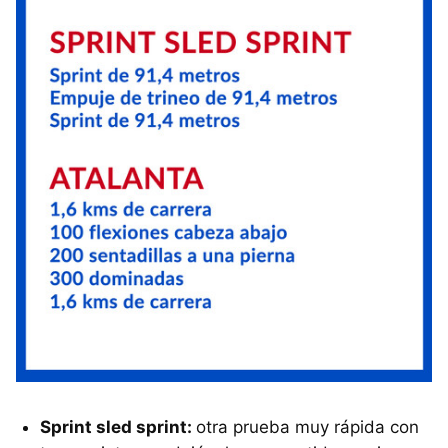
Sprint sled sprint:
otra prueba muy rápida con