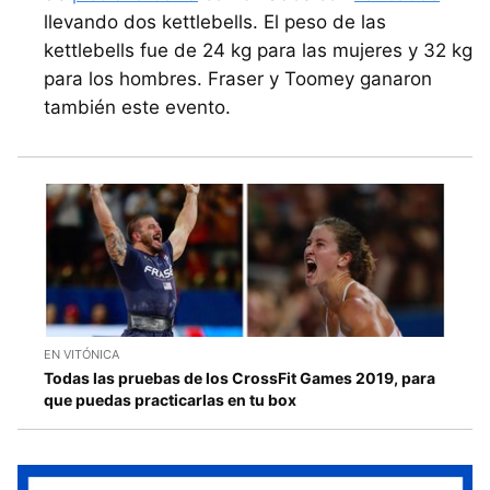
llevando dos kettlebells. El peso de las
kettlebells fue de 24 kg para las mujeres y 32 kg
para los hombres. Fraser y Toomey ganaron
también este evento.
EN VITÓNICA
Todas las pruebas de los CrossFit Games 2019, para
que puedas practicarlas en tu box