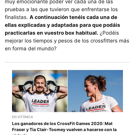
muy emocionante poder ver cada una de las
pruebas a las que tuvieron que enfrentarse los
finalistas.
A continuación tenéis cada una de
ellas explicadas y adaptadas para que podáis
practicarlas en vuestro box habitual.
¿Podéis
mejorar los tiempos y pesos de los crossfitters más
en forma del mundo?
EN VITÓNICA
Los ganadores de los CrossFit Games 2020: Mat
Fraser y Tia Clair-Toomey vuelven a hacerse con la