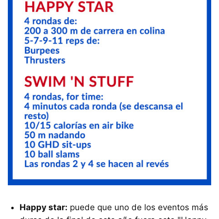
Happy star:
puede que uno de los eventos más