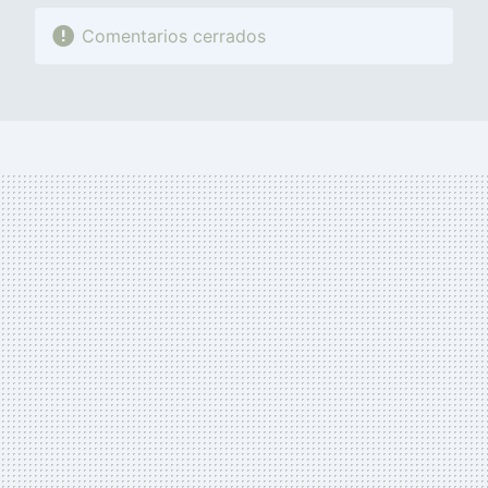
Comentarios cerrados