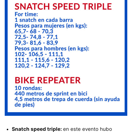
Snatch speed triple:
en este evento hubo