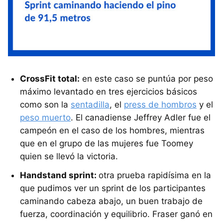
CrossFit total:
en este caso se puntúa por peso
máximo levantado en tres ejercicios básicos
como son la
sentadilla
, el
press de hombros
y el
peso muerto
. El canadiense Jeffrey Adler fue el
campeón en el caso de los hombres, mientras
que en el grupo de las mujeres fue Toomey
quien se llevó la victoria.
Handstand sprint:
otra prueba rapidísima en la
que pudimos ver un sprint de los participantes
caminando cabeza abajo, un buen trabajo de
fuerza, coordinación y equilibrio. Fraser ganó en