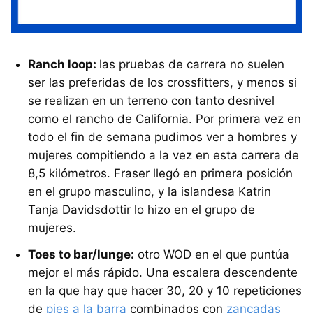
Ranch loop:
las pruebas de carrera no suelen
ser las preferidas de los crossfitters, y menos si
se realizan en un terreno con tanto desnivel
como el rancho de California. Por primera vez en
todo el fin de semana pudimos ver a hombres y
mujeres compitiendo a la vez en esta carrera de
8,5 kilómetros. Fraser llegó en primera posición
en el grupo masculino, y la islandesa Katrin
Tanja Davidsdottir lo hizo en el grupo de
mujeres.
Toes to bar/lunge:
otro WOD en el que puntúa
mejor el más rápido. Una escalera descendente
en la que hay que hacer 30, 20 y 10 repeticiones
de
pies a la barra
combinados con
zancadas