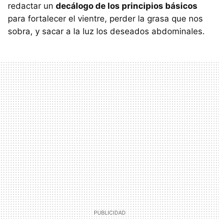
redactar un
decálogo de los principios básicos
para fortalecer el vientre, perder la grasa que nos
sobra, y sacar a la luz los deseados abdominales.