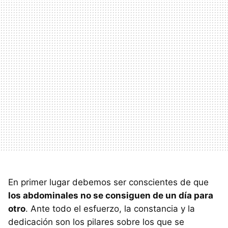
En primer lugar debemos ser conscientes de que
los abdominales no se consiguen de un día para
otro
. Ante todo el esfuerzo, la constancia y la
dedicación son los pilares sobre los que se