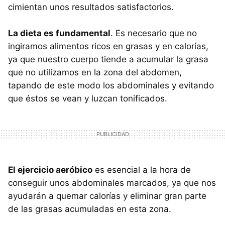
cimientan unos resultados satisfactorios.
La dieta es fundamental
. Es necesario que no
ingiramos alimentos ricos en grasas y en calorías,
ya que nuestro cuerpo tiende a acumular la grasa
que no utilizamos en la zona del abdomen,
tapando de este modo los abdominales y evitando
que éstos se vean y luzcan tonificados.
El ejercicio aeróbico
es esencial a la hora de
conseguir unos abdominales marcados, ya que nos
ayudarán a quemar calorías y eliminar gran parte
de las grasas acumuladas en esta zona.