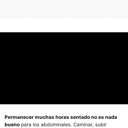
Permanecer muchas horas sentado no es nada
bueno
para los abdominales. Caminar, subir