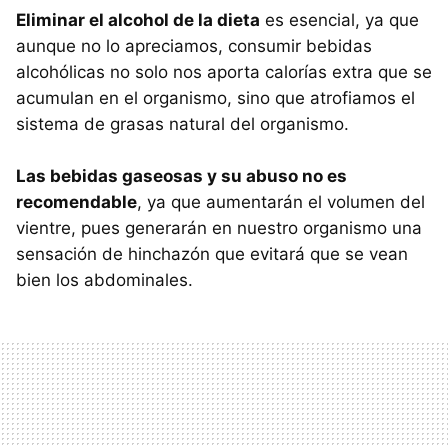
Eliminar el alcohol de la dieta
es esencial, ya que
aunque no lo apreciamos, consumir bebidas
alcohólicas no solo nos aporta calorías extra que se
acumulan en el organismo, sino que atrofiamos el
sistema de grasas natural del organismo.
Las bebidas gaseosas y su abuso no es
recomendable
, ya que aumentarán el volumen del
vientre, pues generarán en nuestro organismo una
sensación de hinchazón que evitará que se vean
bien los abdominales.