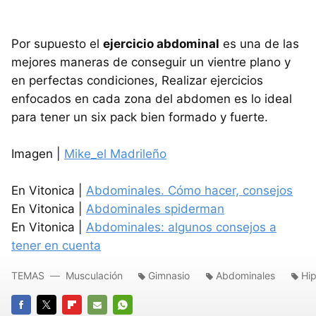
Por supuesto el
ejercicio abdominal
es una de las
mejores maneras de conseguir un vientre plano y
en perfectas condiciones, Realizar ejercicios
enfocados en cada zona del abdomen es lo ideal
para tener un six pack bien formado y fuerte.
Imagen |
Mike_el Madrileño
En Vitonica |
Abdominales. Cómo hacer, consejos
En Vitonica |
Abdominales spiderman
En Vitonica |
Abdominales: algunos consejos a
tener en cuenta
TEMAS
Musculación
Gimnasio
Abdominales
Hip