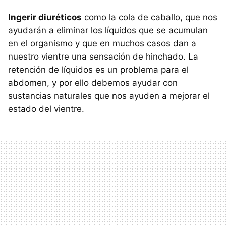
Ingerir diuréticos
como la cola de caballo, que nos
ayudarán a eliminar los líquidos que se acumulan
en el organismo y que en muchos casos dan a
nuestro vientre una sensación de hinchado. La
retención de líquidos es un problema para el
abdomen, y por ello debemos ayudar con
sustancias naturales que nos ayuden a mejorar el
estado del vientre.