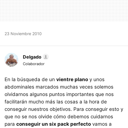
23 Noviembre 2010
Delgado
Colaborador
En la búsqueda de un
vientre plano
y unos
abdominales marcados muchas veces solemos
olvidarnos algunos puntos importantes que nos
facilitarán mucho más las cosas a la hora de
conseguir nuestros objetivos. Para conseguir esto y
que no se nos olvide cómo debemos cuidarnos
para
conseguir un six pack perfecto
vamos a