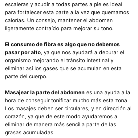
escaleras y acudir a todas partes a pie es ideal
para fortalecer esta parte a la vez que quemamos
calorías. Un consejo, mantener el abdomen
ligeramente contraído para mejorar su tono.
El consumo de fibra es algo que no debemos
pasar por alto
, ya que nos ayudará a depurar el
organismo mejorando el tránsito intestinal y
eliminar así los gases que se acumulan en esta
parte del cuerpo.
Masajear la parte del abdomen
es una ayuda a la
hora de conseguir tonificar mucho más esta zona.
Los masajes deben ser circulares, y en dirección al
corazón, ya que de este modo ayudaremos a
eliminar de manera más sencilla parte de las
grasas acumuladas.