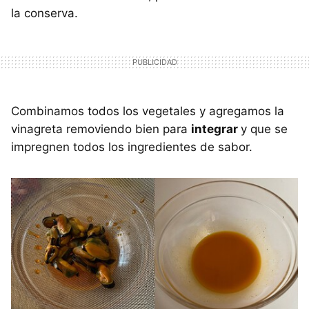
la conserva.
Combinamos todos los vegetales y agregamos la
vinagreta removiendo bien para
integrar
y que se
impregnen todos los ingredientes de sabor.