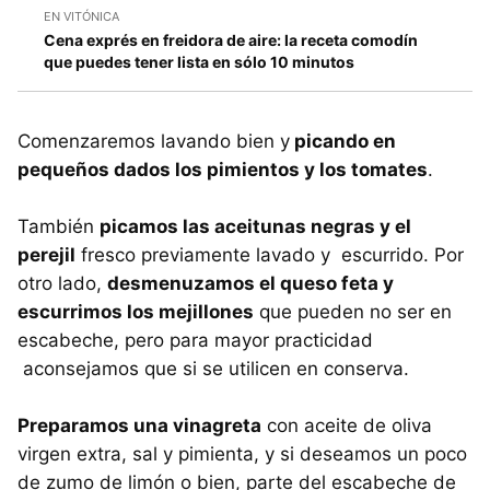
EN VITÓNICA
Cena exprés en freidora de aire: la receta comodín
que puedes tener lista en sólo 10 minutos
Comenzaremos lavando bien y
picando en
pequeños dados los pimientos y los tomates
.
También
picamos las aceitunas negras y el
perejil
fresco previamente lavado y escurrido. Por
otro lado,
desmenuzamos el queso feta y
escurrimos los mejillones
que pueden no ser en
escabeche, pero para mayor practicidad
aconsejamos que si se utilicen en conserva.
Preparamos una vinagreta
con aceite de oliva
virgen extra, sal y pimienta, y si deseamos un poco
de zumo de limón o bien, parte del escabeche de