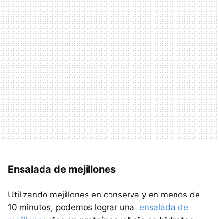
Ensalada de mejillones
Utilizando mejillones en conserva y en menos de
10 minutos, podemos lograr una
ensalada de