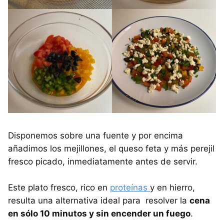
Disponemos sobre una fuente y por encima
añadimos los mejillones, el queso feta y más perejil
fresco picado, inmediatamente antes de servir.
Este plato fresco, rico en
proteínas
y en hierro,
resulta una alternativa ideal para resolver la
cena
en sólo 10 minutos y sin encender un fuego
.