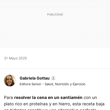
31 Mayo 2025
Gabriela Gottau
Editora Senior - Salud, Nutrición y Ejercicio
Para
resolver la cena en un santiamén
con un
plato rico en proteínas y en hierro, esta receta baja