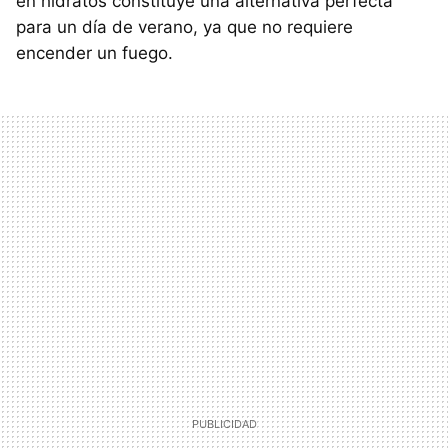
en hidratos constituye una alternativa perfecta
para un día de verano, ya que no requiere
encender un fuego.