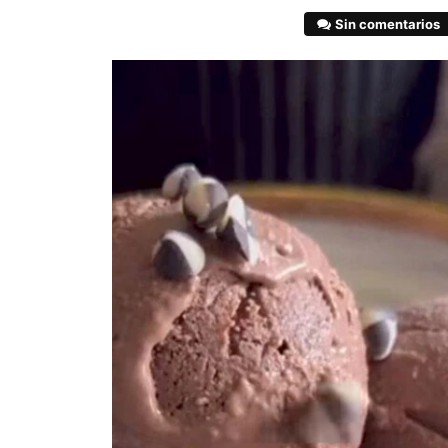
Sin comentarios