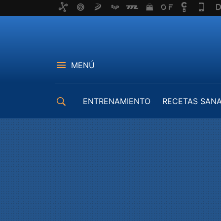
MENÚ
ENTRENAMIENTO
RECETAS SAN
EQUIPAMIENTO