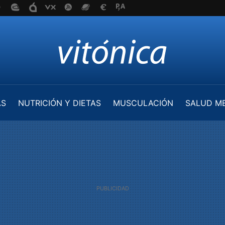
AS
NUTRICIÓN Y DIETAS
MUSCULACIÓN
SALUD M