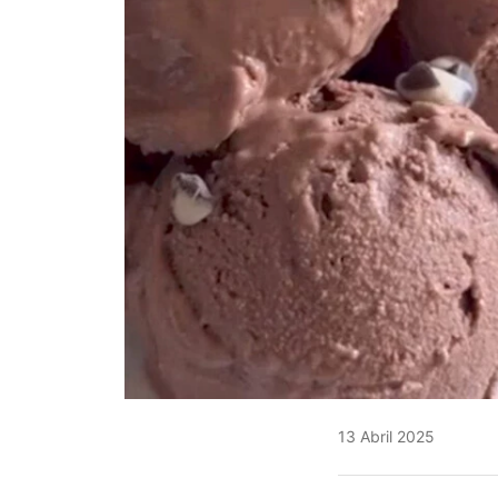
13 Abril 2025