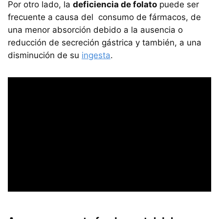
Por otro lado, la
deficiencia de folato
puede ser
frecuente a causa del consumo de fármacos, de
una menor absorción debido a la ausencia o
reducción de secreción gástrica y también, a una
disminución de su
ingesta
.