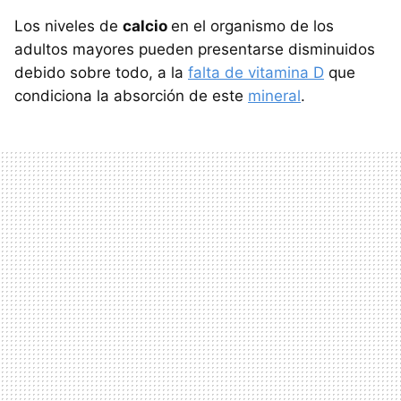
Los niveles de
calcio
en el organismo de los
adultos mayores pueden presentarse disminuidos
debido sobre todo, a la
falta de vitamina D
que
condiciona la absorción de este
mineral
.