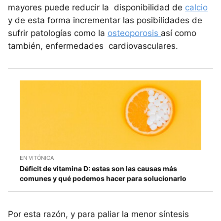
mayores puede reducir la disponibilidad de
calcio
y de esta forma incrementar las posibilidades de
sufrir patologías como la
osteoporosis
así como
también, enfermedades cardiovasculares.
EN VITÓNICA
Déficit de vitamina D: estas son las causas más
comunes y qué podemos hacer para solucionarlo
Por esta razón, y para paliar la menor síntesis