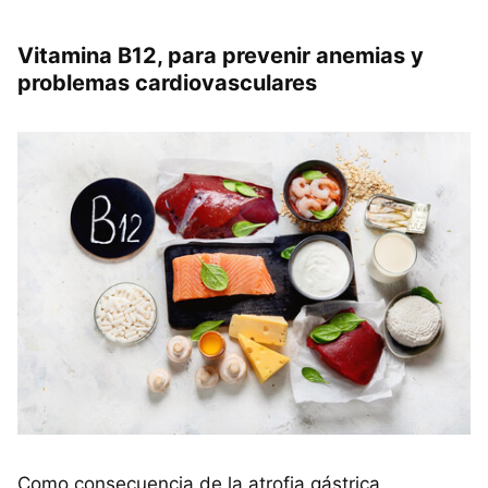
Vitamina B12, para prevenir anemias y
problemas cardiovasculares
Como consecuencia de la atrofia gástrica