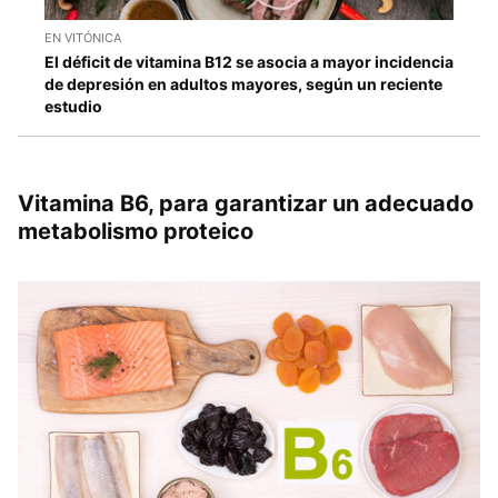
EN VITÓNICA
El déficit de vitamina B12 se asocia a mayor incidencia
de depresión en adultos mayores, según un reciente
estudio
Vitamina B6, para garantizar un adecuado
metabolismo proteico