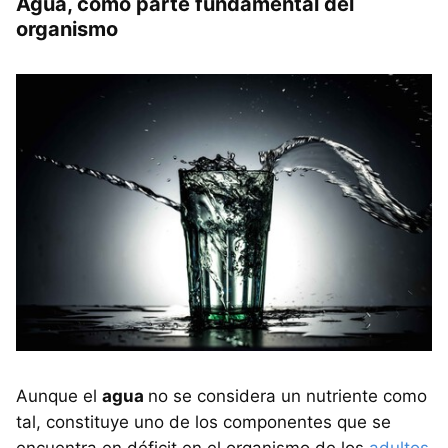
Agua, como parte fundamental del
organismo
Aunque el
agua
no se considera un nutriente como
tal, constituye uno de los componentes que se