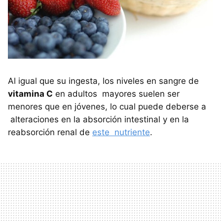
Al igual que su ingesta, los niveles en sangre de
vitamina C
en adultos mayores suelen ser
menores que en jóvenes, lo cual puede deberse a
alteraciones en la absorción intestinal y en la
reabsorción renal de
este nutriente
.