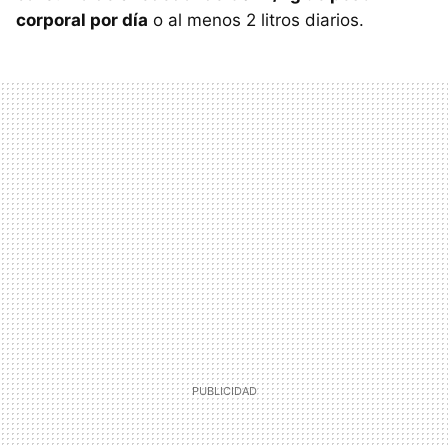
corporal por día
o al menos 2 litros diarios.