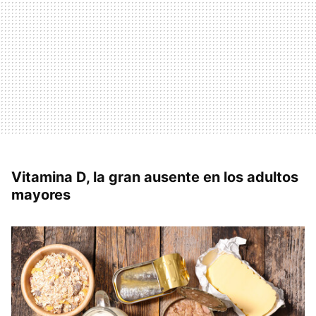
Vitamina D, la gran ausente en los adultos
mayores