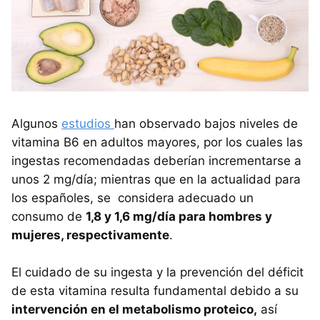
Algunos
estudios
han observado bajos niveles de
vitamina B6 en adultos mayores, por los cuales las
ingestas recomendadas deberían incrementarse a
unos 2 mg/día; mientras que en la actualidad para
los españoles, se considera adecuado un
consumo de
1,8 y 1,6 mg/día para hombres y
mujeres, respectivamente
.
El cuidado de su ingesta y la prevención del déficit
de esta vitamina resulta fundamental debido a su
intervención en el metabolismo proteico,
así