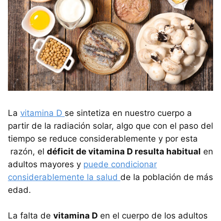
La
vitamina D
se sintetiza en nuestro cuerpo a
partir de la radiación solar, algo que con el paso del
tiempo se reduce considerablemente y por esta
razón, el
déficit de vitamina D resulta habitual
en
adultos mayores y
puede condicionar
considerablemente la salud
de la población de más
edad.
La falta de
vitamina D
en el cuerpo de los adultos