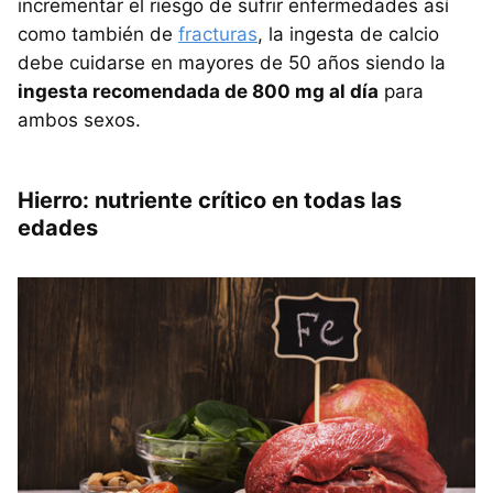
incrementar el riesgo de sufrir enfermedades así
como también de
fracturas
, la ingesta de calcio
debe cuidarse en mayores de 50 años siendo la
ingesta recomendada de 800 mg al día
para
ambos sexos.
Hierro: nutriente crítico en todas las
edades