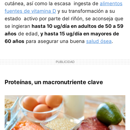
cutánea, así como la escasa ingesta de
alimentos
fuentes de vitamina D
y su transformación a su
estado activo por parte del riñón, se aconseja que
se ingieran
hasta 10 ug/día en adultos de 50 a 59
años
de edad,
y hasta 15 ug/día en mayores de
60 años
para asegurar una buena
salud ósea
.
Proteínas, un macronutriente clave