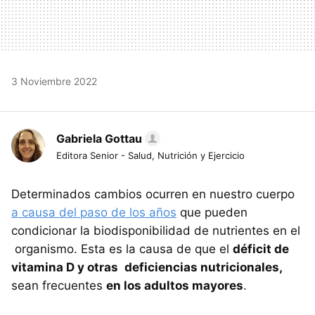
3 Noviembre 2022
Gabriela Gottau
Editora Senior - Salud, Nutrición y Ejercicio
Determinados cambios ocurren en nuestro cuerpo
a causa del paso de los años
que pueden
condicionar la biodisponibilidad de nutrientes en el
organismo. Esta es la causa de que el
déficit de
vitamina D y otras
deficiencias nutricionales,
sean frecuentes
en los adultos mayores
.