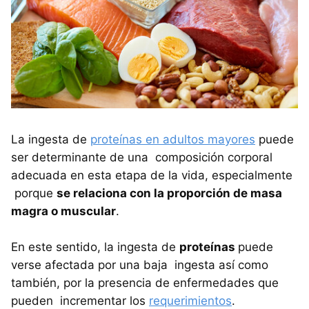
La ingesta de
proteínas en adultos mayores
puede
ser determinante de una composición corporal
adecuada en esta etapa de la vida, especialmente
porque
se relaciona con la proporción de masa
magra o muscular
.
En este sentido, la ingesta de
proteínas
puede
verse afectada por una baja ingesta así como
también, por la presencia de enfermedades que
pueden incrementar los
requerimientos
.