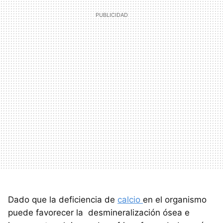
Dado que la deficiencia de
calcio
en el organismo
puede favorecer la desmineralización ósea e