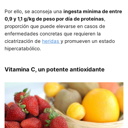
Por ello, se aconseja una
ingesta mínima de entre
0,9 y 1,1 g/kg de peso por día de proteínas
,
proporción que puede elevarse en casos de
enfermedades concretas que requieren la
cicatrización de
heridas
y promueven un estado
hipercatabólico.
Vitamina C, un potente antioxidante