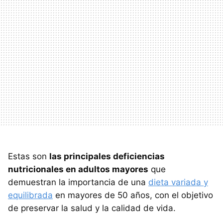
Estas son
las principales deficiencias
nutricionales en adultos mayores
que
demuestran la importancia de una
dieta variada y
equilibrada
en mayores de 50 años, con el objetivo
de preservar la salud y la calidad de vida.