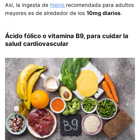
Así, la ingesta de
hierro
recomendada para adultos
mayores es de alrededor de los
10mg diarios
.
Ácido fólico o vitamina B9, para cuidar la
salud cardiovascular