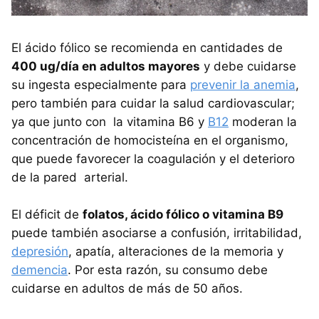
El ácido fólico se recomienda en cantidades de
400 ug/día en adultos mayores
y debe cuidarse
su ingesta especialmente para
prevenir la anemia
,
pero también para cuidar la salud cardiovascular;
ya que junto con la vitamina B6 y
B12
moderan la
concentración de homocisteína en el organismo,
que puede favorecer la coagulación y el deterioro
de la pared arterial.
El déficit de
folatos, ácido fólico o vitamina B9
puede también asociarse a confusión, irritabilidad,
depresión
, apatía, alteraciones de la memoria y
demencia
. Por esta razón, su consumo debe
cuidarse en adultos de más de 50 años.