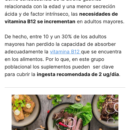
relacionada con la edad y una menor secreción
ácida y de factor intrínseco, las
necesidades de
vitamina B12 se incrementan
en adultos mayores.
De hecho, entre 10 y un 30% de los adultos
mayores han perdido la capacidad de absorber
adecuadamente la
vitamina B12
que se encuentra
en los alimentos. Por lo que, en este grupo
poblacional los suplementos pueden ser clave
para cubrir la
ingesta recomendada de 2 ug/día
.