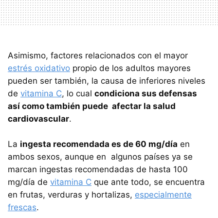
Asimismo, factores relacionados con el mayor
estrés oxidativo
propio de los adultos mayores
pueden ser también, la causa de inferiores niveles
de
vitamina C
, lo cual
condiciona sus defensas
así como también puede afectar la salud
cardiovascular
.
La
ingesta recomendada es de 60 mg/día
en
ambos sexos, aunque en algunos países ya se
marcan ingestas recomendadas de hasta 100
mg/día de
vitamina C
que ante todo, se encuentra
en frutas, verduras y hortalizas,
especialmente
frescas
.