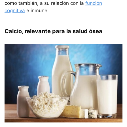
como también, a su relación con la
función
cognitiva
e inmune.
Calcio, relevante para la salud ósea