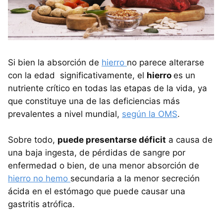
Si bien la absorción de
hierro
no parece alterarse
con la edad significativamente, el
hierro
es un
nutriente crítico en todas las etapas de la vida, ya
que constituye una de las deficiencias más
prevalentes a nivel mundial,
según la OMS
.
Sobre todo,
puede presentarse déficit
a causa de
una baja ingesta, de pérdidas de sangre por
enfermedad o bien, de una menor absorción de
hierro no hemo
secundaria a la menor secreción
ácida en el estómago que puede causar una
gastritis atrófica.