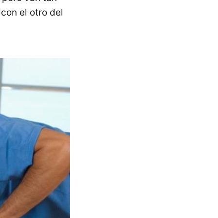
con el otro del