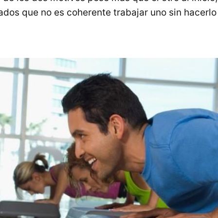
ados que no es coherente trabajar uno sin hacerlo 