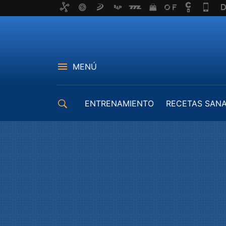
MENÚ
ENTRENAMIENTO
RECETAS SAN
EQUIPAMIENTO