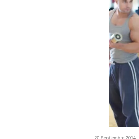
20 Septiembre 2014