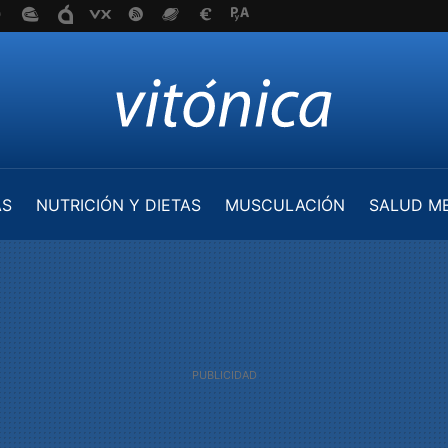
AS
NUTRICIÓN Y DIETAS
MUSCULACIÓN
SALUD M