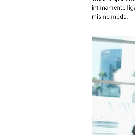
intimamente lig
mismo modo.