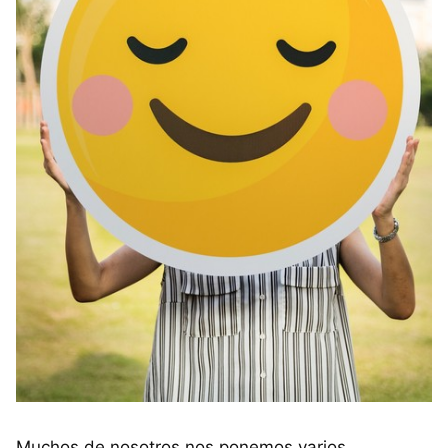
Muchos de nosotros nos ponemos varios