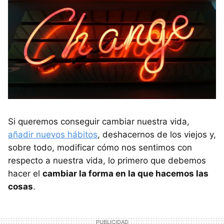
Si queremos conseguir cambiar nuestra vida,
añadir nuevos hábitos
, deshacernos de los viejos y,
sobre todo, modificar cómo nos sentimos con
respecto a nuestra vida, lo primero que debemos
hacer el
cambiar la forma en la que hacemos las
cosas
.