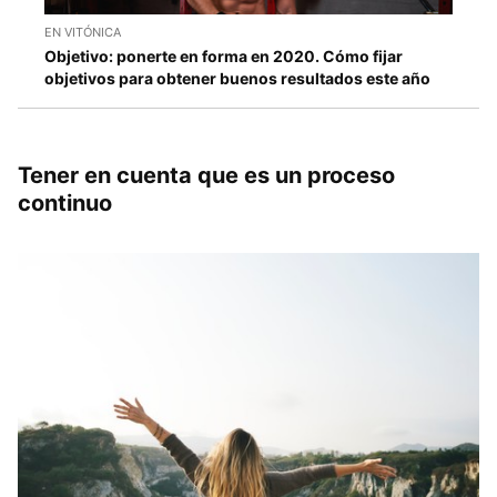
EN VITÓNICA
Objetivo: ponerte en forma en 2020. Cómo fijar
objetivos para obtener buenos resultados este año
Tener en cuenta que es un proceso
continuo