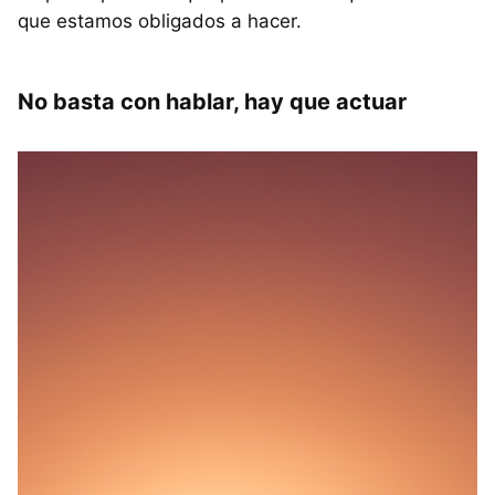
que estamos obligados a hacer.
No basta con hablar, hay que actuar