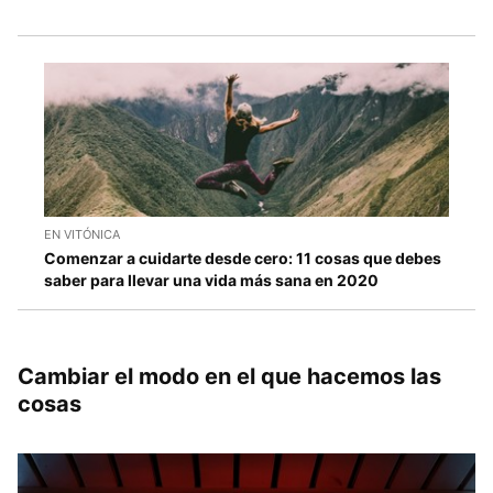
EN VITÓNICA
Comenzar a cuidarte desde cero: 11 cosas que debes
saber para llevar una vida más sana en 2020
Cambiar el modo en el que hacemos las
cosas