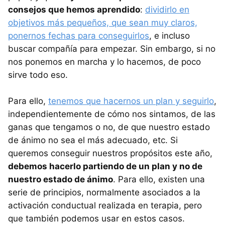
consejos que hemos aprendido
:
dividirlo en
objetivos más pequeños, que sean muy claros,
ponernos fechas para conseguirlos
, e incluso
buscar compañía para empezar. Sin embargo, si no
nos ponemos en marcha y lo hacemos, de poco
sirve todo eso.
Para ello,
tenemos que hacernos un plan y seguirlo
,
independientemente de cómo nos sintamos, de las
ganas que tengamos o no, de que nuestro estado
de ánimo no sea el más adecuado, etc. Si
queremos conseguir nuestros propósitos este año,
debemos hacerlo partiendo de un plan y no de
nuestro estado de ánimo
. Para ello, existen una
serie de principios, normalmente asociados a la
activación conductual realizada en terapia, pero
que también podemos usar en estos casos.