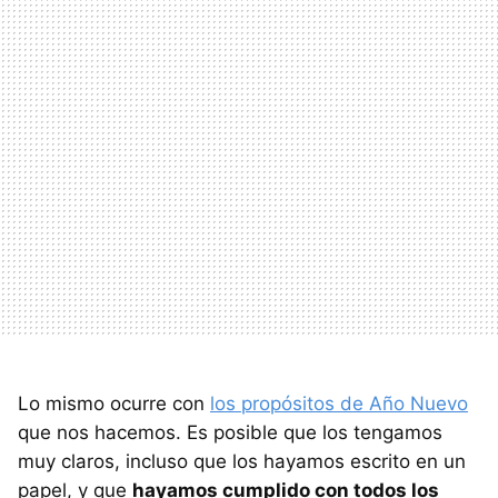
Lo mismo ocurre con
los propósitos de Año Nuevo
que nos hacemos. Es posible que los tengamos
muy claros, incluso que los hayamos escrito en un
papel, y que
hayamos cumplido con todos los