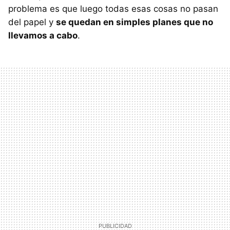
problema es que luego todas esas cosas no pasan
del papel y
se quedan en simples planes que no
llevamos a cabo
.