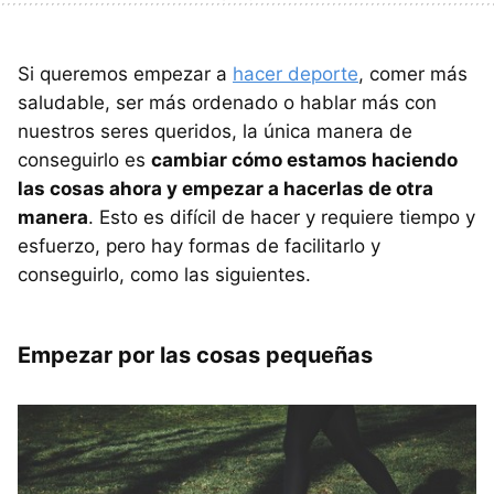
Si queremos empezar a
hacer deporte
, comer más
saludable, ser más ordenado o hablar más con
nuestros seres queridos, la única manera de
conseguirlo es
cambiar cómo estamos haciendo
las cosas ahora y empezar a hacerlas de otra
manera
. Esto es difícil de hacer y requiere tiempo y
esfuerzo, pero hay formas de facilitarlo y
conseguirlo, como las siguientes.
Empezar por las cosas pequeñas