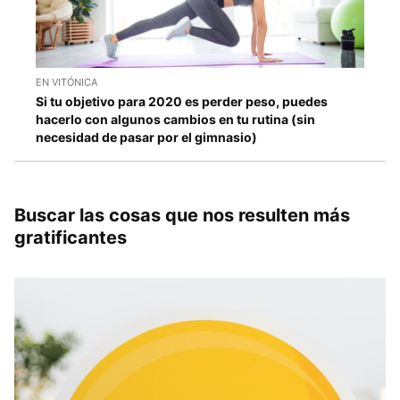
EN VITÓNICA
Si tu objetivo para 2020 es perder peso, puedes
hacerlo con algunos cambios en tu rutina (sin
necesidad de pasar por el gimnasio)
Buscar las cosas que nos resulten más
gratificantes