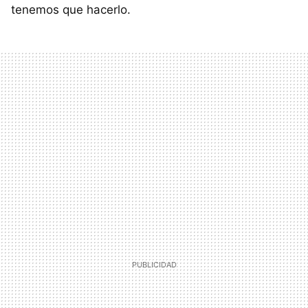
tenemos que hacerlo.