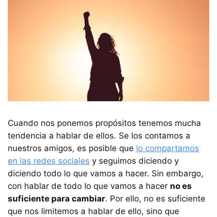
Cuando nos ponemos propósitos tenemos mucha
tendencia a hablar de ellos. Se los contamos a
nuestros amigos, es posible que
lo compartamos
en las redes sociales
y seguimos diciendo y
diciendo todo lo que vamos a hacer. Sin embargo,
con hablar de todo lo que vamos a hacer
no es
suficiente para cambiar
. Por ello, no es suficiente
que nos limitemos a hablar de ello, sino que