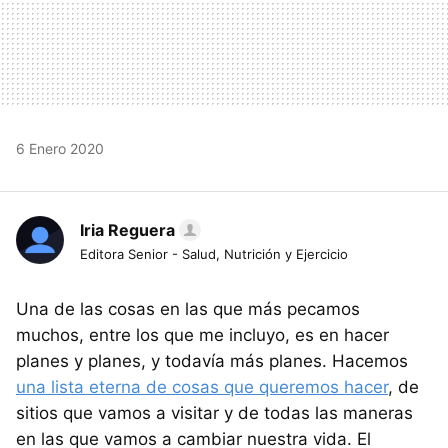
6 Enero 2020
Iria Reguera
Editora Senior - Salud, Nutrición y Ejercicio
Una de las cosas en las que más pecamos
muchos, entre los que me incluyo, es en hacer
planes y planes, y todavía más planes. Hacemos
una lista eterna de cosas que queremos hacer
, de
sitios que vamos a visitar y de todas las maneras
en las que vamos a cambiar nuestra vida. El