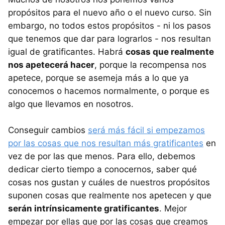
propósitos para el nuevo año o el nuevo curso. Sin
embargo, no todos estos propósitos - ni los pasos
que tenemos que dar para lograrlos - nos resultan
igual de gratificantes. Habrá
cosas que realmente
nos apetecerá hacer
, porque la recompensa nos
apetece, porque se asemeja más a lo que ya
conocemos o hacemos normalmente, o porque es
algo que llevamos en nosotros.
Conseguir cambios
será más fácil si empezamos
por las cosas que nos resultan más gratificantes
en
vez de por las que menos. Para ello, debemos
dedicar cierto tiempo a conocernos, saber qué
cosas nos gustan y cuáles de nuestros propósitos
suponen cosas que realmente nos apetecen y que
serán intrínsicamente gratificantes
. Mejor
empezar por ellas que por las cosas que creamos