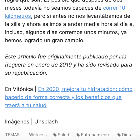
meses todavía no seamos capaces de
correr 10
kilómetros
, pero si antes no nos levantábamos de
la silla y ahora salimos a andar media hora al día e,
incluso, algunos días corremos unos minutos, ya
hemos logrado un gran cambio.
Este artículo fue originalmente publicado por Iria
Reguera en enero de 2019 y ha sido revisado para
su republicación.
En Vitónica |
En 2020, mejora tu hidratación: cómo
hacerlo de forma correcta y los beneficios que
traerá a tu salud
Imágenes | Unsplash
TEMAS
Wellness
Salud
Entrenamiento
Dieta