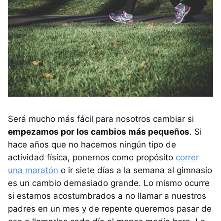
Será mucho más fácil para nosotros cambiar si
empezamos por los cambios más pequeños
. Si
hace años que no hacemos ningún tipo de
actividad física, ponernos como propósito
correr
una maratón
o ir siete días a la semana al gimnasio
es un cambio demasiado grande. Lo mismo ocurre
si estamos acostumbrados a no llamar a nuestros
padres en un mes y de repente queremos pasar de