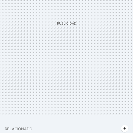
RELACIONADO