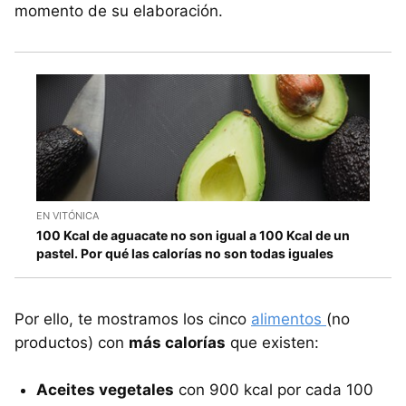
momento de su elaboración.
EN VITÓNICA
100 Kcal de aguacate no son igual a 100 Kcal de un
pastel. Por qué las calorías no son todas iguales
Por ello, te mostramos los cinco
alimentos
(no
productos) con
más calorías
que existen:
Aceites vegetales
con 900 kcal por cada 100