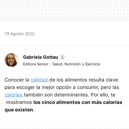
19 Agosto 2022
Gabriela Gottau
Editora Senior - Salud, Nutrición y Ejercicio
Conocer la
calidad
de los alimentos resulta clave
para escoger la mejor opción a consumir, pero las
calorías
también son determinantes. Por ello, te
mostramos
los cinco alimentos con más calorías
que existen
.