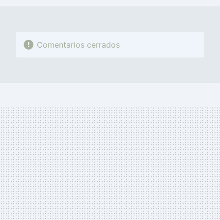
Comentarios cerrados