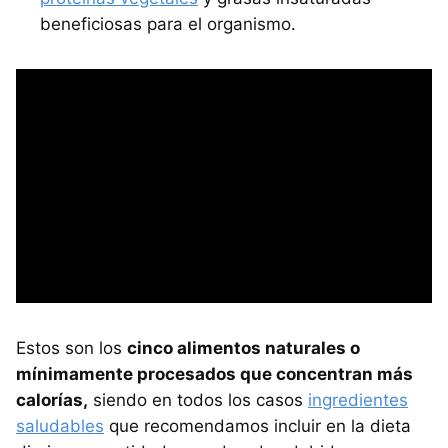
beneficiosas para el organismo.
Estos son los
cinco alimentos naturales o
mínimamente procesados que concentran más
calorías,
siendo en todos los casos
ingredientes
saludables
que recomendamos incluir en la dieta