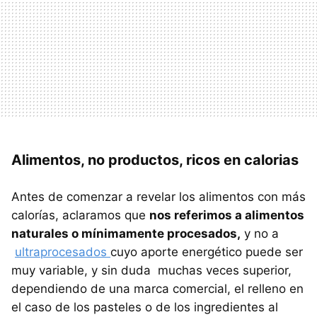
Alimentos, no productos, ricos en calorias
Antes de comenzar a revelar los alimentos con más
calorías, aclaramos que
nos referimos a alimentos
naturales o mínimamente procesados,
y no a
ultraprocesados
cuyo aporte energético puede ser
muy variable, y sin duda muchas veces superior,
dependiendo de una marca comercial, el relleno en
el caso de los pasteles o de los ingredientes al