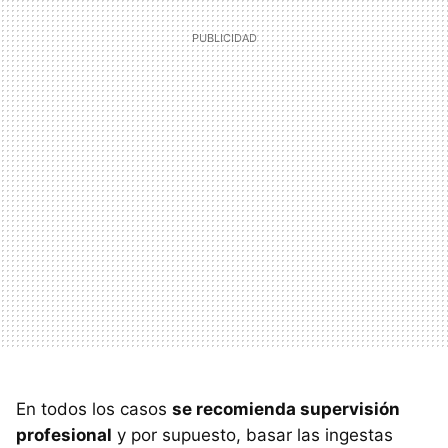
En todos los casos
se recomienda supervisión
profesional
y por supuesto, basar las ingestas