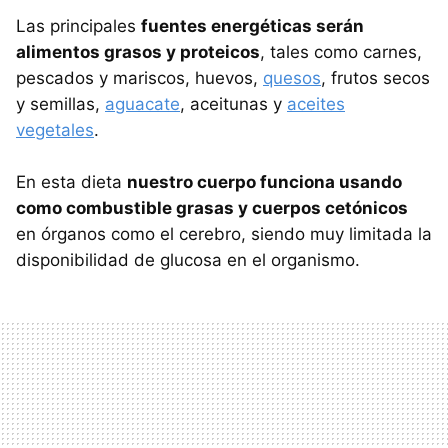
Las principales
fuentes energéticas serán
alimentos grasos y proteicos
, tales como carnes,
pescados y mariscos, huevos,
quesos
, frutos secos
y semillas,
aguacate
, aceitunas y
aceites
vegetales
.
En esta dieta
nuestro cuerpo funciona usando
como combustible grasas y cuerpos cetónicos
en órganos como el cerebro, siendo muy limitada la
disponibilidad de glucosa en el organismo.