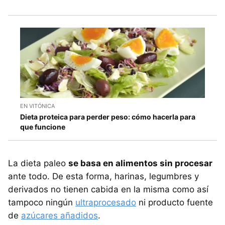
EN VITÓNICA
Dieta proteica para perder peso: cómo hacerla para
que funcione
La dieta paleo
se basa en alimentos sin procesar
ante todo. De esta forma, harinas, legumbres y
derivados no tienen cabida en la misma como así
tampoco ningún
ultraprocesado
ni producto fuente
de
azúcares añadidos
.