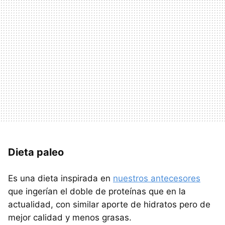
Dieta paleo
Es una dieta inspirada en
nuestros antecesores
que ingerían el doble de proteínas que en la
actualidad, con similar aporte de hidratos pero de
mejor calidad y menos grasas.