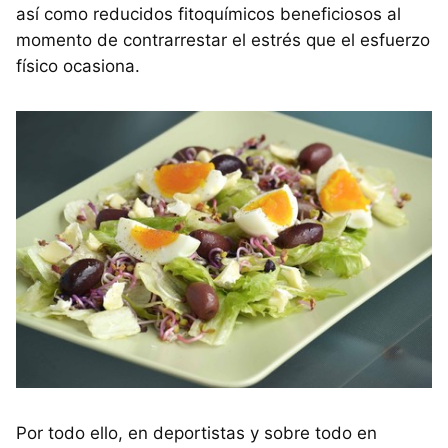
así como reducidos fitoquímicos beneficiosos al
momento de contrarrestar el estrés que el esfuerzo
físico ocasiona.
Por todo ello, en deportistas y sobre todo en