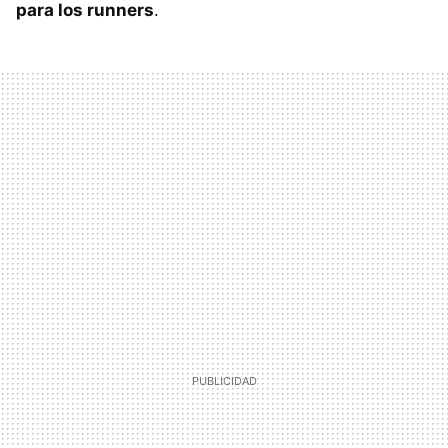
para los runners
.