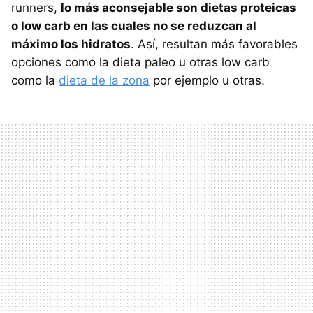
runners,
lo más aconsejable son dietas proteicas
o low carb en las cuales no se reduzcan al
máximo los hidratos
. Así, resultan más favorables
opciones como la dieta paleo u otras low carb
como la
dieta de la zona
por ejemplo u otras.