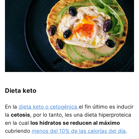
Dieta keto
En la
dieta keto o cetogénica
el fin último es inducir
la
cetosis
, por lo tanto, les una dieta hiperproteica
en la cual
los hidratos se reducen al máximo
cubriendo
menos del 10% de las calorías del día
.