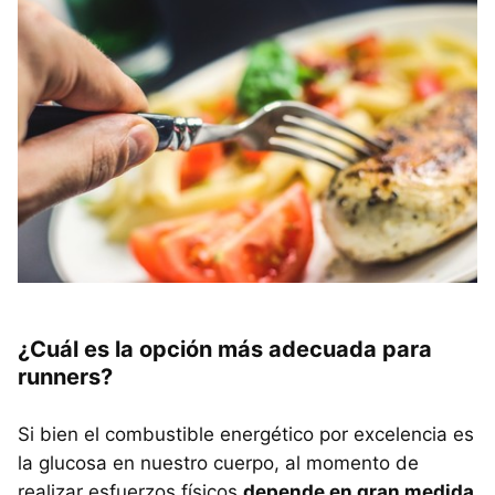
¿Cuál es la opción más adecuada para
runners?
Si bien el combustible energético por excelencia es
la glucosa en nuestro cuerpo, al momento de
realizar esfuerzos físicos
depende en gran medida