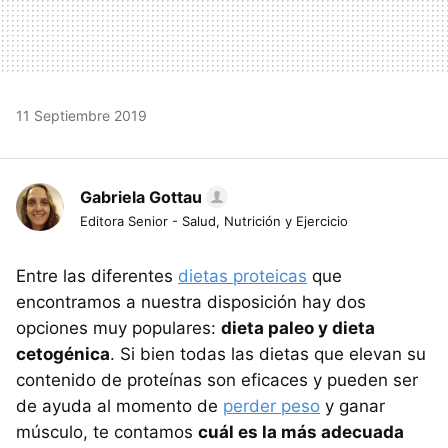
11 Septiembre 2019
Gabriela Gottau
Editora Senior - Salud, Nutrición y Ejercicio
Entre las diferentes
dietas proteicas
que
encontramos a nuestra disposición hay dos
opciones muy populares:
dieta paleo y dieta
cetogénica
. Si bien todas las dietas que elevan su
contenido de proteínas son eficaces y pueden ser
de ayuda al momento de
perder peso
y ganar
músculo, te contamos
cuál es la más adecuada