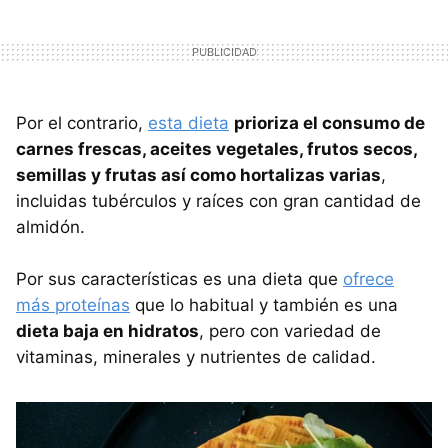
Por el contrario,
esta dieta
prioriza el consumo de
carnes frescas, aceites vegetales, frutos secos,
semillas y frutas así como hortalizas varias
,
incluidas tubérculos y raíces con gran cantidad de
almidón.
Por sus características es una dieta que
ofrece
más proteínas
que lo habitual y también es una
dieta baja en hidratos
, pero con variedad de
vitaminas, minerales y nutrientes de calidad.