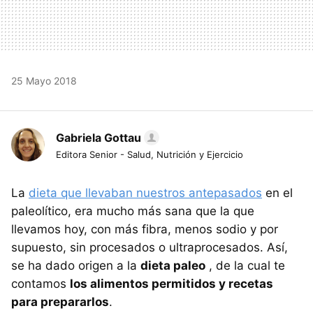
25 Mayo 2018
Gabriela Gottau
Editora Senior - Salud, Nutrición y Ejercicio
La
dieta que llevaban nuestros antepasados
en el
paleolítico, era mucho más sana que la que
llevamos hoy, con más fibra, menos sodio y por
supuesto, sin procesados o ultraprocesados. Así,
se ha dado origen a la
dieta paleo
, de la cual te
contamos
los alimentos permitidos y recetas
para prepararlos
.