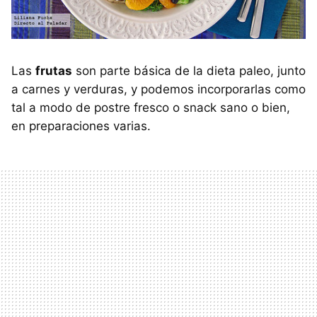
Las
frutas
son parte básica de la dieta paleo, junto
a carnes y verduras, y podemos incorporarlas como
tal a modo de postre fresco o snack sano o bien,
en preparaciones varias.