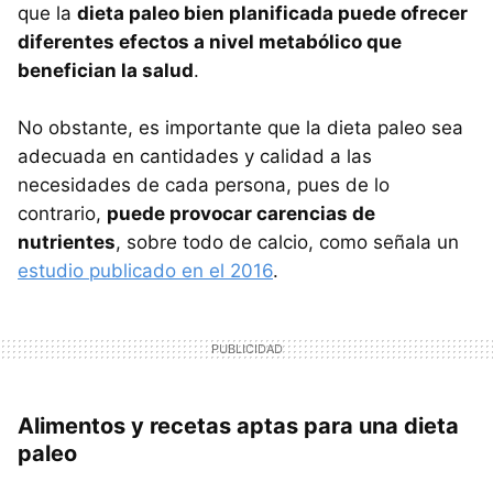
que la
dieta paleo bien planificada puede ofrecer
diferentes efectos a nivel metabólico que
benefician la salud
.
No obstante, es importante que la dieta paleo sea
adecuada en cantidades y calidad a las
necesidades de cada persona, pues de lo
contrario,
puede provocar carencias de
nutrientes
, sobre todo de calcio, como señala un
estudio publicado en el 2016
.
Alimentos y recetas aptas para una dieta
paleo