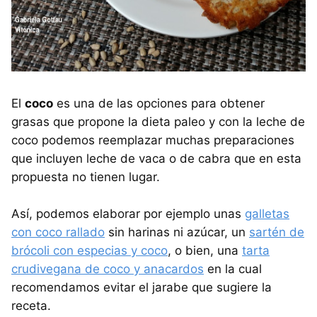
El
coco
es una de las opciones para obtener
grasas que propone la dieta paleo y con la leche de
coco podemos reemplazar muchas preparaciones
que incluyen leche de vaca o de cabra que en esta
propuesta no tienen lugar.
Así, podemos elaborar por ejemplo unas
galletas
con coco rallado
sin harinas ni azúcar, un
sartén de
brócoli con especias y coco
, o bien, una
tarta
crudivegana de coco y anacardos
en la cual
recomendamos evitar el jarabe que sugiere la
receta.