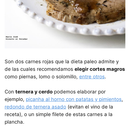
Son dos carnes rojas que la dieta paleo admite y
de las cuales recomendamos
elegir cortes magros
como piernas, lomo o solomillo,
entre otros
.
Con
ternera y cerdo
podemos elaborar por
ejemplo,
picanha al horno con patatas y pimientos
,
redondo de ternera asado
(evitan el vino de la
receta), o un simple filete de estas carnes a la
plancha.