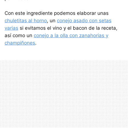
Con este ingrediente podemos elaborar unas
chuletitas al horno
, un
conejo asado con setas
varias
si evitamos el vino y el bacon de la receta,
así como un
conejo a la olla con zanahorias y
champiñones
.