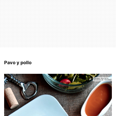
Pavo y pollo