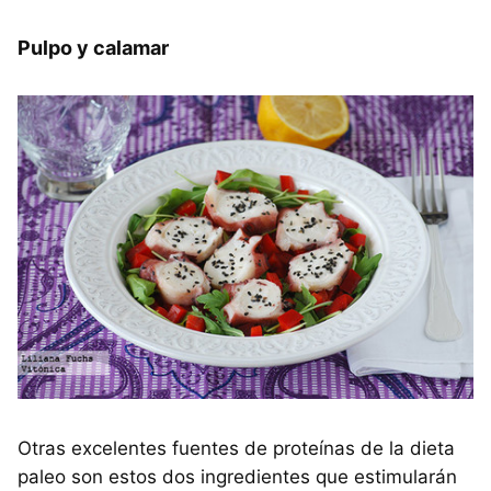
Pulpo y calamar
Otras excelentes fuentes de proteínas de la dieta
paleo son estos dos ingredientes que estimularán