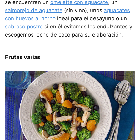
se encuentran un
omelette con aguacate
, un
salmorejo de aguacate
(sin vino), unos
aguacates
con huevos al horno
ideal para el desayuno o un
sabroso postre
si en él evitamos los endulzantes y
escogemos leche de coco para su elaboración.
Frutas varias