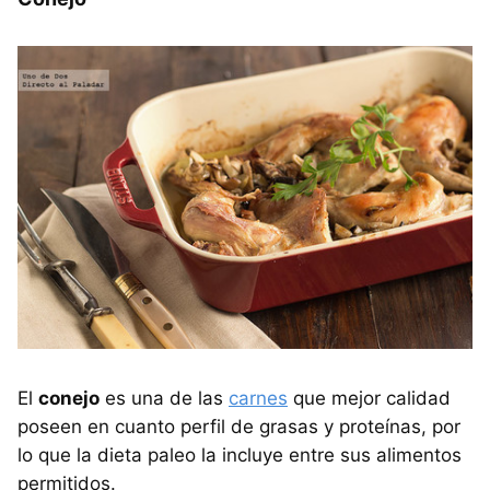
El
conejo
es una de las
carnes
que mejor calidad
poseen en cuanto perfil de grasas y proteínas, por
lo que la dieta paleo la incluye entre sus alimentos
permitidos.