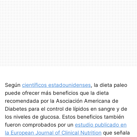
Según
científicos estadounidenses
, la dieta paleo
puede ofrecer más beneficios que la dieta
recomendada por la Asociación Americana de
Diabetes para el control de lípidos en sangre y de
los niveles de glucosa. Estos beneficios también
fueron comprobados por un
estudio publicado en
la European Journal of Clinical Nutrition
que señala