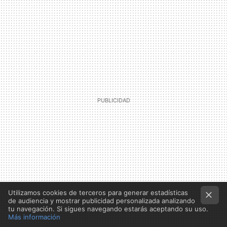
Utilizamos cookies de terceros para generar estadísticas
de audiencia y mostrar publicidad personalizada analizando
tu navegación. Si sigues navegando estarás aceptando su uso.
Más información