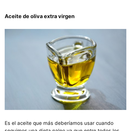
Aceite de oliva extra virgen
Es el aceite que más deberíamos usar cuando
seguimos una dieta paleo ya que entre todos los