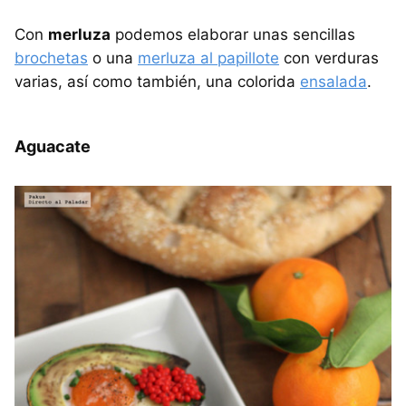
Con
merluza
podemos elaborar unas sencillas
brochetas
o una
merluza al papillote
con verduras
varias, así como también, una colorida
ensalada
.
Aguacate