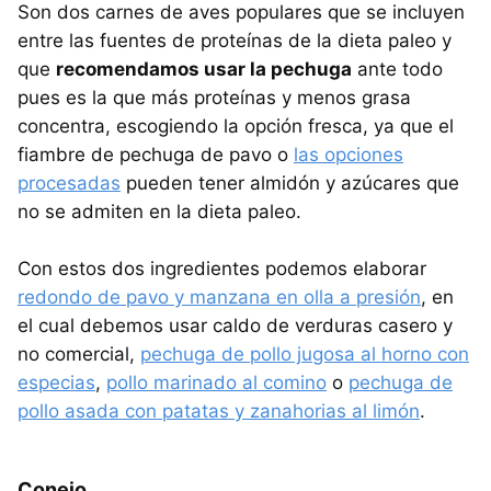
Son dos carnes de aves populares que se incluyen
entre las fuentes de proteínas de la dieta paleo y
que
recomendamos usar la pechuga
ante todo
pues es la que más proteínas y menos grasa
concentra, escogiendo la opción fresca, ya que el
fiambre de pechuga de pavo o
las opciones
procesadas
pueden tener almidón y azúcares que
no se admiten en la dieta paleo.
Con estos dos ingredientes podemos elaborar
redondo de pavo y manzana en olla a presión
, en
el cual debemos usar caldo de verduras casero y
no comercial,
pechuga de pollo jugosa al horno con
especias
,
pollo marinado al comino
o
pechuga de
pollo asada con patatas y zanahorias al limón
.
Conejo