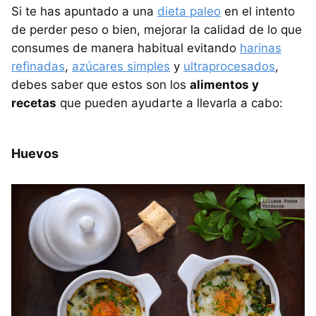
Si te has apuntado a una
dieta paleo
en el intento
de perder peso o bien, mejorar la calidad de lo que
consumes de manera habitual evitando
harinas
refinadas
,
azúcares simples
y
ultraprocesados
,
debes saber que estos son los
alimentos y
recetas
que pueden ayudarte a llevarla a cabo:
Huevos