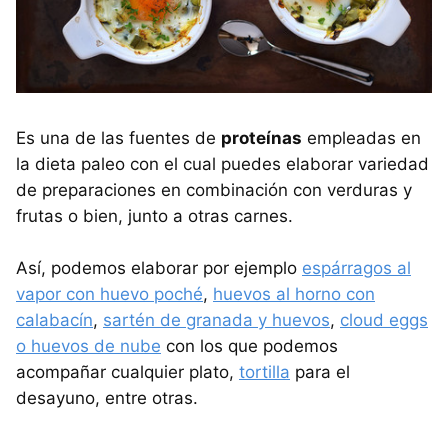
Es una de las fuentes de
proteínas
empleadas en
la dieta paleo con el cual puedes elaborar variedad
de preparaciones en combinación con verduras y
frutas o bien, junto a otras carnes.
Así, podemos elaborar por ejemplo
espárragos al
vapor con huevo poché
,
huevos al horno con
calabacín
,
sartén de granada y huevos
,
cloud eggs
o huevos de nube
con los que podemos
acompañar cualquier plato,
tortilla
para el
desayuno, entre otras.