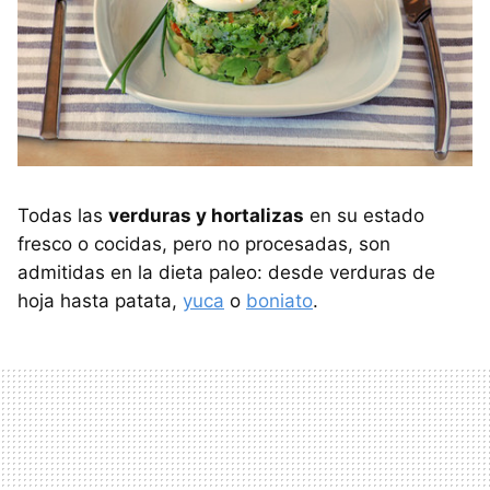
Todas las
verduras y hortalizas
en su estado
fresco o cocidas, pero no procesadas, son
admitidas en la dieta paleo: desde verduras de
hoja hasta patata,
yuca
o
boniato
.