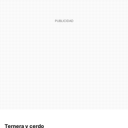
Ternera y cerdo