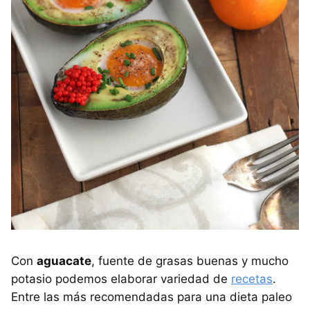
Con
aguacate
, fuente de grasas buenas y mucho
potasio podemos elaborar variedad de
recetas
.
Entre las más recomendadas para una dieta paleo