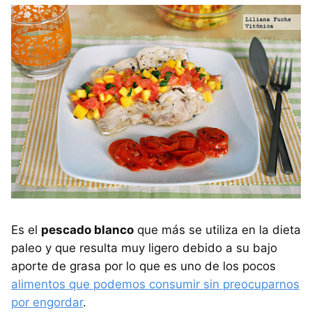
Es el
pescado blanco
que más se utiliza en la dieta
paleo y que resulta muy ligero debido a su bajo
aporte de grasa por lo que es uno de los pocos
alimentos que podemos consumir sin preocuparnos
por engordar
.