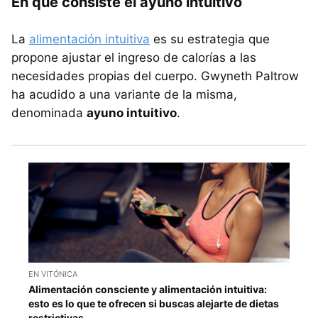
En qué consiste el ayuno intuitivo
La
alimentación intuitiva
es su estrategia que
propone ajustar el ingreso de calorías a las
necesidades propias del cuerpo. Gwyneth Paltrow
ha acudido a una variante de la misma,
denominada
ayuno intuitivo
.
EN VITÓNICA
Alimentación consciente y alimentación intuitiva:
esto es lo que te ofrecen si buscas alejarte de dietas
restrictivas