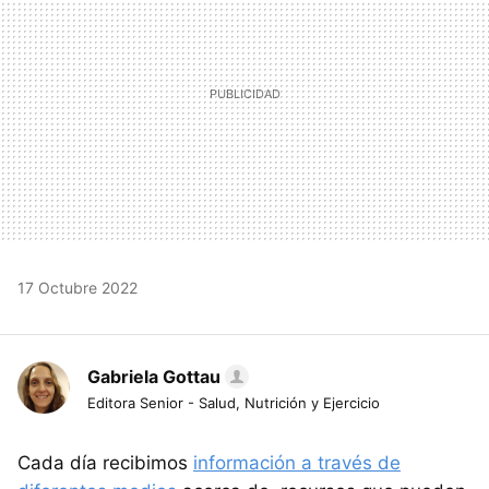
17 Octubre 2022
Gabriela Gottau
Editora Senior - Salud, Nutrición y Ejercicio
Cada día recibimos
información a través de