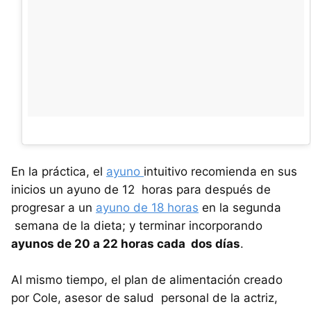
En la práctica, el
ayuno
intuitivo recomienda en sus
inicios un ayuno de 12 horas para después de
progresar a un
ayuno de 18 horas
en la segunda
semana de la dieta; y terminar incorporando
ayunos de 20 a 22 horas cada dos días
.
Al mismo tiempo, el plan de alimentación creado
por Cole, asesor de salud personal de la actriz,