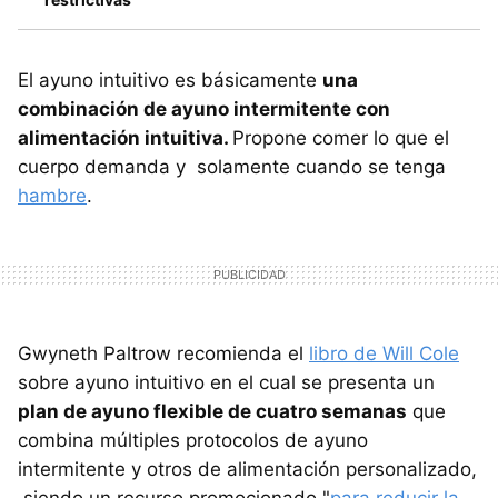
El ayuno intuitivo es básicamente
una
combinación de ayuno intermitente con
alimentación intuitiva.
Propone comer lo que el
cuerpo demanda y solamente cuando se tenga
hambre
.
Gwyneth Paltrow recomienda el
libro de Will Cole
sobre ayuno intuitivo en el cual se presenta un
plan de ayuno flexible de cuatro semanas
que
combina múltiples protocolos de ayuno
intermitente y otros de alimentación personalizado,
siendo un recurso promocionado "
para reducir la