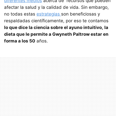
diferentes medios
acerca de recursos que pueden
afectar la salud y la calidad de vida. Sin embargo,
no todas estas
estrategias
son beneficiosas y
respaldadas científicamente, por eso te contamos
lo que dice la ciencia sobre el ayuno intuitivo,
la
dieta que le permite a Gwyneth Paltrow estar en
forma a los 50
años.