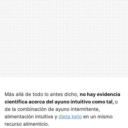
Más allá de todo lo antes dicho,
no hay evidencia
científica acerca del ayuno intuitivo como tal,
o
de la combinación de ayuno intermitente,
alimentación intuitiva y
dieta keto
en un mismo
recurso alimenticio.