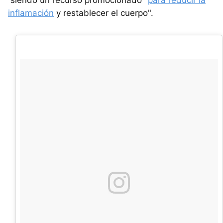
inflamación
y restablecer el cuerpo".