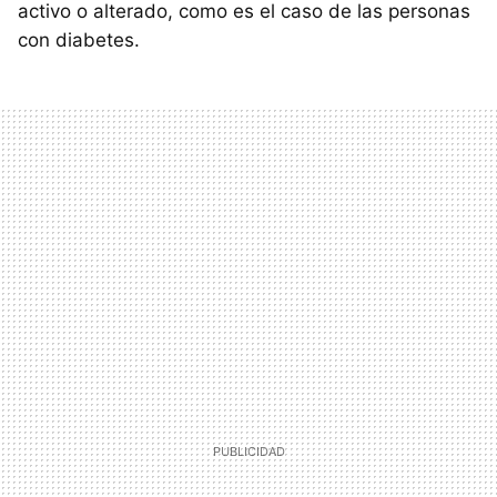
activo o alterado, como es el caso de las personas
con diabetes.