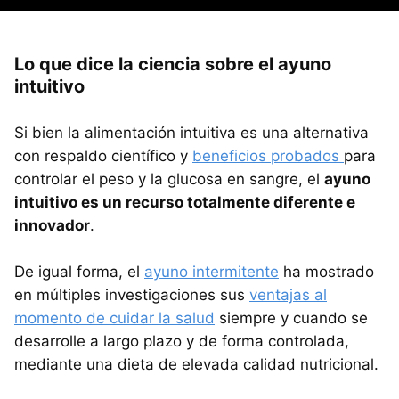
Lo que dice la ciencia sobre el ayuno
intuitivo
Si bien la alimentación intuitiva es una alternativa
con respaldo científico y
beneficios probados
para
controlar el peso y la glucosa en sangre, el
ayuno
intuitivo es un recurso totalmente diferente e
innovador
.
De igual forma, el
ayuno intermitente
ha mostrado
en múltiples investigaciones sus
ventajas al
momento de cuidar la salud
siempre y cuando se
desarrolle a largo plazo y de forma controlada,
mediante una dieta de elevada calidad nutricional.