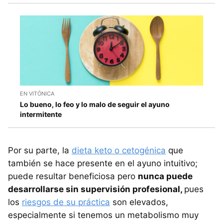
EN VITÓNICA
Lo bueno, lo feo y lo malo de seguir el ayuno
intermitente
Por su parte, la
dieta keto o cetogénica
que
también se hace presente en el ayuno intuitivo;
puede resultar beneficiosa pero
nunca puede
desarrollarse sin supervisión profesional,
pues
los
riesgos de su práctica
son elevados,
especialmente si tenemos un metabolismo muy