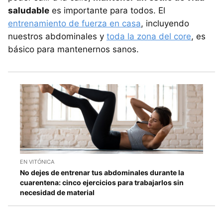
saludable
es importante para todos. El
entrenamiento de fuerza en casa
, incluyendo
nuestros abdominales y
toda la zona del core
, es
básico para mantenernos sanos.
EN VITÓNICA
No dejes de entrenar tus abdominales durante la
cuarentena: cinco ejercicios para trabajarlos sin
necesidad de material