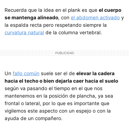
Recuerda que la idea en el plank es que
el cuerpo
se mantenga alineado
, con
el abdomen activado
y
la espalda recta pero respetando siempre la
curvatura natural
de la columna vertebral.
Un
fallo común
suele ser el de
elevar la cadera
hacia el techo o bien dejarla caer hacia el suelo
según va pasando el tiempo en el que nos
mantenemos en la posición de plancha, ya sea
frontal o lateral, por lo que es importante que
vigilemos este aspecto con un espejo o con la
ayuda de un compañero.