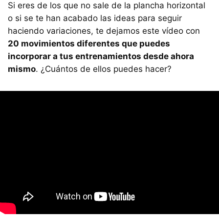
Si eres de los que no sale de la plancha horizontal
o si se te han acabado las ideas para seguir
haciendo variaciones, te dejamos este vídeo con
20 movimientos diferentes que puedes
incorporar a tus entrenamientos desde ahora
mismo
. ¿Cuántos de ellos puedes hacer?