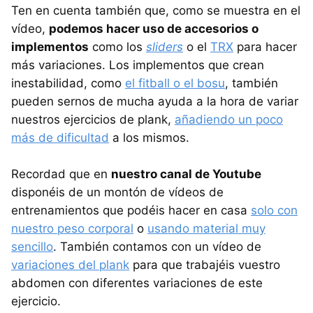
Ten en cuenta también que, como se muestra en el
vídeo,
podemos hacer uso de accesorios o
implementos
como los
sliders
o el
TRX
para hacer
más variaciones. Los implementos que crean
inestabilidad, como
el fitball o el bosu
, también
pueden sernos de mucha ayuda a la hora de variar
nuestros ejercicios de plank,
añadiendo un poco
más de dificultad
a los mismos.
Recordad que en
nuestro canal de Youtube
disponéis de un montón de vídeos de
entrenamientos que podéis hacer en casa
solo con
nuestro peso corporal
o
usando material muy
sencillo
. También contamos con un vídeo de
variaciones del plank
para que trabajéis vuestro
abdomen con diferentes variaciones de este
ejercicio.