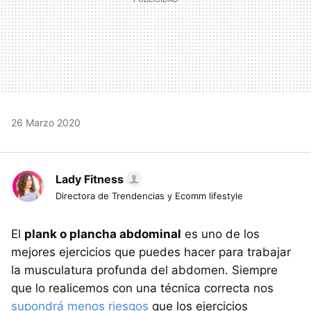
26 Marzo 2020
Lady Fitness
Directora de Trendencias y Ecomm lifestyle
El
plank o plancha abdominal
es uno de los
mejores ejercicios que puedes hacer para trabajar
la musculatura profunda del abdomen. Siempre
que lo realicemos con una técnica correcta nos
supondrá menos riesgos
que los ejercicios