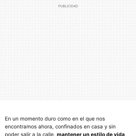
En un momento duro como en el que nos
encontramos ahora, confinados en casa y sin
poder salir a la calle,
mantener un estilo de vida