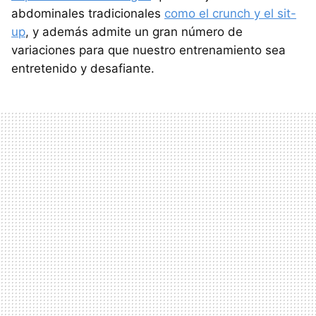
abdominales tradicionales
como el crunch y el sit-
up
, y además admite un gran número de
variaciones para que nuestro entrenamiento sea
entretenido y desafiante.