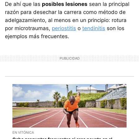
De ahí que las
posibles lesiones
sean la principal
razón para desechar la carrera como método de
adelgazamiento, al menos en un principio: rotura
por microtraumas,
periostitis
o
tendinitis
son los
ejemplos más frecuentes.
EN VITÓNICA