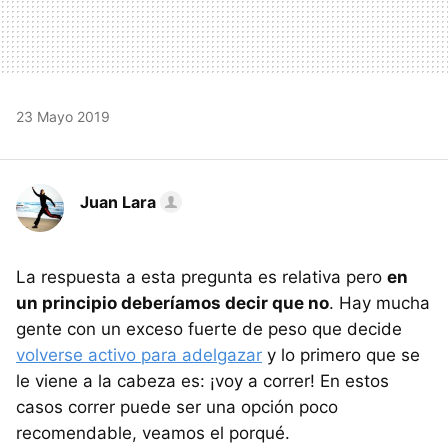
23 Mayo 2019
Juan Lara
La respuesta a esta pregunta es relativa pero
en
un principio deberíamos decir que no
. Hay mucha
gente con un exceso fuerte de peso que decide
volverse activo para adelgazar
y lo primero que se
le viene a la cabeza es: ¡voy a correr! En estos
casos correr puede ser una opción poco
recomendable, veamos el porqué.