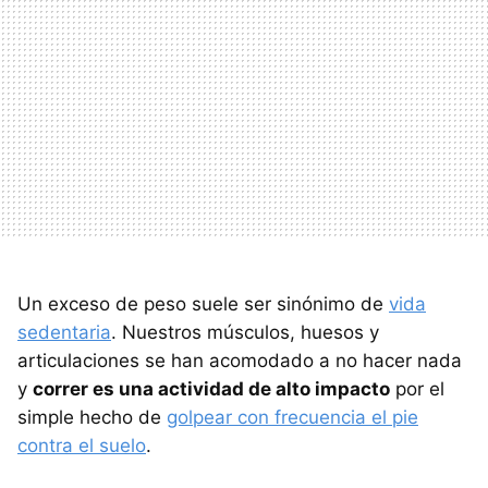
Un exceso de peso suele ser sinónimo de
vida
sedentaria
. Nuestros músculos, huesos y
articulaciones se han acomodado a no hacer nada
y
correr es una actividad de alto impacto
por el
simple hecho de
golpear con frecuencia el pie
contra el suelo
.