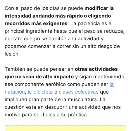
Con el paso de los días se puede
modificar la
intensidad andando más rápido o eligiendo
recorridos más exigentes
. La paciencia es el
principal ingrediente hasta que el peso se reduzca,
nuestro cuerpo se habitúe a la actividad y
podamos comenzar a correr sin un alto riesgo de
lesión.
También se puede pensar en
otras actividades
que no sean de alto impacto
y sigan manteniendo
ese componente aeróbico como pueden ser
la
natación
,
la bicicleta
o
clases colectivas
que
impliquen gran parte de la musculatura. La
cuestión está en descubrir una actividad que nos
motive para ser fieles a su práctica.