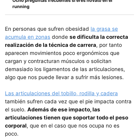
Ocho preguntas frecuentes si eres novato en el
running
En personas que sufren obesidad
la grasa se
acumula en zonas
donde
se dificulta la correcta
realización de la técnica de carrera
, por tanto
aparecen movimientos poco ergonómicos que
cargan y contracturan músculos o solicitan
demasiado los ligamentos de las articulaciones,
algo que nos puede llevar a sufrir más lesiones.
Las articulaciones del tobillo, rodilla y cadera
también sufren cada vez que el pie impacta contra
el suelo.
Además de ese impacto, las
articulaciones tienen que soportar todo el peso
corporal
, que en el caso que nos ocupa no es
poco.