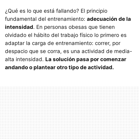
¿Qué es lo que está fallando? El principio
fundamental del entrenamiento:
adecuación de la
intensidad
. En personas obesas que tienen
olvidado el hábito del trabajo físico lo primero es
adaptar la carga de entrenamiento: correr, por
despacio que se corra, es una actividad de media-
alta intensidad.
La solución pasa por comenzar
andando o plantear otro tipo de actividad.