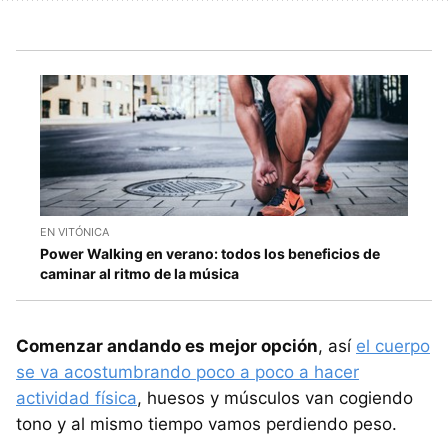
EN VITÓNICA
Power Walking en verano: todos los beneficios de
caminar al ritmo de la música
Comenzar andando es mejor opción
, así
el cuerpo
se va acostumbrando poco a poco a hacer
actividad física
, huesos y músculos van cogiendo
tono y al mismo tiempo vamos perdiendo peso.