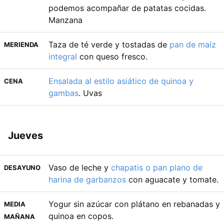
podemos acompañar de patatas cocidas.
Manzana
Taza de té verde y tostadas de
pan de maíz
MERIENDA
integral
con queso fresco.
Ensalada al estilo asiático de quinoa y
CENA
gambas
. Uvas
Jueves
Vaso de leche y
chapatis o pan plano de
DESAYUNO
harina de garbanzos
con aguacate y tomate.
Yogur sin azúcar con plátano en rebanadas y
MEDIA
quinoa en copos.
MAÑANA