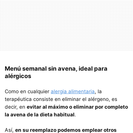
Menú semanal sin avena, ideal para
alérgicos
Como en cualquier
alergia alimentaria
, la
terapéutica consiste en eliminar el alérgeno, es
decir, en
evitar al máximo o eliminar por completo
la avena de la dieta habitual
.
Así,
en su reemplazo podemos emplear otros