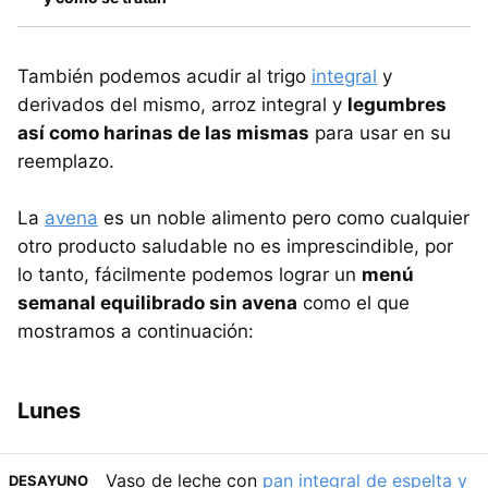
También podemos acudir al trigo
integral
y
derivados del mismo, arroz integral y
legumbres
así como harinas de las mismas
para usar en su
reemplazo.
La
avena
es un noble alimento pero como cualquier
otro producto saludable no es imprescindible, por
lo tanto, fácilmente podemos lograr un
menú
semanal equilibrado sin avena
como el que
mostramos a continuación:
Lunes
Vaso de leche con
pan integral de espelta y
DESAYUNO