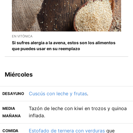
EN VITÓNICA
Si sufres alergia a la avena, estos son los alimentos
que puedes usar en su reemplazo
Miércoles
Cuscús con leche y frutas
.
DESAYUNO
Tazón de leche con kiwi en trozos y quinoa
MEDIA
inflada.
MAÑANA
Estofado de ternera con verduras
que
COMIDA