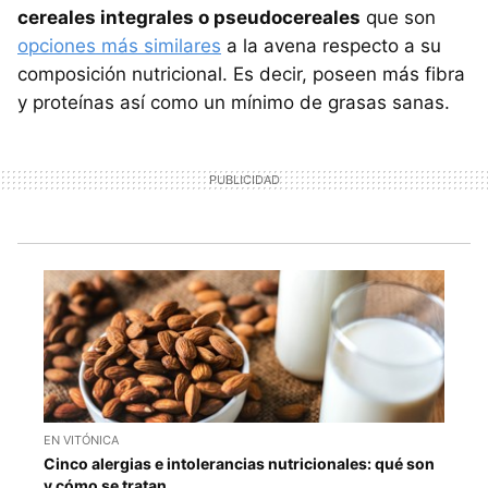
cereales integrales o pseudocereales
que son
opciones más similares
a la avena respecto a su
composición nutricional. Es decir, poseen más fibra
y proteínas así como un mínimo de grasas sanas.
EN VITÓNICA
Cinco alergias e intolerancias nutricionales: qué son
y cómo se tratan