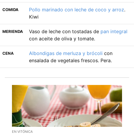
Pollo marinado con leche de coco y arroz
.
COMIDA
Kiwi
Vaso de leche con tostadas de
pan integral
MERIENDA
con aceite de oliva y tomate.
Albondigas de merluza y brócoli
con
CENA
ensalada de vegetales frescos. Pera.
EN VITÓNICA