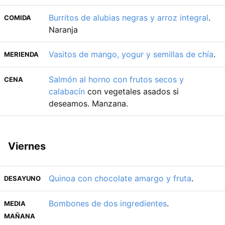
Burritos de alubias negras y arroz integral
.
COMIDA
Naranja
Vasitos de mango, yogur y semillas de chía
.
MERIENDA
Salmón al horno con frutos secos y
CENA
calabacín
con vegetales asados si
deseamos. Manzana.
Viernes
Quinoa con chocolate amargo y fruta
.
DESAYUNO
Bombones de dos ingredientes
.
MEDIA
MAÑANA