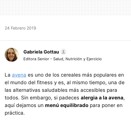
24 Febrero 2019
Gabriela Gottau
Editora Senior - Salud, Nutrición y Ejercicio
La
avena
es uno de los cereales más populares en
el mundo del fitness y es, al mismo tiempo, una de
las alternativas saludables más accesibles para
todos. Sin embargo, si padeces
alergia a la avena
,
aquí dejamos un
menú equilibrado
para poner en
práctica.