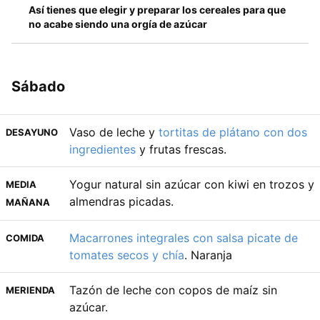
Así tienes que elegir y preparar los cereales para que
no acabe siendo una orgía de azúcar
Sábado
Vaso de leche y
tortitas de plátano con dos
DESAYUNO
ingredientes
y frutas frescas.
Yogur natural sin azúcar con kiwi en trozos y
MEDIA
almendras picadas.
MAÑANA
Macarrones integrales con salsa picate de
COMIDA
tomates secos y chía
. Naranja
Tazón de leche con copos de maíz sin
MERIENDA
azúcar.