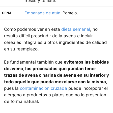
fresco y tomate.
Empanada de atún
. Pomelo.
CENA
Como podemos ver en esta
dieta semanal
, no
resulta difícil prescindir de la avena e incluir
cereales integrales u otros ingredientes de calidad
en su reemplazo.
Es fundamental también que
evitemos las bebidas
de avena, los procesados que puedan tener
trazas de avena o harina de avena en su interior y
todo aquello que pueda mezclarse con la misma
,
pues la
contaminación cruzada
puede incorporar el
alérgeno a productos o platos que no lo presentan
de forma natural.