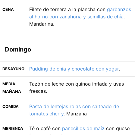
Filete de ternera a la plancha con
garbanzos
CENA
al horno con zanahoria y semillas de chía
.
Mandarina.
Domingo
Pudding de chía y chocolate con yogur
.
DESAYUNO
Tazón de leche con quinoa inflada y uvas
MEDIA
frescas.
MAÑANA
Pasta de lentejas rojas con salteado de
COMIDA
tomates cherry
. Manzana
Té o café con
panecillos de maíz
con queso
MERIENDA