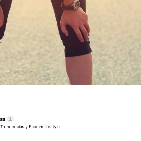
ess
 Trendencias y Ecomm lifestyle