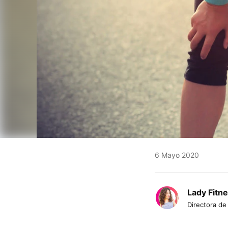
6 Mayo 2020
Lady Fitn
Directora de