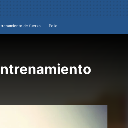
trenamiento de fuerza
Pollo
entrenamiento