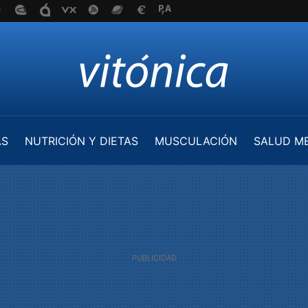
AS
NUTRICIÓN Y DIETAS
MUSCULACIÓN
SALUD M