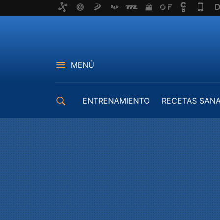
MENÚ
ENTRENAMIENTO
RECETAS SAN
EQUIPAMIENTO