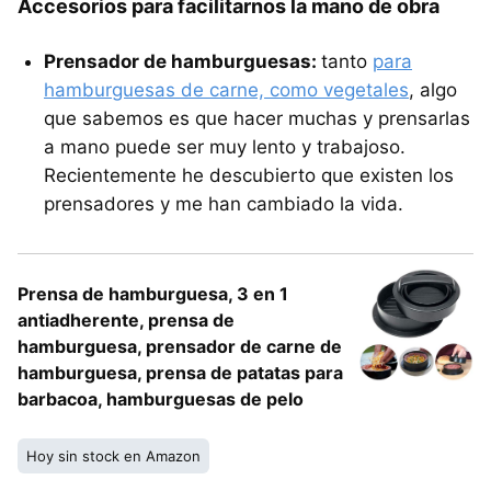
Accesorios para facilitarnos la mano de obra
Prensador de hamburguesas:
tanto
para
hamburguesas de carne, como vegetales
, algo
que sabemos es que hacer muchas y prensarlas
a mano puede ser muy lento y trabajoso.
Recientemente he descubierto que existen los
prensadores y me han cambiado la vida.
Prensa de hamburguesa, 3 en 1
antiadherente, prensa de
hamburguesa, prensador de carne de
hamburguesa, prensa de patatas para
barbacoa, hamburguesas de pelo
Hoy sin stock en Amazon