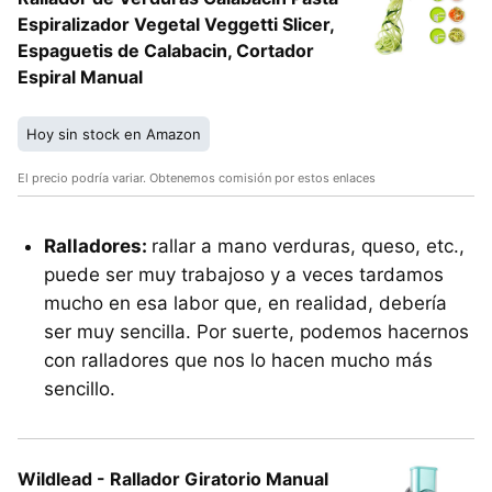
Espiralizador Vegetal Veggetti Slicer,
Espaguetis de Calabacin, Cortador
Espiral Manual
Hoy sin stock en Amazon
El precio podría variar. Obtenemos comisión por estos enlaces
Ralladores:
rallar a mano verduras, queso, etc.,
puede ser muy trabajoso y a veces tardamos
mucho en esa labor que, en realidad, debería
ser muy sencilla. Por suerte, podemos hacernos
con ralladores que nos lo hacen mucho más
sencillo.
Wildlead - Rallador Giratorio Manual