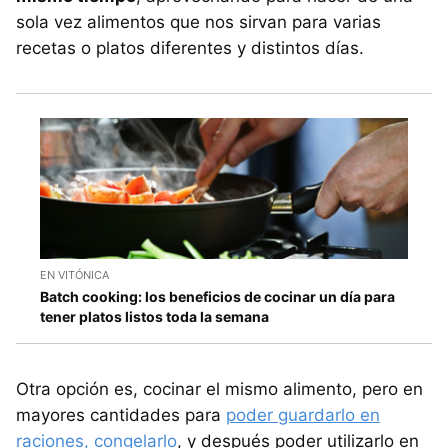
sola vez alimentos que nos sirvan para varias
recetas o platos diferentes y distintos días.
EN VITÓNICA
Batch cooking: los beneficios de cocinar un día para
tener platos listos toda la semana
Otra opción es, cocinar el mismo alimento, pero en
mayores cantidades para
poder guardarlo en
raciones, congelarlo
, y después poder utilizarlo en