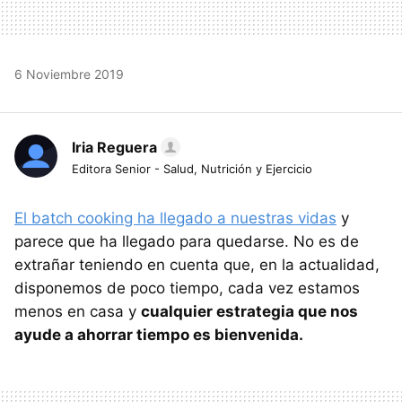
6 Noviembre 2019
Iria Reguera
Editora Senior - Salud, Nutrición y Ejercicio
El batch cooking ha llegado a nuestras vidas
y
parece que ha llegado para quedarse. No es de
extrañar teniendo en cuenta que, en la actualidad,
disponemos de poco tiempo, cada vez estamos
menos en casa y
cualquier estrategia que nos
ayude a ahorrar tiempo es bienvenida.