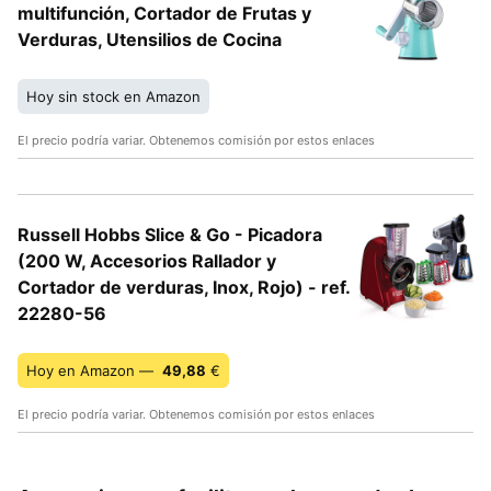
multifunción, Cortador de Frutas y
Verduras, Utensilios de Cocina
Hoy sin stock en Amazon
El precio podría variar. Obtenemos comisión por estos enlaces
Russell Hobbs Slice & Go - Picadora
(200 W, Accesorios Rallador y
Cortador de verduras, Inox, Rojo) - ref.
22280-56
Hoy en Amazon —
49,88
€
El precio podría variar. Obtenemos comisión por estos enlaces