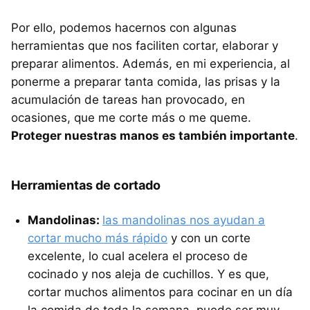
Por ello, podemos hacernos con algunas
herramientas que nos faciliten cortar, elaborar y
preparar alimentos. Además, en mi experiencia, al
ponerme a preparar tanta comida, las prisas y la
acumulación de tareas han provocado, en
ocasiones, que me corte más o me queme.
Proteger nuestras manos es también importante
.
Herramientas de cortado
Mandolinas:
las mandolinas nos ayudan a
cortar mucho más rápido
y con un corte
excelente, lo cual acelera el proceso de
cocinado y nos aleja de cuchillos. Y es que,
cortar muchos alimentos para cocinar en un día