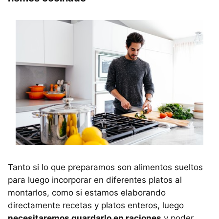
Tanto si lo que preparamos son alimentos sueltos
para luego incorporar en diferentes platos al
montarlos, como si estamos elaborando
directamente recetas y platos enteros, luego
necesitaremos guardarlo en raciones
y poder