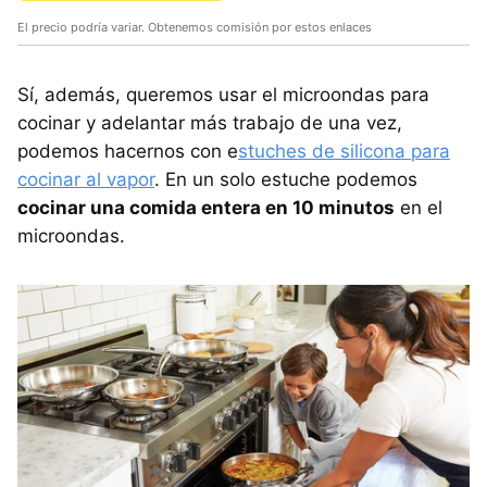
El precio podría variar. Obtenemos comisión por estos enlaces
Sí, además, queremos usar el microondas para
cocinar y adelantar más trabajo de una vez,
podemos hacernos con e
stuches de silicona para
cocinar al vapor
. En un solo estuche podemos
cocinar una comida entera en 10 minutos
en el
microondas.