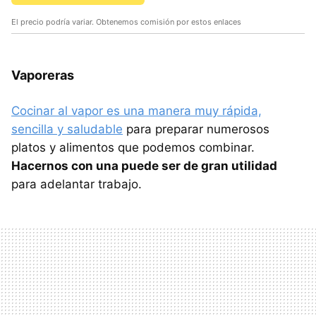
El precio podría variar. Obtenemos comisión por estos enlaces
Vaporeras
Cocinar al vapor es una manera muy rápida,
sencilla y saludable
para preparar numerosos
platos y alimentos que podemos combinar.
Hacernos con una puede ser de gran utilidad
para adelantar trabajo.