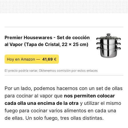
Premier Housewares - Set de cocción
al Vapor (Tapa de Cristal, 22 x 25 cm)
Hoy en Amazon —
41,69
€
El precio podría variar. Obtenemos comisión por estos enlaces
Por un lado, podemos hacernos con un set de ollas
para cocinar al vapor que
nos permiten colocar
cada olla una encima de la otra
y utilizar el mismo
fuego para cocinar varios alimentos en cada una
de ellas. Un solo fuego, tres ollas distintas.