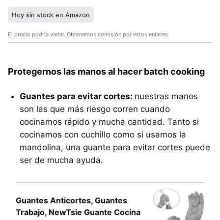
Hoy sin stock en Amazon
El precio podría variar. Obtenemos comisión por estos enlaces
Protegernos las manos al hacer batch cooking
Guantes para evitar cortes:
nuestras manos
son las que más riesgo corren cuando
cocinamos rápido y mucha cantidad. Tanto si
cocinamos con cuchillo como si usamos la
mandolina, una guante para evitar cortes puede
ser de mucha ayuda.
Guantes Anticortes, Guantes
Trabajo, NewTsie Guante Cocina