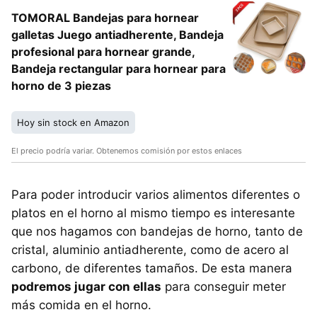
TOMORAL Bandejas para hornear
galletas Juego antiadherente, Bandeja
profesional para hornear grande,
Bandeja rectangular para hornear para
horno de 3 piezas
Hoy sin stock en Amazon
El precio podría variar. Obtenemos comisión por estos enlaces
Para poder introducir varios alimentos diferentes o
platos en el horno al mismo tiempo es interesante
que nos hagamos con bandejas de horno, tanto de
cristal, aluminio antiadherente, como de acero al
carbono, de diferentes tamaños. De esta manera
podremos jugar con ellas
para conseguir meter
más comida en el horno.