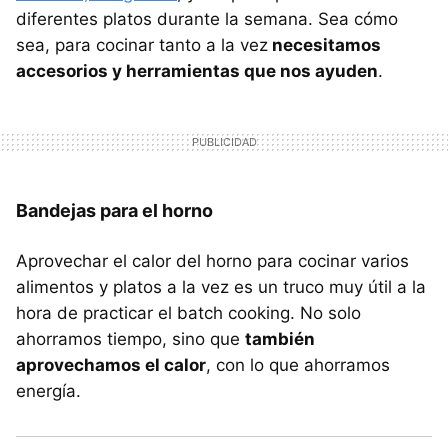
diferentes platos durante la semana. Sea cómo
sea, para cocinar tanto a la vez
necesitamos
accesorios y herramientas que nos ayuden
.
Bandejas para el horno
Aprovechar el calor del horno para cocinar varios
alimentos y platos a la vez es un truco muy útil a la
hora de practicar el batch cooking. No solo
ahorramos tiempo, sino que
también
aprovechamos el calor
, con lo que ahorramos
energía.