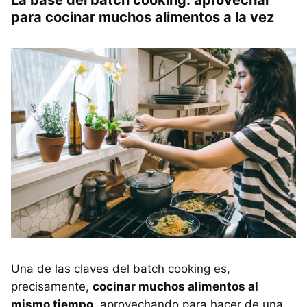
para cocinar muchos alimentos a la vez
Una de las claves del batch cooking es,
precisamente,
cocinar muchos alimentos al
mismo tiempo
, aprovechando para hacer de una