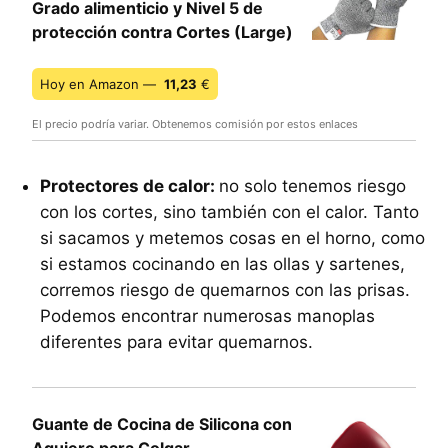
Grado alimenticio y Nivel 5 de
protección contra Cortes (Large)
Hoy en Amazon —
11,23
€
El precio podría variar. Obtenemos comisión por estos enlaces
Protectores de calor:
no solo tenemos riesgo
con los cortes, sino también con el calor. Tanto
si sacamos y metemos cosas en el horno, como
si estamos cocinando en las ollas y sartenes,
corremos riesgo de quemarnos con las prisas.
Podemos encontrar numerosas manoplas
diferentes para evitar quemarnos.
Guante de Cocina de Silicona con