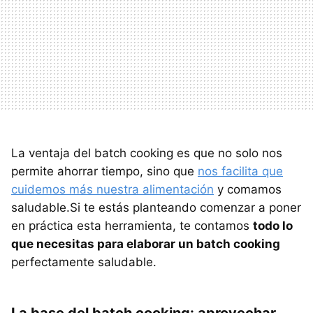
La ventaja del batch cooking es que no solo nos
permite ahorrar tiempo, sino que
nos facilita que
cuidemos más nuestra alimentación
y comamos
saludable.Si te estás planteando comenzar a poner
en práctica esta herramienta, te contamos
todo lo
que necesitas para elaborar un batch cooking
perfectamente saludable.
La base del batch cooking: aprovechar