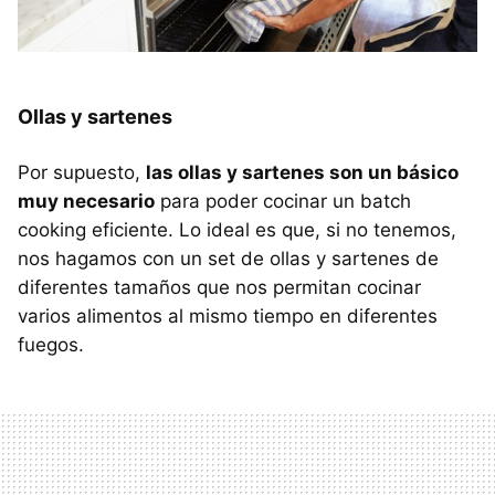
Ollas y sartenes
Por supuesto,
las ollas y sartenes son un básico
muy necesario
para poder cocinar un batch
cooking eficiente. Lo ideal es que, si no tenemos,
nos hagamos con un set de ollas y sartenes de
diferentes tamaños que nos permitan cocinar
varios alimentos al mismo tiempo en diferentes
fuegos.