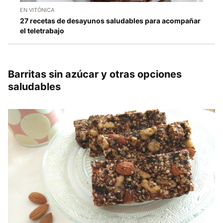
EN VITÓNICA
27 recetas de desayunos saludables para acompañar
el teletrabajo
Barritas sin azúcar y otras opciones
saludables