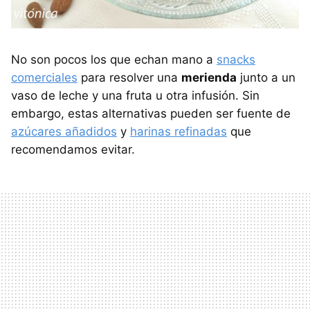
No son pocos los que echan mano a
snacks
comerciales
para resolver una
merienda
junto a un
vaso de leche y una fruta u otra infusión. Sin
embargo, estas alternativas pueden ser fuente de
azúcares añadidos
y
harinas refinadas
que
recomendamos evitar.