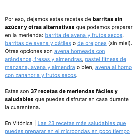
Por eso, dejamos estas recetas de
barritas sin
azúcar y otras alternativas
que podemos preparar
en la merienda:
barrita de avena y frutos secos
,
barritas de avena y dátiles
o
de orejones
(sin miel).
Otras opciones son
avena horneada con
arándanos, fresas y almendras
,
pastel fitness de
manzana, avena y almendra
o bien,
avena al horno
con zanahoria y frutos secos
.
Estas son
37 recetas de meriendas fáciles y
saludables
que puedes disfrutar en casa durante
la cuarentena.
En Vitónica |
Las 23 recetas más saludables que
puedes preparar en el microondas en poco tiempo