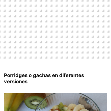
Porridges o gachas en diferentes
versiones