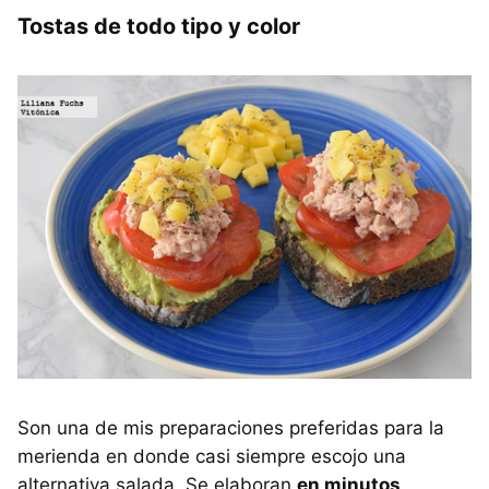
Tostas de todo tipo y color
Son una de mis preparaciones preferidas para la
merienda en donde casi siempre escojo una
alternativa salada. Se elaboran
en minutos