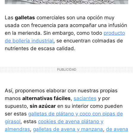
Las
galletas
comerciales son una opción muy
usada con frecuencia para acompañar una infusión
en la merienda. Sin embargo, como todo
producto
de bollería industrial
, se encuentran colmadas de
nutrientes de escasa calidad.
Así, proponemos elaborar con nuestras propias
manos
alternativas fáciles
,
saciantes
y por
supuesto,
sin azúcar
en su interior como pueden
ser estas
galletas de plátano y coco con pipas de
girasol
, estas
cookies de avena plátano y
almendras
,
galletas de avena y manzana
,
de avena