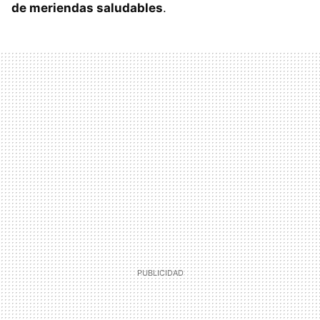
de meriendas saludables
.