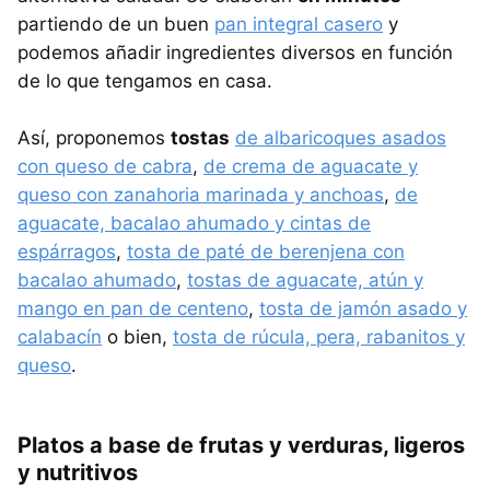
partiendo de un buen
pan integral casero
y
podemos añadir ingredientes diversos en función
de lo que tengamos en casa.
Así, proponemos
tostas
de albaricoques asados
con queso de cabra
,
de crema de aguacate y
queso con zanahoria marinada y anchoas
,
de
aguacate, bacalao ahumado y cintas de
espárragos
,
tosta de paté de berenjena con
bacalao ahumado
,
tostas de aguacate, atún y
mango en pan de centeno
,
tosta de jamón asado y
calabacín
o bien,
tosta de rúcula, pera, rabanitos y
queso
.
Platos a base de frutas y verduras, ligeros
y nutritivos