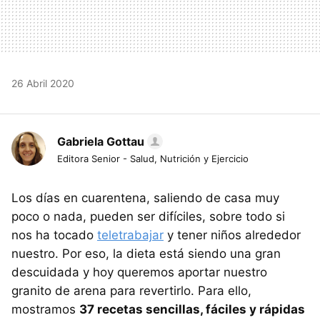
26 Abril 2020
Gabriela Gottau
Editora Senior - Salud, Nutrición y Ejercicio
Los días en cuarentena, saliendo de casa muy
poco o nada, pueden ser difíciles, sobre todo si
nos ha tocado
teletrabajar
y tener niños alrededor
nuestro. Por eso, la dieta está siendo una gran
descuidada y hoy queremos aportar nuestro
granito de arena para revertirlo. Para ello,
mostramos
37 recetas sencillas, fáciles y rápidas