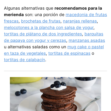
Algunas alternativas que
recomendamos para la
merienda
son: una porción de
macedonia de frutas
frescas
,
brochetas de frutas
,
naranjas rellenas
,
melocotones a la plancha con salsa de yogur
,
tortitas de plátano de dos ingredientes
,
barquitas
de papaya con yogur y cerezas
,
manzanas asadas
u alternativas saladas como un
mug cake o pastel
en taza de vegetales
,
tortitas de espinacas
o
tortitas de calabacín
.