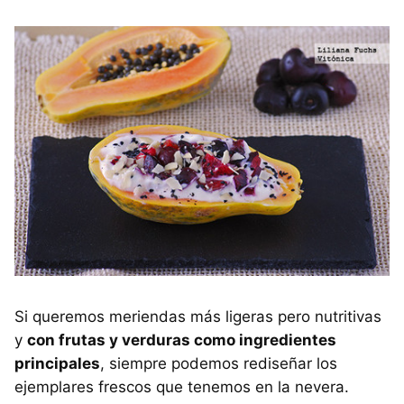
Si queremos meriendas más ligeras pero nutritivas
y
con frutas y verduras como ingredientes
principales
, siempre podemos rediseñar los
ejemplares frescos que tenemos en la nevera.