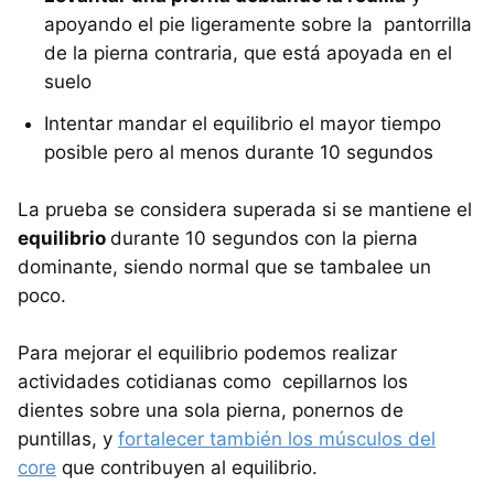
apoyando el pie ligeramente sobre la pantorrilla
de la pierna contraria, que está apoyada en el
suelo
Intentar mandar el equilibrio el mayor tiempo
posible pero al menos durante 10 segundos
La prueba se considera superada si se mantiene el
equilibrio
durante 10 segundos con la pierna
dominante, siendo normal que se tambalee un
poco.
Para mejorar el equilibrio podemos realizar
actividades cotidianas como cepillarnos los
dientes sobre una sola pierna, ponernos de
puntillas, y
fortalecer también los músculos del
core
que contribuyen al equilibrio.