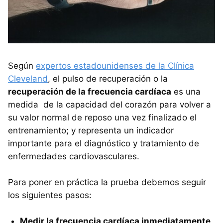
Según
expertos estadounidenses de la Clínica
Cleveland
, el pulso de recuperación o la
recuperación de la frecuencia cardíaca
es una
medida de la capacidad del corazón para volver a
su valor normal de reposo una vez finalizado el
entrenamiento; y representa un indicador
importante para el diagnóstico y tratamiento de
enfermedades cardiovasculares.
Para poner en práctica la prueba debemos seguir
los siguientes pasos:
Medir la frecuencia cardíaca inmediatamente