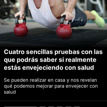
Cuatro sencillas pruebas con las
que podrás saber si realmente
estás envejeciendo con salud
Se pueden realizar en casa y nos revelan
qué podemos mejorar para envejecer con
salud