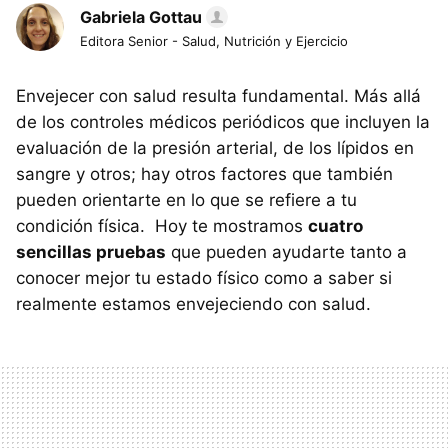
Gabriela Gottau
Editora Senior - Salud, Nutrición y Ejercicio
Envejecer con salud resulta fundamental. Más allá
de los controles médicos periódicos que incluyen la
evaluación de la presión arterial, de los lípidos en
sangre y otros; hay otros factores que también
pueden orientarte en lo que se refiere a tu
condición física. Hoy te mostramos
cuatro
sencillas pruebas
que pueden ayudarte tanto a
conocer mejor tu estado físico como a saber si
realmente estamos envejeciendo con salud.