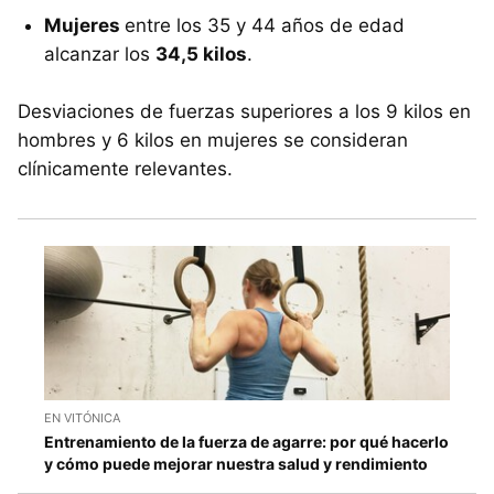
Mujeres
entre los 35 y 44 años de edad
alcanzar los
34,5 kilos
.
Desviaciones de fuerzas superiores a los 9 kilos en
hombres y 6 kilos en mujeres se consideran
clínicamente relevantes.
EN VITÓNICA
Entrenamiento de la fuerza de agarre: por qué hacerlo
y cómo puede mejorar nuestra salud y rendimiento