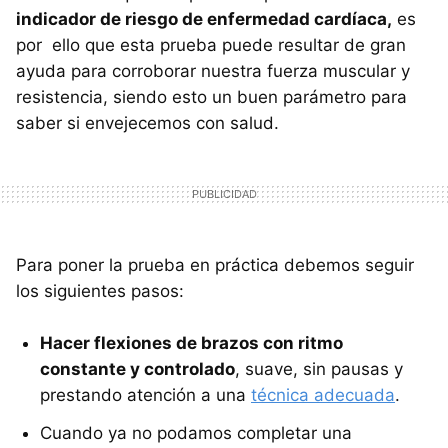
indicador de riesgo de enfermedad cardíaca,
es
por ello que esta prueba puede resultar de gran
ayuda para corroborar nuestra fuerza muscular y
resistencia, siendo esto un buen parámetro para
saber si envejecemos con salud.
Para poner la prueba en práctica debemos seguir
los siguientes pasos:
Hacer flexiones de brazos con ritmo
constante y controlado
, suave, sin pausas y
prestando atención a una
técnica adecuada
.
Cuando ya no podamos completar una