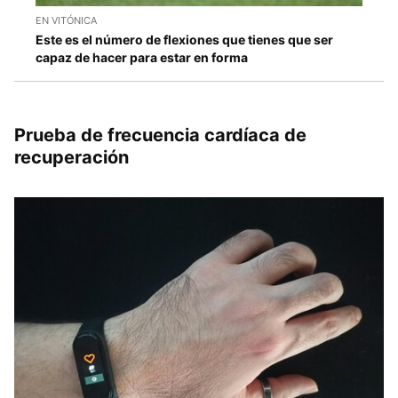
EN VITÓNICA
Este es el número de flexiones que tienes que ser
capaz de hacer para estar en forma
Prueba de frecuencia cardíaca de
recuperación