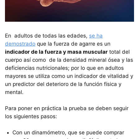
En adultos de todas las edades,
se ha
demostrado
que la fuerza de agarre es un
indicador de la fuerza y masa muscular
total del
cuerpo así como de la densidad mineral ósea y las
deficiencias nutricionales; por lo que en adultos
mayores se utiliza como un indicador de vitalidad y
un predictor del deterioro de la función física y
mental.
Para poner en práctica la prueba se deben seguir
los siguientes pasos:
Con un dinamómetro, que se puede comprar