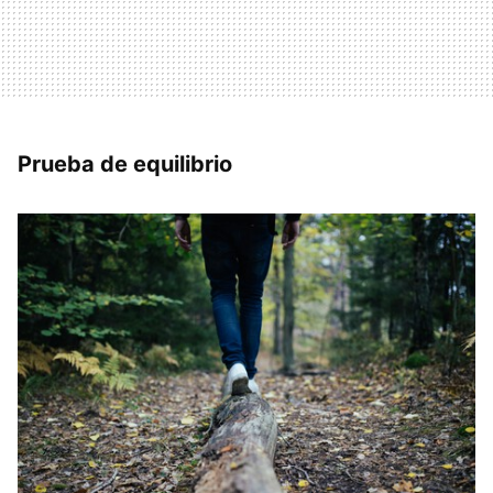
Prueba de equilibrio