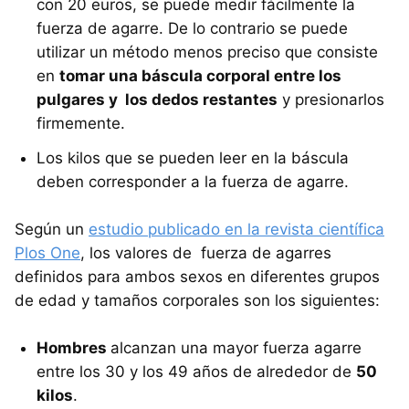
con 20 euros, se puede medir fácilmente la
fuerza de agarre. De lo contrario se puede
utilizar un método menos preciso que consiste
en
tomar una báscula corporal entre los
pulgares y los dedos restantes
y presionarlos
firmemente.
Los kilos que se pueden leer en la báscula
deben corresponder a la fuerza de agarre.
Según un
estudio publicado en la revista científica
Plos One
, los valores de fuerza de agarres
definidos para ambos sexos en diferentes grupos
de edad y tamaños corporales son los siguientes:
Hombres
alcanzan una mayor fuerza agarre
entre los 30 y los 49 años de alrededor de
50
kilos
.