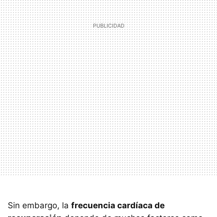
Sin embargo, la
frecuencia cardíaca de