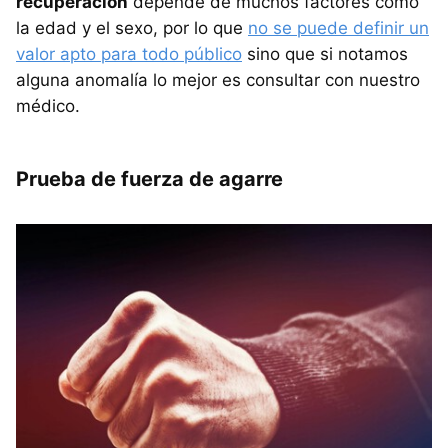
recuperación
depende de muchos factores como
la edad y el sexo, por lo que
no se puede definir un
valor apto para todo público
sino que si notamos
alguna anomalía lo mejor es consultar con nuestro
médico.
Prueba de fuerza de agarre