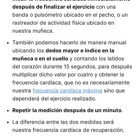
después de finalizar el ejercicio
con una
banda o pulsómetro ubicado en el pecho, o un
rastreador de actividad física ubicado en
nuestra muñeca.
También podemos hacerlo de manera manual
ubicando los
dedos mayor e índice en la
muñeca o en el cuello
y contando los latidos
del corazón durante 15 segundos, para después
multiplicar dicho valor por cuatro y obtener la
frecuencia cardíaca, que no es necesariamente
nuestra
frecuencia cardíaca máxima
sino que
dependerá del ejercicio realizado.
Repetir la medición después de un minuto
.
La diferencia entre las dos medidas será
nuestra frecuencia cardíaca de recuperación.