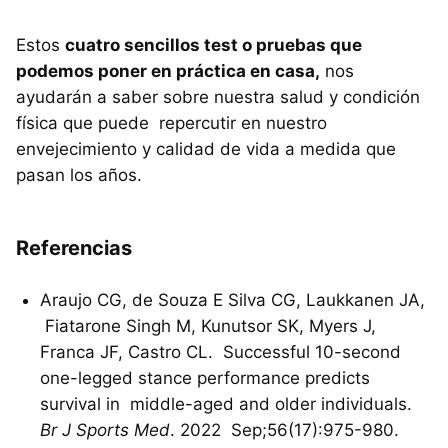
Estos
cuatro sencillos test o pruebas que
podemos poner en práctica en casa,
nos
ayudarán a saber sobre nuestra salud y condición
física que puede repercutir en nuestro
envejecimiento y calidad de vida a medida que
pasan los años.
Referencias
Araujo CG, de Souza E Silva CG, Laukkanen JA,
Fiatarone Singh M, Kunutsor SK, Myers J,
Franca JF, Castro CL. Successful 10-second
one-legged stance performance predicts
survival in middle-aged and older individuals.
Br J Sports Med
. 2022 Sep;56(17):975-980.