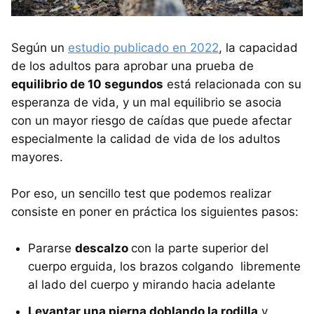
Según un
estudio publicado en 2022
, la capacidad
de los adultos para aprobar una prueba de
equilibrio de 10 segundos
está relacionada con su
esperanza de vida, y un mal equilibrio se asocia
con un mayor riesgo de caídas que puede afectar
especialmente la calidad de vida de los adultos
mayores.
Por eso, un sencillo test que podemos realizar
consiste en poner en práctica los siguientes pasos:
Pararse
descalzo
con la parte superior del
cuerpo erguida, los brazos colgando libremente
al lado del cuerpo y mirando hacia adelante
Levantar una pierna doblando la rodilla
y