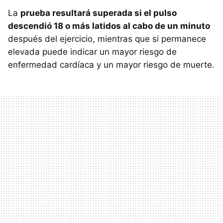
La
prueba resultará superada si el pulso
descendió 18 o más latidos al cabo de un minuto
después del ejercicio, mientras que si permanece
elevada puede indicar un mayor riesgo de
enfermedad cardíaca y un mayor riesgo de muerte.