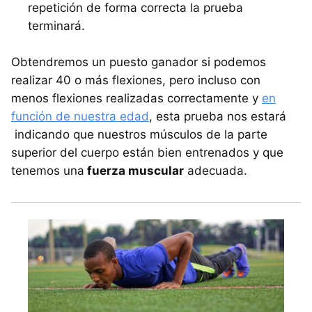
repetición de forma correcta la prueba
terminará.
Obtendremos un puesto ganador si podemos
realizar 40 o más flexiones, pero incluso con
menos flexiones realizadas correctamente y
en
función de nuestra edad
, esta prueba nos estará
indicando que nuestros músculos de la parte
superior del cuerpo están bien entrenados y que
tenemos una
fuerza muscular
adecuada.