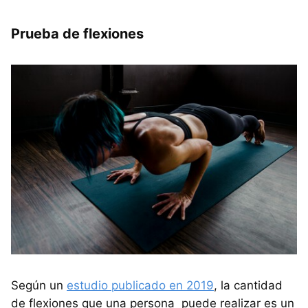
Prueba de flexiones
Según un
estudio publicado en 2019
, la cantidad
de flexiones que una persona puede realizar es un