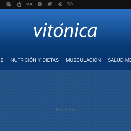
AS
NUTRICIÓN Y DIETAS
MUSCULACIÓN
SALUD M