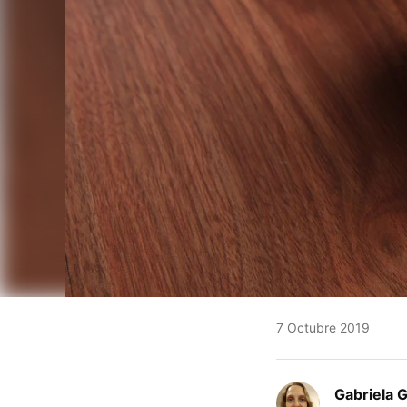
7 Octubre 2019
Gabriela 