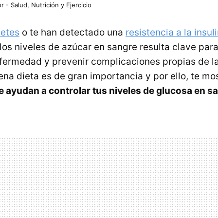
r - Salud, Nutrición y Ejercicio
betes
o te han detectado una
resistencia a la insul
los niveles de azúcar en sangre resulta clave para
fermedad y prevenir complicaciones propias de la
uena dieta es de gran importancia y por ello, te 
e ayudan a controlar tus niveles de glucosa en s