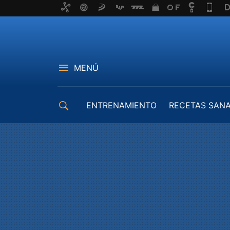
MENÚ
ENTRENAMIENTO
RECETAS SAN
EQUIPAMIENTO