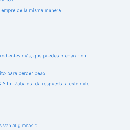
 siempre de la misma manera
ngredientes más, que puedes preparar en
ito para perder peso
 Aitor Zabaleta da respuesta a este mito
s van al gimnasio