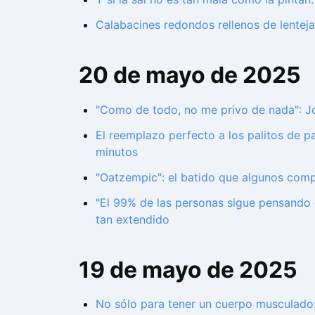
Calabacines redondos rellenos de lentej
20 de mayo de 2025
"Como de todo, no me privo de nada": Joa
El reemplazo perfecto a los palitos de p
minutos
"Oatzempic": el batido que algunos comp
"El 99% de las personas sigue pensando 
tan extendido
19 de mayo de 2025
No sólo para tener un cuerpo musculado: