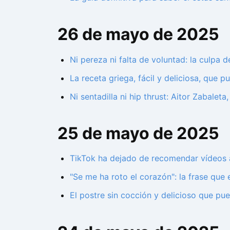
26 de mayo de 2025
Ni pereza ni falta de voluntad: la culpa 
La receta griega, fácil y deliciosa, que
Ni sentadilla ni hip thrust: Aitor Zabalet
25 de mayo de 2025
TikTok ha dejado de recomendar vídeos a 
"Se me ha roto el corazón": la frase qu
El postre sin cocción y delicioso que pu