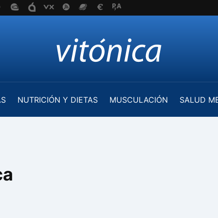
AS
NUTRICIÓN Y DIETAS
MUSCULACIÓN
SALUD M
ca