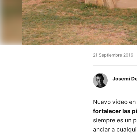
21 Septiembre 2016
Josemi Del
Nuevo vídeo en 
fortalecer las 
siempre es un pl
anclar a cualqui