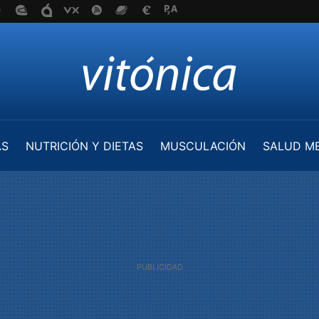
AS
NUTRICIÓN Y DIETAS
MUSCULACIÓN
SALUD M