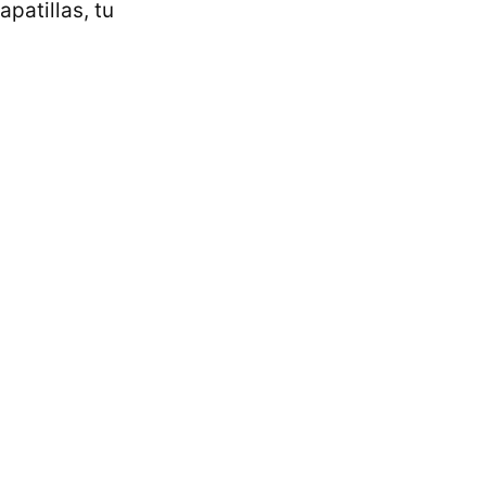
apatillas, tu