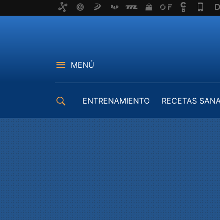
MENÚ
ENTRENAMIENTO
RECETAS SAN
EQUIPAMIENTO