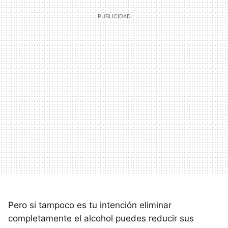
Pero si tampoco es tu intención eliminar
completamente el alcohol puedes reducir sus