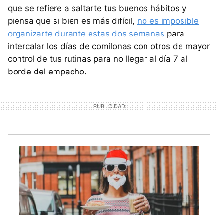
que se refiere a saltarte tus buenos hábitos y
piensa que si bien es más difícil,
no es imposible
organizarte durante estas dos semanas
para
intercalar los días de comilonas con otros de mayor
control de tus rutinas para no llegar al día 7 al
borde del empacho.