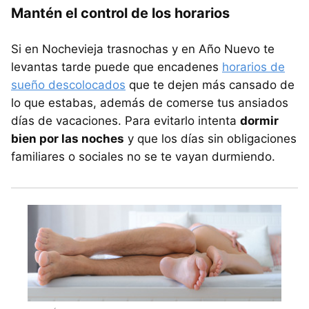
Mantén el control de los horarios
Si en Nochevieja trasnochas y en Año Nuevo te
levantas tarde puede que encadenes
horarios de
sueño descolocados
que te dejen más cansado de
lo que estabas, además de comerse tus ansiados
días de vacaciones. Para evitarlo intenta
dormir
bien por las noches
y que los días sin obligaciones
familiares o sociales no se te vayan durmiendo.