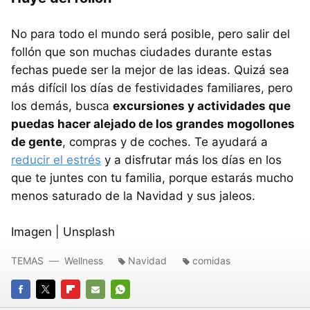
No para todo el mundo será posible, pero salir del
follón que son muchas ciudades durante estas
fechas puede ser la mejor de las ideas. Quizá sea
más difícil los días de festividades familiares, pero
los demás, busca
excursiones y actividades que
puedas hacer alejado de los grandes mogollones
de gente
, compras y de coches. Te ayudará a
reducir el estrés
y a disfrutar más los días en los
que te juntes con tu familia, porque estarás mucho
menos saturado de la Navidad y sus jaleos.
Imagen | Unsplash
TEMAS
Wellness
Navidad
comidas
FACEBOOK
TWITTER
FLIPBOARD
E-
WHATSAPP