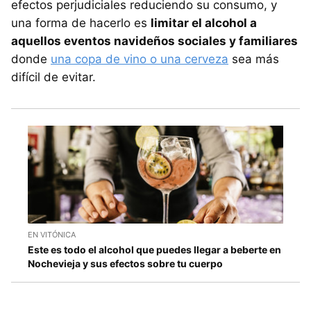
efectos perjudiciales reduciendo su consumo, y
una forma de hacerlo es
limitar el alcohol a
aquellos eventos navideños sociales y familiares
donde
una copa de vino o una cerveza
sea más
difícil de evitar.
EN VITÓNICA
Este es todo el alcohol que puedes llegar a beberte en
Nochevieja y sus efectos sobre tu cuerpo