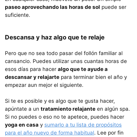
paseo aprovechando las horas de sol
puede ser
suficiente.
Descansa y haz algo que te relaje
Pero que no sea todo pasar del follón familiar al
cansancio. Puedes utilizar unas cuantas horas de
esos días para hacer
algo que te ayude a
descansar y relajarte
para terminar bien el año y
empezar aun mejor el siguiente.
Si te es posible y es algo que te gusta hacer,
apúntate a un
tratamiento relajante
en algún spa.
Si no puedes o eso no te apetece, puedes hacer
yoga en casa
y
sumarlo a tu lista de propósitos
para el año nuevo de forma habitual
. Lee por fin