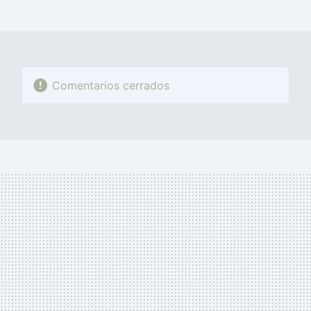
MAIL
Comentarios cerrados