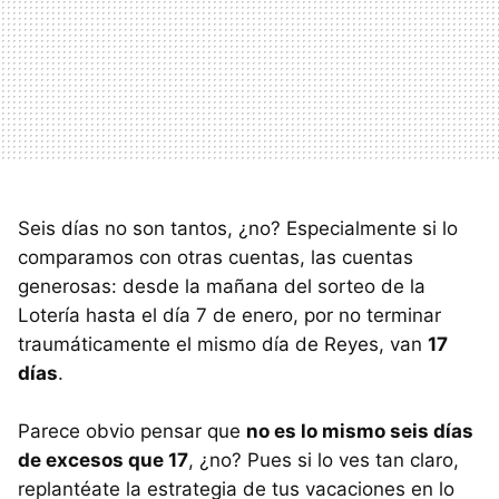
Seis días no son tantos, ¿no? Especialmente si lo
comparamos con otras cuentas, las cuentas
generosas: desde la mañana del sorteo de la
Lotería hasta el día 7 de enero, por no terminar
traumáticamente el mismo día de Reyes, van
17
días
.
Parece obvio pensar que
no es lo mismo seis días
de excesos que 17
, ¿no? Pues si lo ves tan claro,
replantéate la estrategia de tus vacaciones en lo