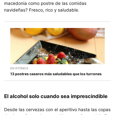
macedonia como postre de las comidas
navideñas? Fresco, rico y saludable.
EN VITÓNICA
13 postres caseros más saludables que los turrones
El alcohol solo cuando sea imprescindible
Desde las cervezas con el aperitivo hasta las copas