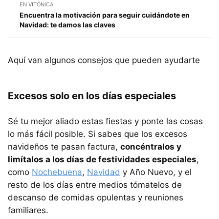
EN VITÓNICA
Encuentra la motivación para seguir cuidándote en
Navidad: te damos las claves
Aquí van algunos consejos que pueden ayudarte
Excesos solo en los días especiales
Sé tu mejor aliado estas fiestas y ponte las cosas
lo más fácil posible. Si sabes que los excesos
navideños te pasan factura,
concéntralos y
limítalos a los días de festividades especiales
,
como
Nochebuena
,
Navidad
y Año Nuevo, y el
resto de los días entre medios tómatelos de
descanso de comidas opulentas y reuniones
familiares.