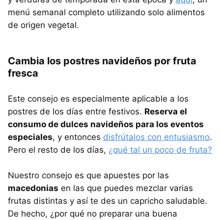
menú semanal completo utilizando solo alimentos
de origen vegetal.
Cambia los postres navideños por fruta
fresca
Este consejo es especialmente aplicable a los
postres de los días entre festivos.
Reserva el
consumo de dulces navideños para los eventos
especiales
, y entonces
disfrútalos con entusiasmo
.
Pero el resto de los días,
¿qué tal un poco de fruta?
Nuestro consejo es que apuestes por las
macedonias
en las que puedes mezclar varias
frutas distintas y así te des un capricho saludable.
De hecho, ¿por qué no preparar una buena