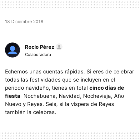
18 Diciembre 2018
Rocío Pérez
Colaboradora
Echemos unas cuentas rápidas. Si eres de celebrar
todas las festividades que se incluyen en el
periodo navideño, tienes en total
cinco días de
fiesta
: Nochebuena, Navidad, Nochevieja, Año
Nuevo y Reyes. Seis, si la víspera de Reyes
también la celebras.