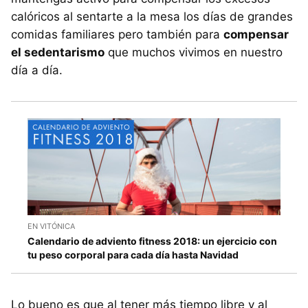
calóricos al sentarte a la mesa los días de grandes
comidas familiares pero también para
compensar
el sedentarismo
que muchos vivimos en nuestro
día a día.
EN VITÓNICA
Calendario de adviento fitness 2018: un ejercicio con
tu peso corporal para cada día hasta Navidad
Lo bueno es que al tener más tiempo libre y al