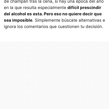
de champán tras la cena, si hay una época del año
en la que resulta especialmente
difícil prescindir
del alcohol es esta. Pero eso no quiere decir que
sea imposible
. Simplemente búscate alternativas e
ignora los comentarios que cuestionen tu decisión.