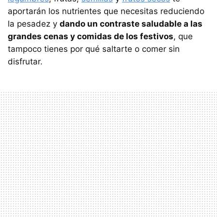
aportarán los nutrientes que necesitas reduciendo
la pesadez y
dando un contraste saludable a las
grandes cenas y comidas de los festivos
, que
tampoco tienes por qué saltarte o comer sin
disfrutar.