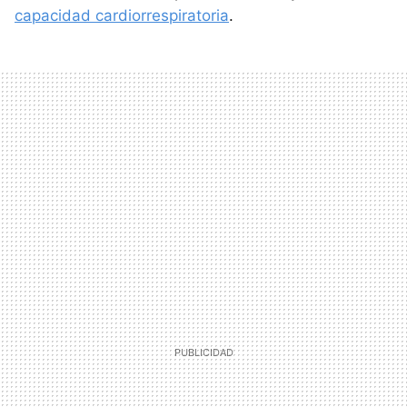
capacidad cardiorrespiratoria
.