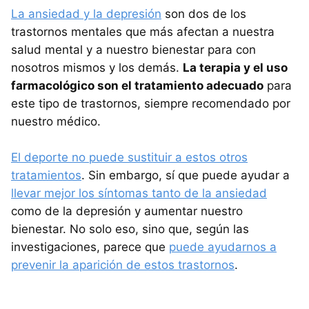
La ansiedad y la depresión
son dos de los
trastornos mentales que más afectan a nuestra
salud mental y a nuestro bienestar para con
nosotros mismos y los demás.
La terapia y el uso
farmacológico son el tratamiento adecuado
para
este tipo de trastornos, siempre recomendado por
nuestro médico.
El deporte no puede sustituir a estos otros
tratamientos
. Sin embargo, sí que puede ayudar a
llevar mejor los síntomas tanto de la ansiedad
como de la depresión y aumentar nuestro
bienestar. No solo eso, sino que, según las
investigaciones, parece que
puede ayudarnos a
prevenir la aparición de estos trastornos
.