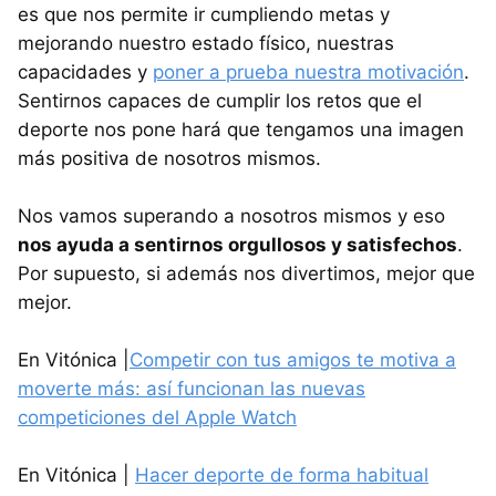
es que nos permite ir cumpliendo metas y
mejorando nuestro estado físico, nuestras
capacidades y
poner a prueba nuestra motivación
.
Sentirnos capaces de cumplir los retos que el
deporte nos pone hará que tengamos una imagen
más positiva de nosotros mismos.
Nos vamos superando a nosotros mismos y eso
nos ayuda a sentirnos orgullosos y satisfechos
.
Por supuesto, si además nos divertimos, mejor que
mejor.
En Vitónica |
Competir con tus amigos te motiva a
moverte más: así funcionan las nuevas
competiciones del Apple Watch
En Vitónica |
Hacer deporte de forma habitual