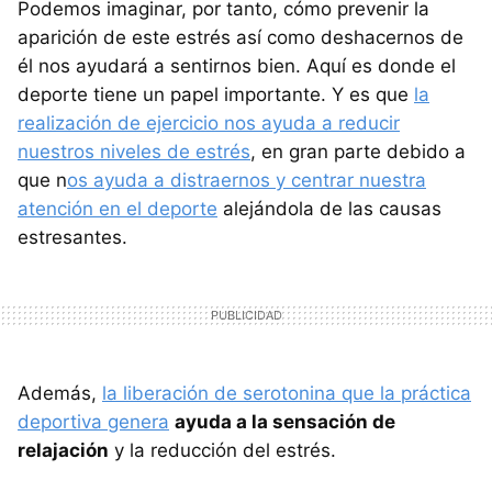
Podemos imaginar, por tanto, cómo prevenir la
aparición de este estrés así como deshacernos de
él nos ayudará a sentirnos bien. Aquí es donde el
deporte tiene un papel importante. Y es que
la
realización de ejercicio nos ayuda a reducir
nuestros niveles de estrés
, en gran parte debido a
que n
os ayuda a distraernos y centrar nuestra
atención en el deporte
alejándola de las causas
estresantes.
Además,
la liberación de serotonina que la práctica
deportiva genera
ayuda a la sensación de
relajación
y la reducción del estrés.