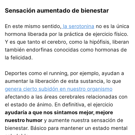
Sensación aumentado de bienestar
En este mismo sentido,
la serotonina
no es la única
hormona liberada por la práctica de ejercicio físico.
Y es que tanto el cerebro, como la hipófisis, liberan
también endorfinas conocidas como hormonas de
la felicidad.
Deportes como el running, por ejemplo, ayudan a
aumentar la liberación de esta sustancia, lo que
genera cierto subidón en nuestro organismo
afectando a las áreas cerebrales relacionadas con
el estado de ánimo. En definitiva, el ejercicio
ayudaría a que nos sintamos mejor, mejore
nuestro humor
y aumente nuestra sensación de
bienestar. Básico para mantener un estado mental