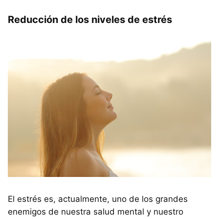
Reducción de los niveles de estrés
El estrés es, actualmente, uno de los grandes
enemigos de nuestra salud mental y nuestro