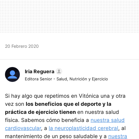
20 Febrero 2020
Iria Reguera
Editora Senior - Salud, Nutrición y Ejercicio
Si hay algo que repetimos en Vitónica una y otra
vez son
los beneficios que el deporte y la
práctica de ejercicio tienen
en nuestra salud
física. Sabemos cómo beneficia a
nuestra salud
cardiovascular
, a
la neuroplasticidad cerebral
, al
mantenimiento de un peso saludable y a
nuestra