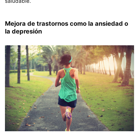
saludable.
Mejora de trastornos como la ansiedad o
la depresión