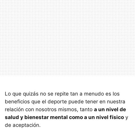
Lo que quizás no se repite tan a menudo es los
beneficios que el deporte puede tener en nuestra
relación con nosotros mismos, tanto
a un nivel de
salud y bienestar mental como a un nivel físico
y
de aceptación.