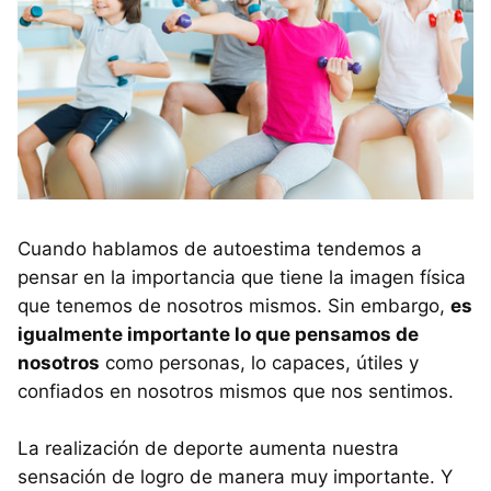
Cuando hablamos de autoestima tendemos a
pensar en la importancia que tiene la imagen física
que tenemos de nosotros mismos. Sin embargo,
es
igualmente importante lo que pensamos de
nosotros
como personas, lo capaces, útiles y
confiados en nosotros mismos que nos sentimos.
La realización de deporte aumenta nuestra
sensación de logro de manera muy importante. Y