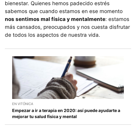
bienestar. Quienes hemos padecido estrés
sabemos que cuando estamos en ese momento
nos sentimos mal física y mentalmente
: estamos
más cansados, preocupados y nos cuesta disfrutar
de todos los aspectos de nuestra vida.
EN VITÓNICA
Empezar a ir a terapia en 2020: así puede ayudarte a
mejorar tu salud física y mental