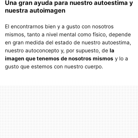
Una gran ayuda para nuestro autoestima y
nuestra autoimagen
El encontrarnos bien y a gusto con nosotros
mismos, tanto a nivel mental como físico, depende
en gran medida del estado de nuestro autoestima,
nuestro autoconcepto y, por supuesto, de
la
imagen que tenemos de nosotros mismos
y lo a
gusto que estemos con nuestro cuerpo.