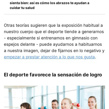
sienta bien: así es cómo los abrazos te ayudan a
cuidar tu salud
Otras teorías sugieren que la exposición habitual a
nuestro cuerpo que el deporte tiende a generarnos
- especialmente si entrenamos en gimnasio con
espejos delante - puede ayudarnos a habituarnos
a nuestra imagen, dejar de fijarnos en lo negativo y
empezar a prestar atención a lo que nos gusta
.
El deporte favorece la sensación de logro