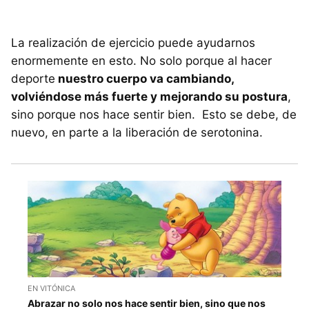
La realización de ejercicio puede ayudarnos
enormemente en esto. No solo porque al hacer
deporte
nuestro cuerpo va cambiando,
volviéndose más fuerte y mejorando su postura
,
sino porque nos hace sentir bien. Esto se debe, de
nuevo, en parte a la liberación de serotonina.
EN VITÓNICA
Abrazar no solo nos hace sentir bien, sino que nos